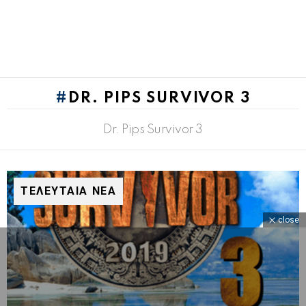
DR. PIPS SURVIVOR 3
Dr. Pips Survivor 3
ΤΕΛΕΥΤΑΙΑ ΝΕΑ
close