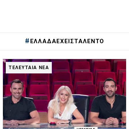
ΕΛΛΑΔΑΕΧΕΙΣΤΑΛΕΝΤΟ
ΤΕΛΕΥΤΑΙΑ ΝΕΑ