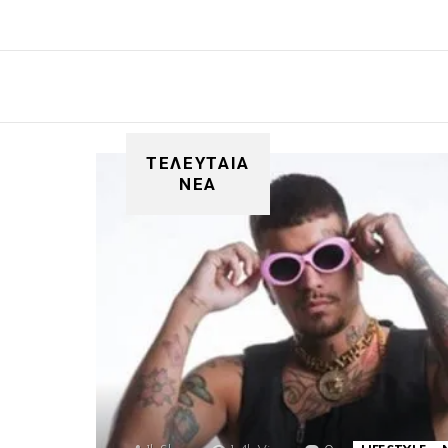
ΤΕΛΕΥΤΑΙΑ
ΝΕΑ