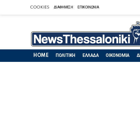
COOKIES
ΔΙΑΦΗΜΙΣΗ
ΕΠΙΚΟΙΝΩΝΙΑ
HOME
ΠΟΛΙΤΙΚΗ
ΕΛΛΑΔΑ
ΟΙΚΟΝΟΜΙΑ
Δ