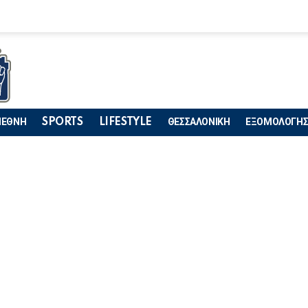
ΙΕΘΝΗ
SPORTS
LIFESTYLE
ΘΕΣΣΑΛΟΝΙΚΗ
ΕΞΟΜΟΛΟΓΗΣ