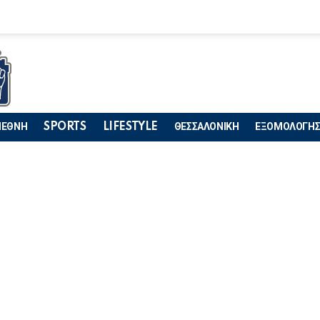
ΙΕΘΝΗ
SPORTS
LIFESTYLE
ΘΕΣΣΑΛΟΝΙΚΗ
ΕΞΟΜΟΛΟΓΗΣ