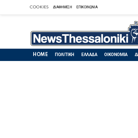
COOKIES
ΔΙΑΦΗΜΙΣΗ
ΕΠΙΚΟΙΝΩΝΙΑ
HOME
ΠΟΛΙΤΙΚΗ
ΕΛΛΑΔΑ
ΟΙΚΟΝΟΜΙΑ
Δ