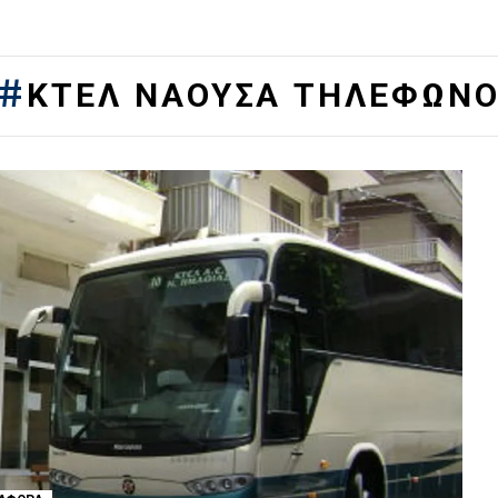
ΚΤΕΛ ΝΑΟΥΣΑ ΤΗΛΕΦΩΝ