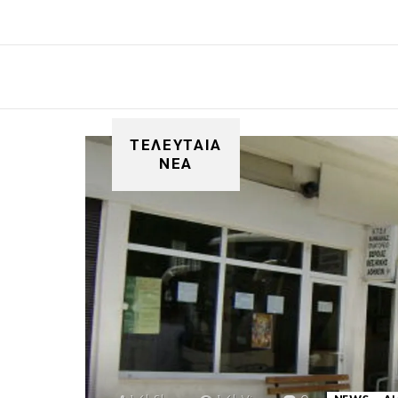
ΤΕΛΕΥΤΑΙΑ
ΝΕΑ