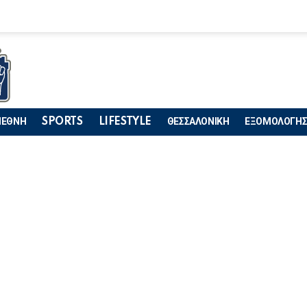
ΙΕΘΝΗ
SPORTS
LIFESTYLE
ΘΕΣΣΑΛΟΝΙΚΗ
ΕΞΟΜΟΛΟΓΗΣ