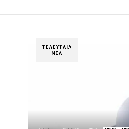
ΤΕΛΕΥΤΑΙΑ
ΝΕΑ