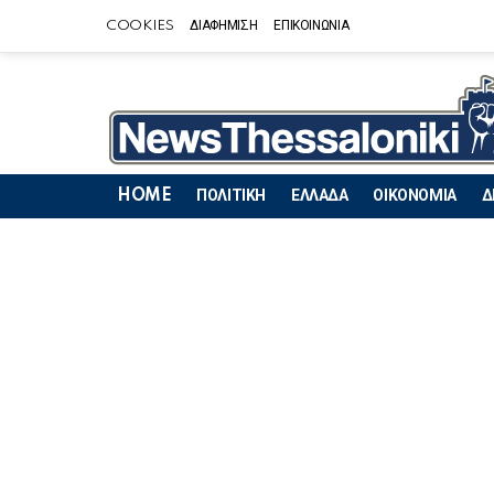
COOKIES
ΔΙΑΦΗΜΙΣΗ
ΕΠΙΚΟΙΝΩΝΙΑ
HOME
ΠΟΛΙΤΙΚΗ
ΕΛΛΑΔΑ
ΟΙΚΟΝΟΜΙΑ
Δ