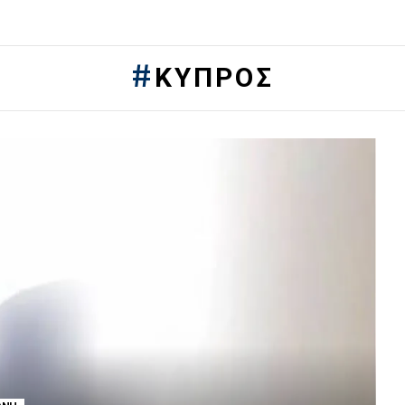
ΚΎΠΡΟΣ