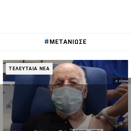
ΜΕΤΆΝΙΩΣΕ
ΤΕΛΕΥΤΑΙΑ ΝΕΑ
close