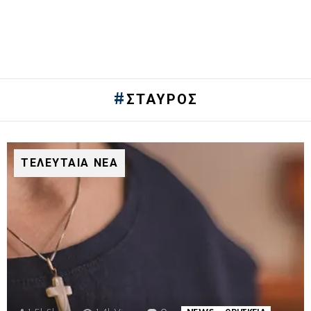
ΣΤΑΎΡΟΣ
ΤΕΛΕΥΤΑΙΑ ΝΕΑ