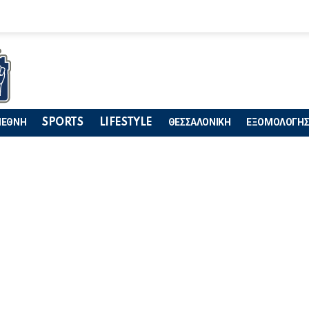
ΙΕΘΝΗ
SPORTS
LIFESTYLE
ΘΕΣΣΑΛΟΝΙΚΗ
ΕΞΟΜΟΛΟΓΗΣ