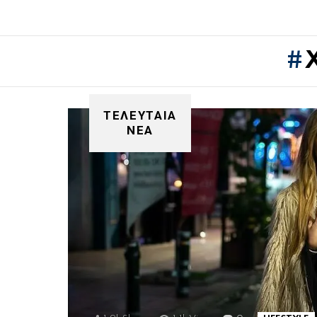
ΤΕΛΕΥΤΑΙΑ
ΝΕΑ