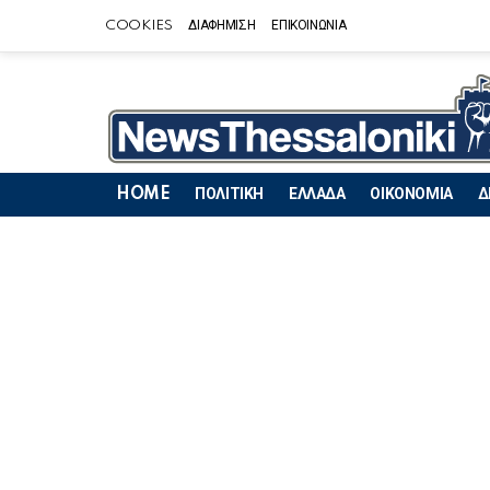
COOKIES
ΔΙΑΦΗΜΙΣΗ
ΕΠΙΚΟΙΝΩΝΙΑ
HOME
ΠΟΛΙΤΙΚΗ
ΕΛΛΑΔΑ
ΟΙΚΟΝΟΜΙΑ
Δ