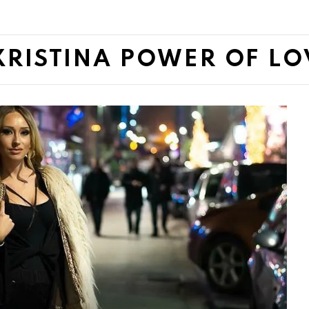
XRISTINA POWER OF LO