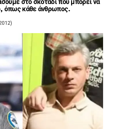
άσουμε στο σκοτάδι που μπορεί να
, όπως κάθε άνθρωπος.
2012)