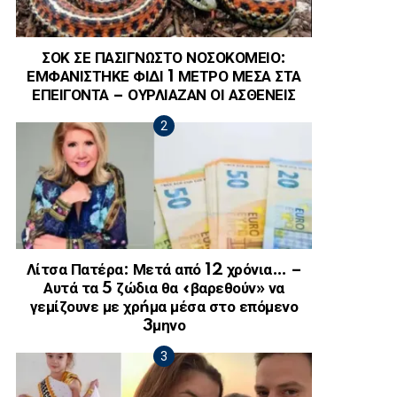
ΣΟΚ ΣΕ ΠΑΣΙΓΝΩΣΤΟ ΝΟΣΟΚΟΜΕΙΟ:
ΕΜΦΑΝΙΣΤΗΚΕ ΦΙΔΙ 1 ΜΕΤΡΟ ΜΕΣΑ ΣΤΑ
ΕΠΕΙΓΟΝΤΑ – ΟΥΡΛΙΑΖΑΝ ΟΙ ΑΣΘΕΝΕΙΣ
Λίτσα Πατέρα: Μετά από 12 χρόνια… –
Αυτά τα 5 ζώδια θα «βαρεθούν» να
γεμίζουνε με χρńμα μέσα στο επόμενο
3μηνο