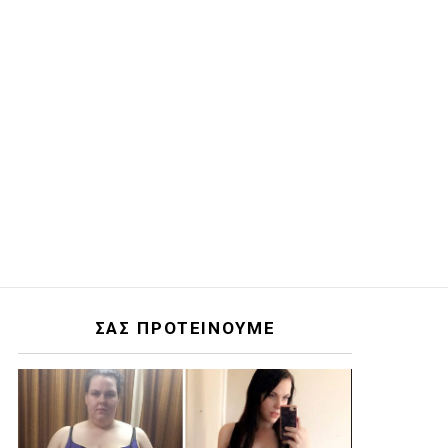
ΣΑΣ ΠΡΟΤΕΙΝΟΥΜΕ