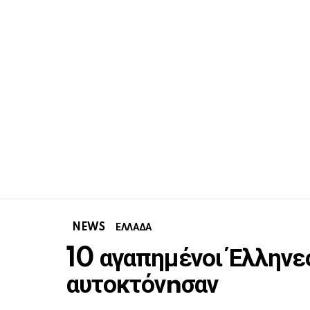
NEWS
ΕΛΛΑΔΑ
10 αγαπημένοι Έλληνε
αυτοκτόνnσαν