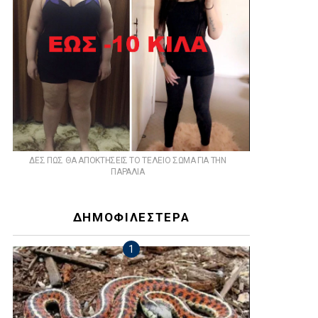
ts
ΔΕΣ ΠΩΣ ΘΑ ΑΠΟΚΤΗΣΕΙΣ ΤΟ ΤΕΛΕΙΟ ΣΩΜΑ ΓΙΑ ΤΗΝ
ΠΑΡΑΛΙΑ
ΔΗΜΟΦΙΛΕΣΤΕΡΑ