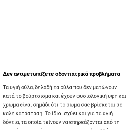
Δεν αντιμετωπίζετε οδοντιατρικά προβλήματα
Τα υγιή ούλα, δηλαδή τα ούλα που δεν ματώνουν
κατά το βούρτσισμα και έχουν φυσιολογική υφή και
χρώμα είναι σημάδι ότι το σώμα σας βρίσκεται σε
καλή κατάσταση. Το ίδιο ισχύει και για τα υγιή
δόντια, τα οποία τείνουν να επηρεάζονται από τη