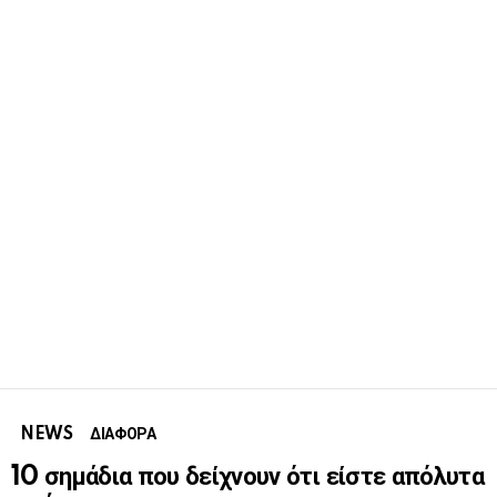
NEWS
ΔΙΑΦΟΡΑ
10 σημάδια που δείχνουν ότι είστε απόλυτα