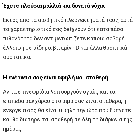
Έχετε πλούσια μαλλιά και δυνατά νύχια
Εκτός από τα αισθητικά πλεονεκτήματά τους, αυτά
τα χαρακτηριστικά σας δείχνουν ότι κατά πάσα
πιθανότητα δεν αντιμετωπίζετε κάποια σοβαρή
έλλειψη σε σίδηρο, βιταμίνη D και άλλα θρεπτικά
συστατικά.
Η ενέργειά σας είναι υψηλή και σταθερή
Αν τα επινεφρίδια λειτουργούν υγιώς και τα
επίπεδα σακχάρου στο αίμα σας είναι σταθερά, η
ενέργειά σας θα είναι υψηλή την ώρα που ξυπνάτε
και θα διατηρείται σταθερή σε όλη τη διάρκεια της
ημέρας.