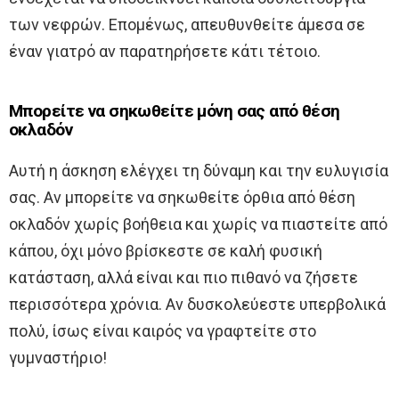
των νεφρών. Επομένως, απευθυνθείτε άμεσα σε
έναν γιατρό αν παρατηρήσετε κάτι τέτοιο.
Μπορείτε να σηκωθείτε μόνη σας από θέση
οκλαδόν
Αυτή η άσκηση ελέγχει τη δύναμη και την ευλυγισία
σας. Αν μπορείτε να σηκωθείτε όρθια από θέση
οκλαδόν χωρίς βοήθεια και χωρίς να πιαστείτε από
κάπου, όχι μόνο βρίσκεστε σε καλή φυσική
κατάσταση, αλλά είναι και πιο πιθανό να ζήσετε
περισσότερα χρόνια. Αν δυσκολεύεστε υπερβολικά
πολύ, ίσως είναι καιρός να γραφτείτε στο
γυμναστήριο!