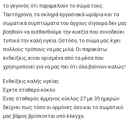
το γεγονός ότι παραμελούν το σώμα τους.
Ταυτόχρονα, τα σκληρά εργασιακά ωράρια και τα
σωματικά συμπτώματα του άγχους σίγουρα δεν μας
βοηθούν να αισθανθούμε την ευεξία που συνοδεύει
τυπικά την καλή υγεία. Ωστόσο, το σώμα μας έχει
πολλούς τρόπους να μας μιλά. Οι παρακάτω
ενδείξεις, είναι ορισμένα από τα μέσα που
χρησιμοποιεί για να μας πει ότι όλα βαίνουν καλώς!
Ενδείξεις καλής υγείας
Έχετε σταθερό κύκλο
Ένας σταθερός έμμηνος κύκλος 27 με 35 ημερών
δείχνει πως τόσο οι ορμόνες όσο και το σωματικό
μας βάρος βρίσκονται υπό έλεγχο.