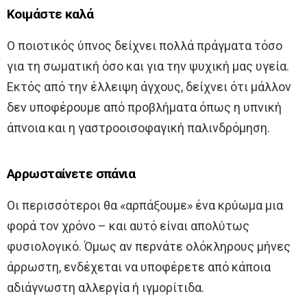
Κοιμάστε καλά
Ο ποιοτικός ύπνος δείχνει πολλά πράγματα τόσο
για τη σωματική όσο και για την ψυχική μας υγεία.
Εκτός από την έλλειψη άγχους, δείχνει ότι μάλλον
δεν υποφέρουμε από προβλήματα όπως η υπνική
άπνοια και η γαστροοισοφαγική παλινδρόμηση.
Αρρωσταίνετε σπάνια
Οι περισσότεροι θα «αρπάξουμε» ένα κρύωμα μια
φορά τον χρόνο – και αυτό είναι απολύτως
φυσιολογικό. Όμως αν περνάτε ολόκληρους μήνες
άρρωστη, ενδέχεται να υποφέρετε από κάποια
αδιάγνωστη αλλεργία ή ιγμορίτιδα.