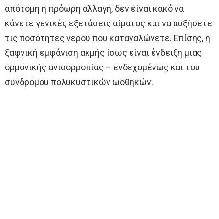
απότομη ή πρόωρη αλλαγή, δεν είναι κακό να
κάνετε γενικές εξετάσεις αίματος και να αυξήσετε
τις ποσότητες νερού που καταναλώνετε. Επίσης, η
ξαφνική εμφάνιση ακμής ίσως είναι ένδειξη μιας
ορμονικής ανισορροπίας – ενδεχομένως και του
συνδρόμου πολυκυστικών ωοθηκών.