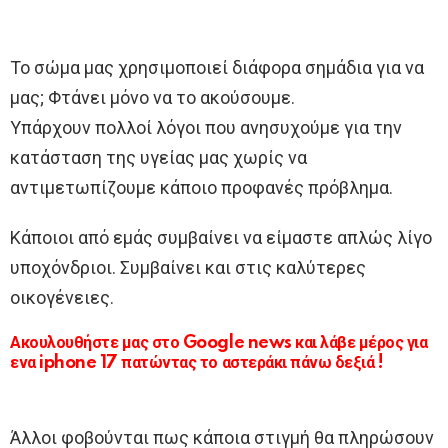
Το σώμα μας χρησιμοποιεί διάφορα σημάδια για να
μας; Φτάνει μόνο να το ακούσουμε.
Υπάρχουν πολλοί λόγοι που ανησυχούμε για την
κατάσταση της υγείας μας χωρίς να
αντιμετωπίζουμε κάποιο προφανές πρόβλημα.
Κάποιοι από εμάς συμβαίνει να είμαστε απλώς λίγο
υποχόνδριοι. Συμβαίνει και στις καλύτερες
οικογένειες.
Ακουλουθήστε μας στο Google news και λάβε μέρος για
ενα iphone 17 πατώντας το αστεράκι πάνω δεξιά !
Άλλοι φοβούνται πως κάποια στιγμή θα πληρώσουν