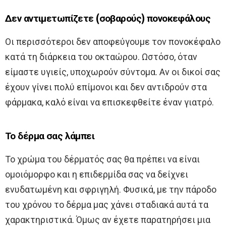
Δεν αντιμετωπίζετε (σοβαρούς) πονοκεφάλους
Οι περισσότεροι δεν αποφεύγουμε τον πονοκέφαλο
κατά τη διάρκεια του οκταώρου. Ωστόσο, όταν
είμαστε υγιείς, υποχωρούν σύντομα. Αν οι δικοί σας
έχουν γίνει πολύ επίμονοι και δεν αντιδρούν στα
φάρμακα, καλό είναι να επισκεφθείτε έναν γιατρό.
Το δέρμα σας λάμπει
Το χρώμα του δέρματός σας θα πρέπει να είναι
ομοιόμορφο και η επιδερμίδα σας να δείχνει
ενυδατωμένη και σφριγηλή. Φυσικά, με την πάροδο
του χρόνου το δέρμα μας χάνει σταδιακά αυτά τα
χαρακτηριστικά. Όμως αν έχετε παρατηρήσει μια