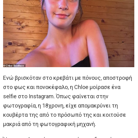
Ενώ βρισκόταν στο κρεβάτι με πόνους, αποστροφή
στο φως και πονοκέφαλο, η Chloe μοίρασε ένα
selfie στο Instagram. Όπως φαίνεται στην
φωτογραφία, η 18χρονη, είχε απομακρύνει τη
κουβέρτα της από το πρόσωπό της και κοιτούσε
μακριά από τη φωτογραφική μηχανή.