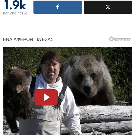
1.9k
Κοινοποιήσεις