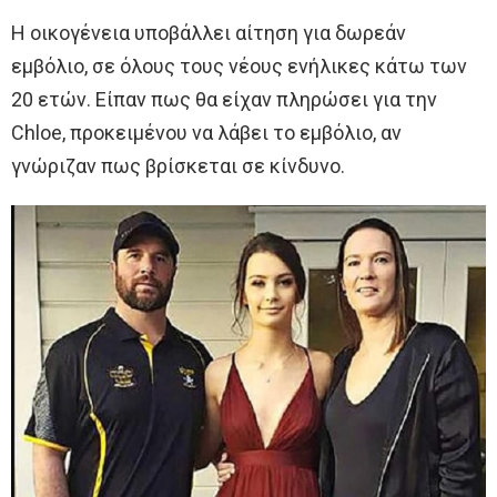
Η οικογένεια υποβάλλει αίτηση για δωρεάν
εμβόλιο, σε όλους τους νέους ενήλικες κάτω των
20 ετών. Είπαν πως θα είχαν πληρώσει για την
Chloe, προκειμένου να λάβει το εμβόλιο, αν
γνώριζαν πως βρίσκεται σε κίνδυνο.