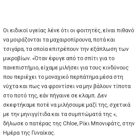
Οι ειδικοί υγείας λένε ότι οι φοιτητές, είναι πιθανό
να μοιράζονται τα μαχαιροπίρουνα, ποτά και
τσιγάρα, τα οποία επιτρέπουν την εξάπλωση των
μικροβίων. «Όταν έφυγε από το σπίτι για το
πανεπιστήμιο, είχαμε μιλήσει για τους κινδύνους
που περιέχει το μοναχικό περπάτημα μέσα στη
νύχτα και πως να φροντίσει να μην βάλουν τίποτα
στο ποτό της, εάν πήγαινε σε κλαμπ. Δεν
σκεφτήκαμε ποτέ να μιλήσουμε μαζί της, σχετικά
με την μηνιγγίτιδα και τα συμπτώματά της «,
δήλωσε ο πατέρας της Chloe, Ρίκι Μπονιφάτς, στην
Ημέρα της Γυναίκας.