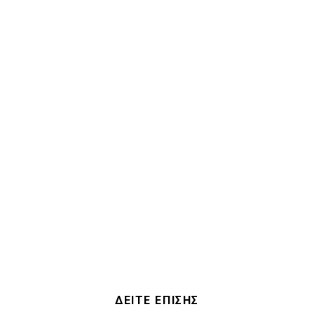
ΔΕΙΤΕ ΕΠΙΣΗΣ