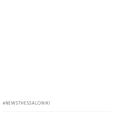
NEWSTHESSALONIKI