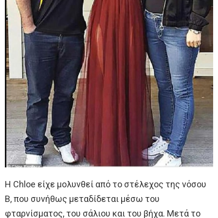
Η Chloe είχε μολυνθεί από το στέλεχος της νόσου
Β, που συνήθως μεταδίδεται μέσω του
φταρνίσματος, του σάλιου και του βήχα. Μετά το