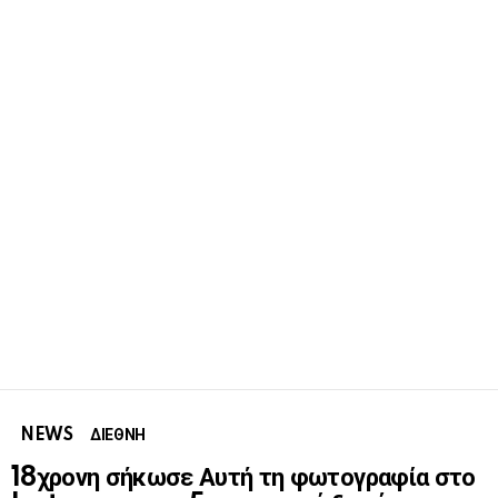
NEWS
ΔΙΕΘΝΗ
18χρονη σήκωσε Αυτή τη φωτογραφία στο