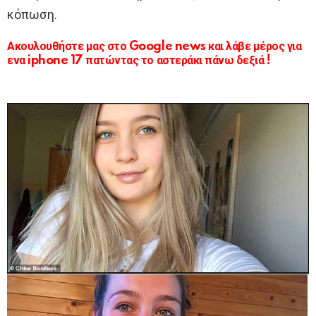
κόπωση.
Ακουλουθήστε μας στο Google news και λάβε μέρος για
ενα iphone 17 πατώντας το αστεράκι πάνω δεξιά !