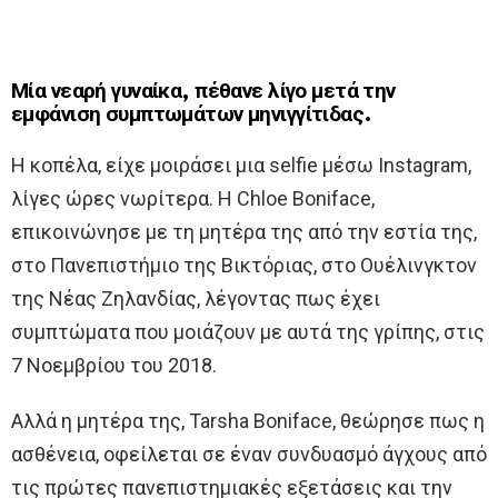
Μία νεαρή γυναίκα, πέθανε λίγο μετά την
εμφάνιση συμπτωμάτων μηνιγγίτιδας.
Η κοπέλα, είχε μοιράσει μια selfie μέσω Instagram,
λίγες ώρες νωρίτερα. Η Chloe Boniface,
επικοινώνησε με τη μητέρα της από την εστία της,
στο Πανεπιστήμιο της Βικτόριας, στο Ουέλινγκτον
της Νέας Ζηλανδίας, λέγοντας πως έχει
συμπτώματα που μοιάζουν με αυτά της γρίπης, στις
7 Νοεμβρίου του 2018.
Αλλά η μητέρα της, Tarsha Boniface, θεώρησε πως η
ασθένεια, οφείλεται σε έναν συνδυασμό άγχους από
τις πρώτες πανεπιστημιακές εξετάσεις και την