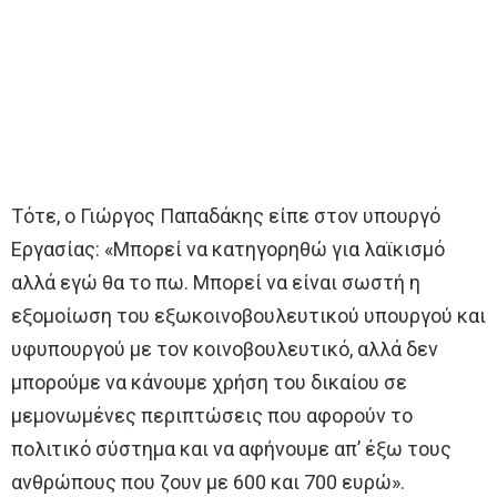
Τότε, ο Γιώργος Παπαδάκης είπε στον υπουργό
Εργασίας: «Μπορεί να κατηγορηθώ για λαϊκισμό
αλλά εγώ θα το πω. Μπορεί να είναι σωστή η
εξομοίωση του εξωκοινοβουλευτικού υπουργού και
υφυπουργού με τον κοινοβουλευτικό, αλλά δεν
μπορούμε να κάνουμε χρήση του δικαίου σε
μεμονωμένες περιπτώσεις που αφορούν το
πολιτικό σύστημα και να αφήνουμε απ’ έξω τους
ανθρώπους που ζουν με 600 και 700 ευρώ».