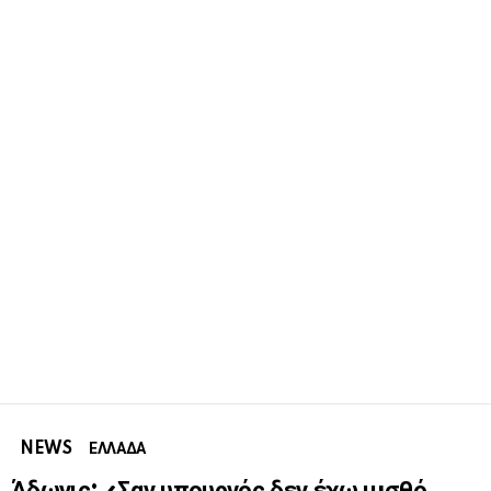
NEWS
ΕΛΛΑΔΑ