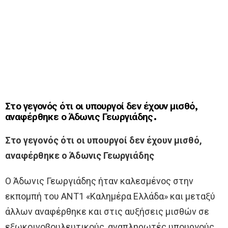
Στο γεγονός ότι οι υπουργοί δεν έχουν μισθό,
αναφέρθηκε ο Άδωνις Γεωργιάδης.
Στο γεγονός ότι οι υπουργοί δεν έχουν μισθό,
αναφέρθηκε ο Άδωνις Γεωργιάδης
Ο Άδωνις Γεωργιάδης ήταν καλεσμένος στην
εκπομπή του ΑΝΤ1 «Καλημέρα Ελλάδα» και μεταξύ
άλλων αναφέρθηκε και στις αυξήσεις μισθών σε
εξωκοινοβουλευτικούς, αναπληρωτές υπουργούς