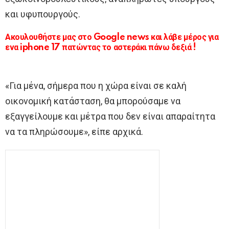
και υφυπουργούς.
Ακουλουθήστε μας στο Google news και λάβε μέρος για
ενα iphone 17 πατώντας το αστεράκι πάνω δεξιά !
«Για μένα, σήμερα που η χώρα είναι σε καλή
οικονομική κατάσταση, θα μπορούσαμε να
εξαγγείλουμε και μέτρα που δεν είναι απαραίτητα
να τα πληρώσουμε», είπε αρχικά.