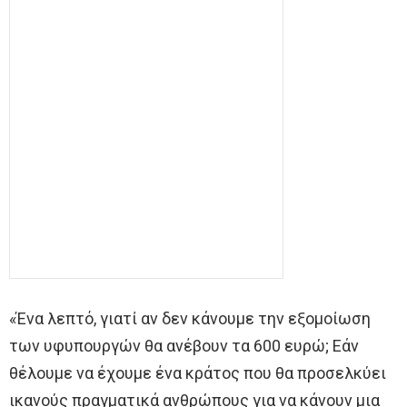
«Ένα λεπτό, γιατί αν δεν κάνουμε την εξομοίωση
των υφυπουργών θα ανέβουν τα 600 ευρώ; Εάν
θέλουμε να έχουμε ένα κράτος που θα προσελκύει
ικανούς πραγματικά ανθρώπους για να κάνουν μια