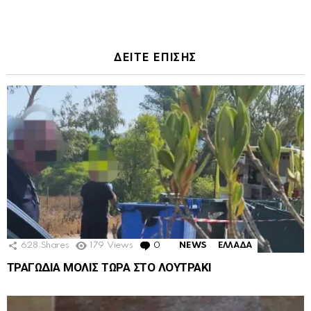
ΔΕΙΤΕ ΕΠΙΣΗΣ
628
Shares
179
Views
0
Comments
NEWS
ΕΛΛΑΔΑ
ΤΡΑΓΩΔΙΑ ΜΟΛΙΣ ΤΩΡΑ ΣΤΟ ΛΟΥΤΡΑΚΙ