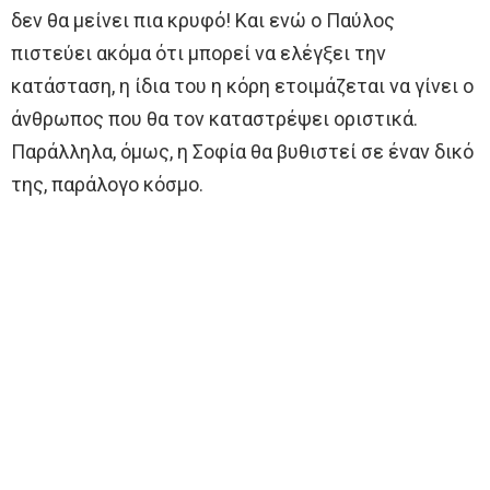
δεν θα μείνει πια κρυφό! Και ενώ ο Παύλος
πιστεύει ακόμα ότι μπορεί να ελέγξει την
κατάσταση, η ίδια του η κόρη ετοιμάζεται να γίνει ο
άνθρωπος που θα τον καταστρέψει οριστικά.
Παράλληλα, όμως, η Σοφία θα βυθιστεί σε έναν δικό
της, παράλογο κόσμο.