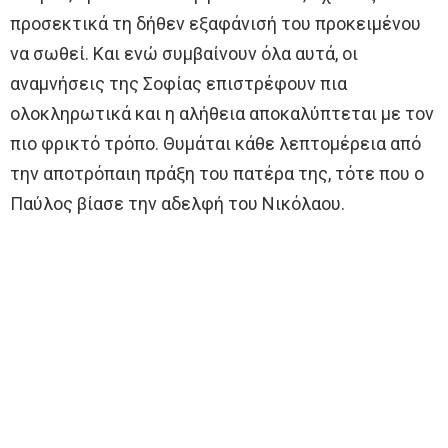
προσεκτικά τη δήθεν εξαφάνισή του προκειμένου
να σωθεί. Και ενώ συμβαίνουν όλα αυτά, οι
αναμνήσεις της Σοφίας επιστρέφουν πια
ολοκληρωτικά και η αλήθεια αποκαλύπτεται με τον
πιο φρικτό τρόπο. Θυμάται κάθε λεπτομέρεια από
την αποτρόπαιη πράξη του πατέρα της, τότε που ο
Παύλος βίασε την αδελφή του Νικόλαου.