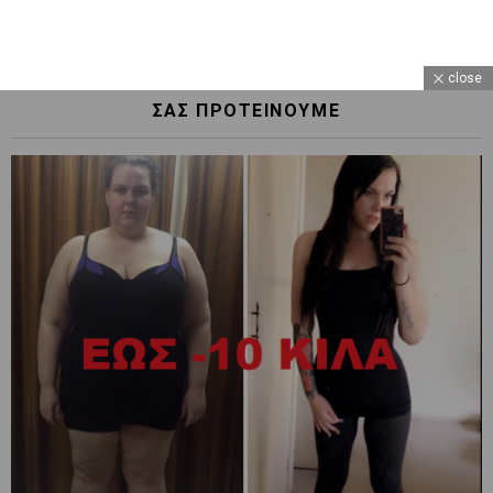
close
ΣΑΣ ΠΡΟΤΕΙΝΟΥΜΕ