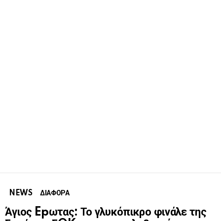
NEWS
ΔΙΑΦΟΡΑ
Άγιος Epωτας: Το γλυκόπικρο φινάλε της