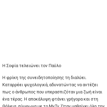
Η Σοφία τελειώνει τον Παύλο
Η φρίκη της συνειδητοποίησης τη διαλύει.
Καταρρέει ψυχολογικά, αδυνατώντας να αντέξει
πως ο άνθρωπος που υπερασπιζόταν μια ζωή είναι
ένα τέρας. Η αποκάλυψη φτάνει γρήγορα και στη
Θάλεια, σύμφωνα με το MyTv. Όταν μαθαίνει όλη την