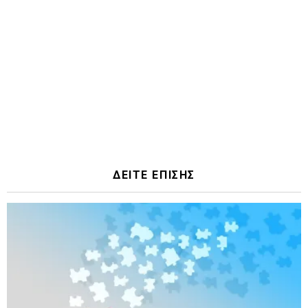
ΔΕΙΤΕ ΕΠΙΣΗΣ