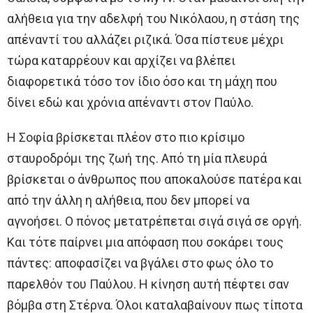
αλήθεια για την αδελφή του Νικόλαου, η στάση της
απέναντί του αλλάζει ριζικά. Όσα πίστευε μέχρι
τώρα καταρρέουν και αρχίζει να βλέπει
διαφορετικά τόσο τον ίδιο όσο και τη μάχη που
δίνει εδώ και χρόνια απέναντι στον Παύλο.
Η Σοφία βρίσκεται πλέον στο πιο κρίσιμο
σταυροδρόμι της ζωή της. Από τη μία πλευρά
βρίσκεται ο άνθρωπος που αποκαλούσε πατέρα και
από την άλλη η αλήθεια, που δεν μπορεί να
αγνοήσει. Ο πόνος μετατρέπεται σιγά σιγά σε οργή.
Και τότε παίρνει μια απόφαση που σοκάρει τους
πάντες: αποφασίζει να βγάλει στο φως όλο το
παρελθόν του Παύλου. Η κίνηση αυτή πέφτει σαν
βόμβα στη Στέρνα. Όλοι καταλαβαίνουν πως τίποτα