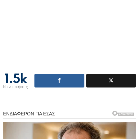
1.5k
Κοινοποιήσεις