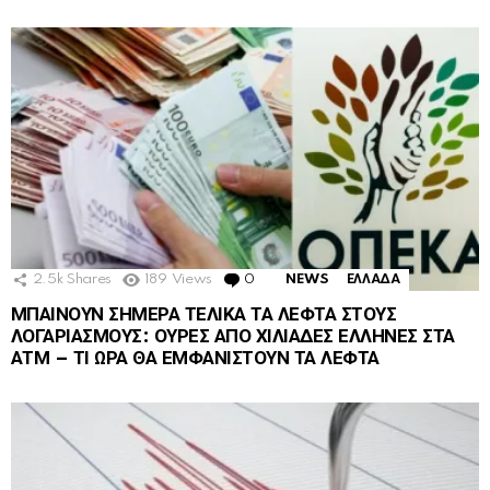
2.5k
Shares
189
Views
0
Comments
NEWS
ΕΛΛΑΔΑ
ΜΠΑΙΝΟΥΝ ΣΗΜΕΡΑ ΤΕΛΙΚΑ ΤΑ ΛΕΦΤΑ ΣΤΟΥΣ
ΛΟΓΑΡΙΑΣΜΟΥΣ: ΟΥΡΕΣ ΑΠΟ ΧΙΛΙΑΔΕΣ ΕΛΛΗΝΕΣ ΣΤΑ
ΑΤΜ – ΤΙ ΩΡΑ ΘΑ ΕΜΦΑΝΙΣΤΟΥΝ ΤΑ ΛΕΦΤΑ