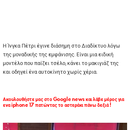
Η Ίνγκα Πέτρι έγινε διάσημη στο Διαδίκτυο λόγω
της μοναδικής της εμφάνισης. Είναι μια ειδική
μοντέλο που παίζει τσέλο, κάνει το μακιγιάζ της
και οδηγεί ένα αυτοκίνητο χωρίς χέρια.
Ακουλουθήστε μας στο Google news και λάβε μέρος για
ενα iphone 17 πατώντας το αστεράκι πάνω δεξιά !