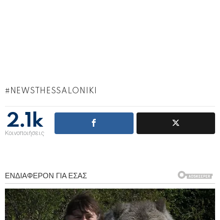
NEWSTHESSALONIKI
2.1k
Κοινοποιήσεις