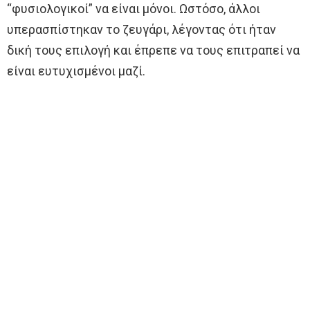
“φυσιολογικοί” να είναι μόνοι. Ωστόσο, άλλοι
υπερασπίστηκαν το ζευγάρι, λέγοντας ότι ήταν
δική τους επιλογή και έπρεπε να τους επιτραπεί να
είναι ευτυχισμένοι μαζί.