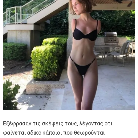
Εξέφρασαν τις σκέψεις τους, λέγοντας ότι
φαίνεται άδικο κάποιοι που θεωρούνται