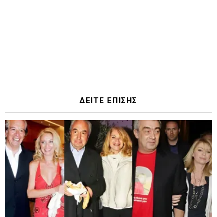
ΔΕΙΤΕ ΕΠΙΣΗΣ