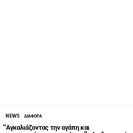
NEWS
ΔΙΑΦΟΡΑ
“Αγκαλιάζοντας την αγάπη και