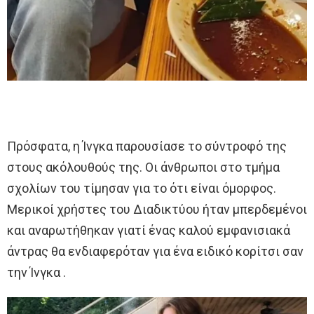
Πρόσφατα, η Ίνγκα παρουσίασε το σύντροφό της
στους ακόλουθούς της. Οι άνθρωποι στο τμήμα
σχολίων του τίμησαν για το ότι είναι όμορφος.
Μερικοί χρήστες του Διαδικτύου ήταν μπερδεμένοι
και αναρωτήθηκαν γιατί ένας καλού εμφανισιακά
άντρας θα ενδιαφερόταν για ένα ειδικό κορίτσι σαν
την Ίνγκα .