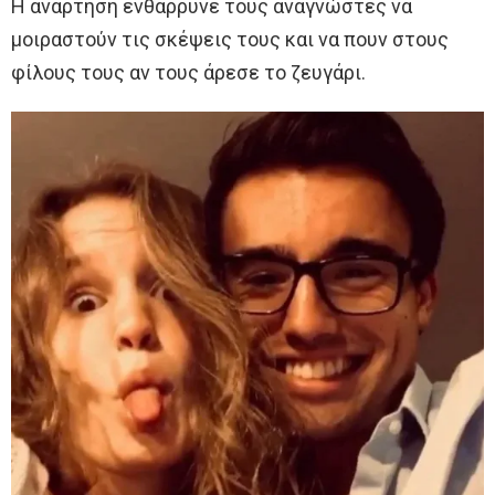
Η ανάρτηση ενθάρρυνε τους αναγνώστες να
μοιραστούν τις σκέψεις τους και να πουν στους
φίλους τους αν τους άρεσε το ζευγάρι.