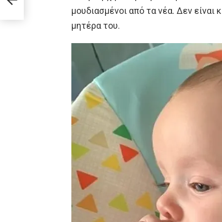
μουδιασμένοι από τα νέα. Δεν είναι 
μητέρα του.