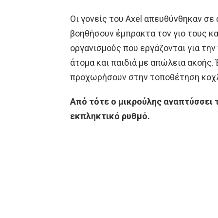
Οι γονείς του Axel απευθύνθηκαν σε
βοηθήσουν έμπρακτα τον γιο τους κα
οργανισμούς που εργάζονται για την
άτομα και παιδιά με απώλεια ακοής. 
προχωρήσουν στην τοποθέτηση κοχ
Από τότε ο μικρούλης αναπτύσσει τ
εκπληκτικό ρυθμό.