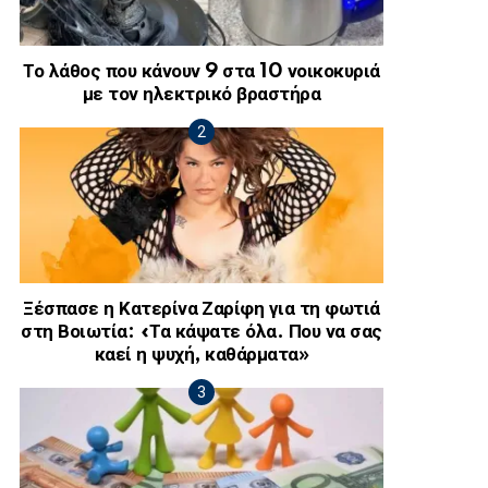
Το λάθος που κάνουν 9 στα 10 νοικοκυριά
με τον ηλεκτρικό βραστήρα
Ξέσπασε η Κατερίνα Ζαρίφη για τη φωτιά
στη Βοιωτία: «Τα κάψατε όλα. Που να σας
καεί η ψυχή, καθάρματα»