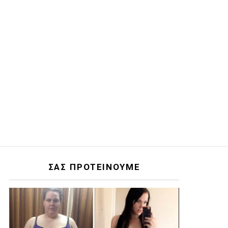
ΣΑΣ ΠΡΟΤΕΙΝΟΥΜΕ