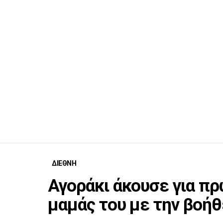
ΔΙΕΘΝΗ
Αγοράκι άκουσε για π
μαμάς του με την βοή