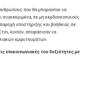
 ανθρώπους που θα μπορούσαν να
ι συγκεκριμένα, σε μη κερδοσκοπικούς
 παροχή υποστήριξης και βοήθειας σε
Έτσι, λοιπόν, αποφάσισαν να
λιακών εμφυτευμάτων.
ις επικοινωνιακές του δεξιότητες με