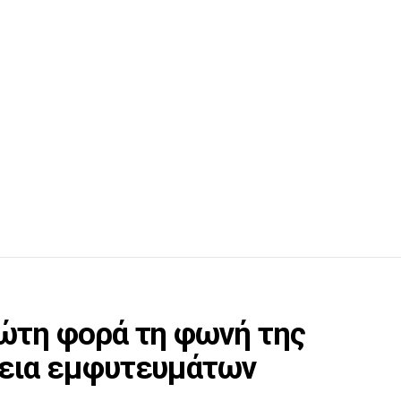
ρώτη φορά τη φωνή της
θεια εμφυτευμάτων