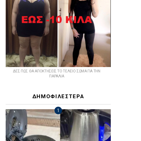
ts
ΔΕΣ ΠΩΣ ΘΑ ΑΠΟΚΤΗΣΕΙΣ ΤΟ ΤΕΛΕΙΟ ΣΩΜΑ ΓΙΑ ΤΗΝ
ΠΑΡΑΛΙΑ
ΔΗΜΟΦΙΛΕΣΤΕΡΑ