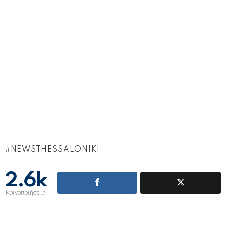
NEWSTHESSALONIKI
2.6k
Κοινοποιήσεις