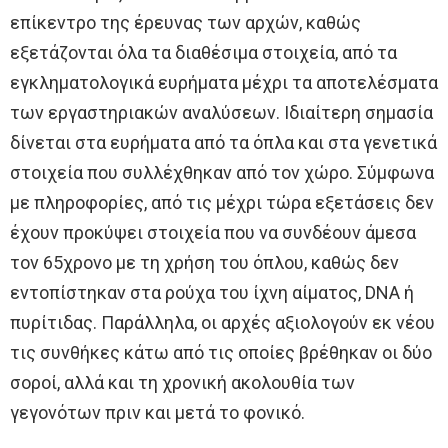
επίκεντρο της έρευνας των αρχών, καθώς
εξετάζονται όλα τα διαθέσιμα στοιχεία, από τα
εγκληματολογικά ευρήματα μέχρι τα αποτελέσματα
των εργαστηριακών αναλύσεων. Ιδιαίτερη σημασία
δίνεται στα ευρήματα από τα όπλα και στα γενετικά
στοιχεία που συλλέχθηκαν από τον χώρο. Σύμφωνα
με πληροφορίες, από τις μέχρι τώρα εξετάσεις δεν
έχουν προκύψει στοιχεία που να συνδέουν άμεσα
τον 65χρονο με τη χρήση του όπλου, καθώς δεν
εντοπίστηκαν στα ρούχα του ίχνη αίματος, DNA ή
πυρίτιδας. Παράλληλα, οι αρχές αξιολογούν εκ νέου
τις συνθήκες κάτω από τις οποίες βρέθηκαν οι δύο
σοροί, αλλά και τη χρονική ακολουθία των
γεγονότων πριν και μετά το φονικό.