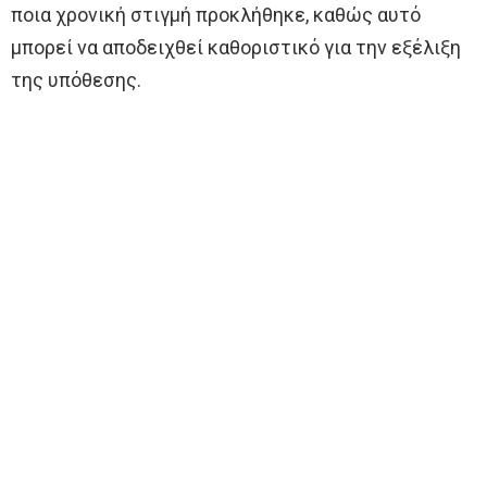
ποια χρονική στιγμή προκλήθηκε, καθώς αυτό
μπορεί να αποδειχθεί καθοριστικό για την εξέλιξη
της υπόθεσης.