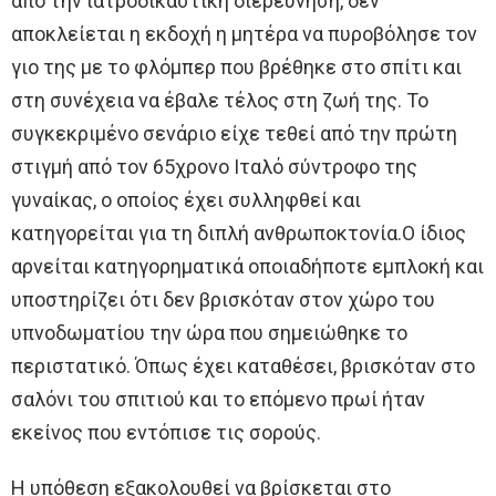
από την ιατροδικαστική διερεύνηση, δεν
αποκλείεται η εκδοχή η μητέρα να πυροβόλησε τον
γιο της με το φλόμπερ που βρέθηκε στο σπίτι και
στη συνέχεια να έβαλε τέλος στη ζωή της. Το
συγκεκριμένο σενάριο είχε τεθεί από την πρώτη
στιγμή από τον 65χρονο Ιταλό σύντροφο της
γυναίκας, ο οποίος έχει συλληφθεί και
κατηγορείται για τη διπλή ανθρωποκτονία.Ο ίδιος
αρνείται κατηγορηματικά οποιαδήποτε εμπλοκή και
υποστηρίζει ότι δεν βρισκόταν στον χώρο του
υπνοδωματίου την ώρα που σημειώθηκε το
περιστατικό. Όπως έχει καταθέσει, βρισκόταν στο
σαλόνι του σπιτιού και το επόμενο πρωί ήταν
εκείνος που εντόπισε τις σορούς.
Η υπόθεση εξακολουθεί να βρίσκεται στο