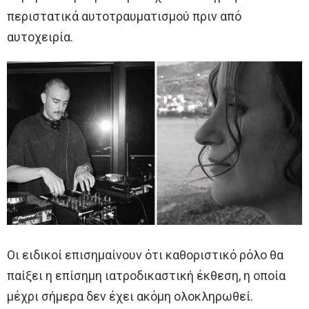
περιστατικά αυτοτραυματισμού πριν από
αυτοχειρία.
Οι ειδικοί επισημαίνουν ότι καθοριστικό ρόλο θα
παίξει η επίσημη ιατροδικαστική έκθεση, η οποία
μέχρι σήμερα δεν έχει ακόμη ολοκληρωθεί.