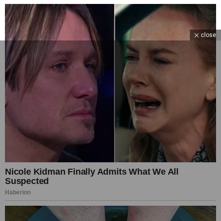
close