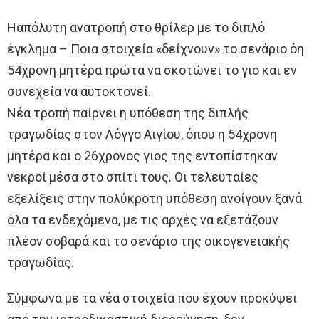
Ηαπόλυτη ανατροπή στο θρίλερ με το διπλό
έγκλημα – Ποια στοιχεία «δείχνουν» το σενάριο όη
54χρονη μητέρα πρώτα να σκοτώνει το γιο και εν
συνεχεία να αυτοκτονεί.
Νέα τροπή παίρνει η υπόθεση της διπλής
τραγωδίας στον Λόγγο Αιγίου, όπου η 54χρονη
μητέρα και ο 26χρονος γιος της εντοπίστηκαν
νεκροί μέσα στο σπίτι τους. Οι τελευταίες
εξελίξεις στην πολύκροτη υπόθεση ανοίγουν ξανά
όλα τα ενδεχόμενα, με τις αρχές να εξετάζουν
πλέον σοβαρά και το σενάριο της οικογενειακής
τραγωδίας.
Σύμφωνα με τα νέα στοιχεία που έχουν προκύψει