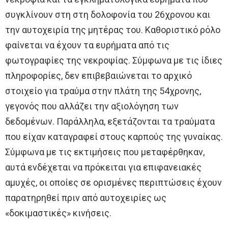
συγκλίνουν στη στη δολοφονία του 26χρονου και
την αυτοχειρία της μητέρας του. Καθοριστικό ρόλο
φαίνεται να έχουν τα ευρήματα από τις
φωτογραφίες της νεκροψίας. Σύμφωνα με τις ίδιες
πληροφορίες, δεν επιβεβαιώνεται το αρχικό
στοιχείο για τραύμα στην πλάτη της 54χρονης,
γεγονός που αλλάζει την αξιολόγηση των
δεδομένων. Παράλληλα, εξετάζονται τα τραύματα
που είχαν καταγραφεί στους καρπούς της γυναίκας.
Σύμφωνα με τις εκτιμήσεις που μεταφέρθηκαν,
αυτά ενδέχεται να πρόκειται για επιφανειακές
αμυχές, οι οποίες σε ορισμένες περιπτώσεις έχουν
παρατηρηθεί πριν από αυτοχειρίες ως
«δοκιμαστικές» κινήσεις.