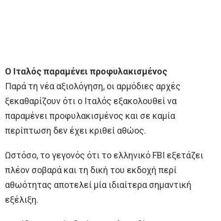
Ο Ιταλός παραμένει προφυλακισμένος
Παρά τη νέα αξιολόγηση, οι αρμόδιες αρχές
ξεκαθαρίζουν ότι ο Ιταλός εξακολουθεί να
παραμένει προφυλακισμένος και σε καμία
περίπτωση δεν έχει κριθεί αθώος.
Ωστόσο, το γεγονός ότι το ελληνικό FBI εξετάζει
πλέον σοβαρά και τη δική του εκδοχή περί
αθωότητας αποτελεί μία ιδιαίτερα σημαντική
εξέλιξη.