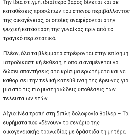
Την ίδια στιγμή, ιδιαίτερο βάρος δίνεται και σε
καταθέσεις προσώπων του στενού περιβάλλοντος
της οικογένειας, οι οποίες αναφέρονται στην
ψυχική κατάσταση της γυναίκας πριν από το
τραγικό περιστατικό.
Πλέον, όλα τα βλέμματα στρέφονται στην επίσημη
ιατροδικαστική έκθεση, η οποία αναμένεται να
δώσει απαντήσεις στα κρίσιμα ερωτήματα και να
καθορίσει την τελική κατεύθυνση της έρευνας για
μία από τις πιο μυστηριώδεις υποθέσεις των
τελευταίων ετών.
Αίγιο: Νέα τροπή στη διπλή δολοφονία θρίλερ – Τα
ευρήματα που «δένουν» το σενάριο της
οικογενειακής τραγωδίας με δράστιδα τη μητέρα