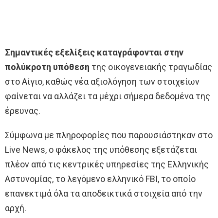
Σημαντικές εξελίξεις καταγράφονται στην
πολύκροτη υπόθεση
της οικογενειακής τραγωδίας
στο Αίγιο, καθώς νέα αξιολόγηση των στοιχείων
φαίνεται να αλλάζει τα μέχρι σήμερα δεδομένα της
έρευνας.
Σύμφωνα με πληροφορίες που παρουσιάστηκαν στο
Live News, ο φάκελος της υπόθεσης εξετάζεται
πλέον από τις κεντρικές υπηρεσίες της Ελληνικής
Αστυνομίας, το λεγόμενο ελληνικό FBI, το οποίο
επανεκτιμά όλα τα αποδεικτικά στοιχεία από την
αρχή.