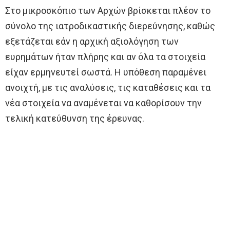
Στο μικροσκόπιο των Αρχών βρίσκεται πλέον το
σύνολο της ιατροδικαστικής διερεύνησης, καθώς
εξετάζεται εάν η αρχική αξιολόγηση των
ευρημάτων ήταν πλήρης και αν όλα τα στοιχεία
είχαν ερμηνευτεί σωστά. Η υπόθεση παραμένει
ανοιχτή, με τις αναλύσεις, τις καταθέσεις και τα
νέα στοιχεία να αναμένεται να καθορίσουν την
τελική κατεύθυνση της έρευνας.