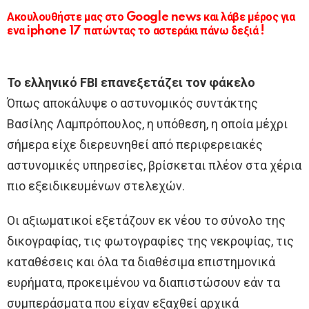
Ακουλουθήστε μας στο Google news και λάβε μέρος για
ενα iphone 17 πατώντας το αστεράκι πάνω δεξιά !
Το ελληνικό FBI επανεξετάζει τον φάκελο
Όπως αποκάλυψε ο αστυνομικός συντάκτης
Βασίλης Λαμπρόπουλος, η υπόθεση, η οποία μέχρι
σήμερα είχε διερευνηθεί από περιφερειακές
αστυνομικές υπηρεσίες, βρίσκεται πλέον στα χέρια
πιο εξειδικευμένων στελεχών.
Οι αξιωματικοί εξετάζουν εκ νέου το σύνολο της
δικογραφίας, τις φωτογραφίες της νεκροψίας, τις
καταθέσεις και όλα τα διαθέσιμα επιστημονικά
ευρήματα, προκειμένου να διαπιστώσουν εάν τα
συμπεράσματα που είχαν εξαχθεί αρχικά