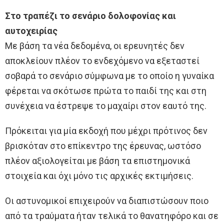
Στο τραπέζι το σενάριο δολοφονίας και
αυτοχειρίας
Με βάση τα νέα δεδομένα, οι ερευνητές δεν
αποκλείουν πλέον το ενδεχόμενο να εξεταστεί
σοβαρά το σενάριο σύμφωνα με το οποίο η γυναίκα
φέρεται να σκότωσε πρώτα το παιδί της και στη
συνέχεια να έστρεψε το μαχαίρι στον εαυτό της.
Πρόκειται για μία εκδοχή που μέχρι πρότινος δεν
βρισκόταν στο επίκεντρο της έρευνας, ωστόσο
πλέον αξιολογείται με βάση τα επιστημονικά
στοιχεία και όχι μόνο τις αρχικές εκτιμήσεις.
Οι αστυνομικοί επιχειρούν να διαπιστώσουν ποιο
από τα τραύματα ήταν τελικά το θανατηφόρο και σε