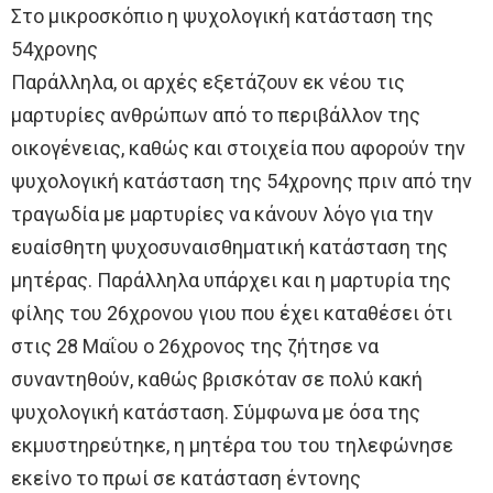
Στο μικροσκόπιο η ψυχολογική κατάσταση της
54χρονης
Παράλληλα, οι αρχές εξετάζουν εκ νέου τις
μαρτυρίες ανθρώπων από το περιβάλλον της
οικογένειας, καθώς και στοιχεία που αφορούν την
ψυχολογική κατάσταση της 54χρονης πριν από την
τραγωδία με μαρτυρίες να κάνουν λόγο για την
ευαίσθητη ψυχοσυναισθηματική κατάσταση της
μητέρας. Παράλληλα υπάρχει και η μαρτυρία της
φίλης του 26χρονου γιου που έχει καταθέσει ότι
στις 28 Μαΐου ο 26χρονος της ζήτησε να
συναντηθούν, καθώς βρισκόταν σε πολύ κακή
ψυχολογική κατάσταση. Σύμφωνα με όσα της
εκμυστηρεύτηκε, η μητέρα του του τηλεφώνησε
εκείνο το πρωί σε κατάσταση έντονης