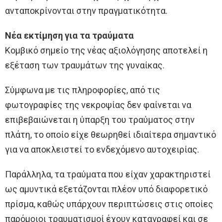
ανταποκρίνονται στην πραγματικότητα.
Νέα εκτίμηση για τα τραύματα
Κομβικό σημείο της νέας αξιολόγησης αποτελεί η
εξέταση των τραυμάτων της γυναίκας.
Σύμφωνα με τις πληροφορίες, από τις
φωτογραφίες της νεκροψίας δεν φαίνεται να
επιβεβαιώνεται η ύπαρξη του τραύματος στην
πλάτη, το οποίο είχε θεωρηθεί ιδιαίτερα σημαντικό
για να αποκλειστεί το ενδεχόμενο αυτοχειρίας.
Παράλληλα, τα τραύματα που είχαν χαρακτηριστεί
ως αμυντικά εξετάζονται πλέον υπό διαφορετικό
πρίσμα, καθώς υπάρχουν περιπτώσεις στις οποίες
παρόμοιοι τραυματισμοί έχουν καταγραφεί και σε