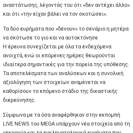
αναστάτωσης, λέγοντάς του ότι «δεν αντέχει άλλο»
και ότι «την είχαν βάλει να τον σκοτώσει».
Τα δύο ευρήματα που «δένουν» το σενάριο η μητέρα
να σκότωσε το γιο και να αυτοκτόνησε
Η έρευνα συνεχίζεται με όλα τα ενδεχόμενα
ανοιχτά, ενώ οι επόμενες ημέρες θεωρούνται
ιδιαίτερα σημαντικές για την πορεία της υπόθεσης.
Τα αποτελέσματα των αναλύσεων και η συνολική
αξιολόγηση των στοιχείων αναμένεται να
καθορίσουν το επόμενο στάδιο της δικαστικής
διερεύνησης.
Σύμφωνα με τα όσα αναφέρθηκαν στην εκπομπή
LIVE NEWS του MEGA υπάρχουν νέα στοιχεία από τη
νεκροψία και τα εγκληματολογικά ευρήματα που