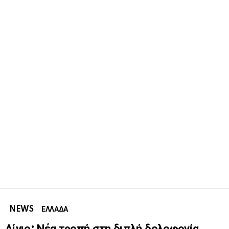
NEWS
ΕΛΛΑΔΑ