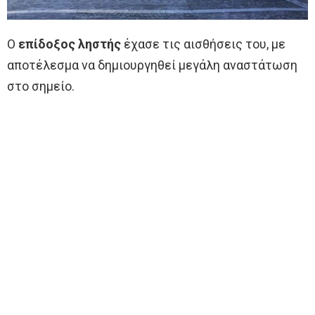
Ο
επίδοξος ληστής
έχασε τις αισθήσεις του, με
αποτέλεσμα να δημιουργηθεί μεγάλη αναστάτωση
στο σημείο.