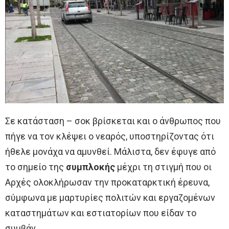
Σε κατάσταση – σοκ βρίσκεται και ο άνθρωπος που
πήγε να τον κλέψει ο νεαρός, υποστηρίζοντας ότι
ήθελε μονάχα να αμυνθεί. Μάλιστα, δεν έφυγε από
το σημείο της
συμπλοκής
μέχρι τη στιγμή που οι
Αρχές ολοκλήρωσαν την προκαταρκτική έρευνα,
σύμφωνα με μαρτυρίες πολιτών και εργαζομένων
καταστημάτων και εστιατορίων που είδαν το
συμβάν.