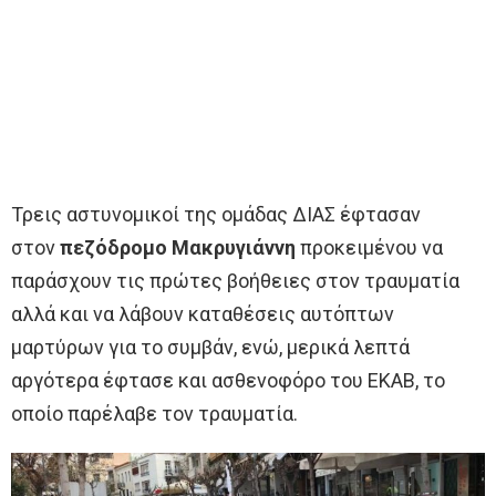
Τρεις αστυνομικοί της ομάδας ΔΙΑΣ έφτασαν
στον
πεζόδρομο Μακρυγιάννη
προκειμένου να
παράσχουν τις πρώτες βοήθειες στον τραυματία
αλλά και να λάβουν καταθέσεις αυτόπτων
μαρτύρων για το συμβάν, ενώ, μερικά λεπτά
αργότερα έφτασε και ασθενοφόρο του ΕΚΑΒ, το
οποίο παρέλαβε τον τραυματία.