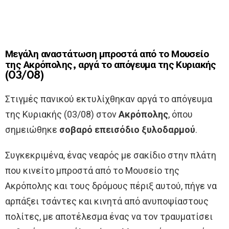
Μεγάλη αναστάτωση μπροστά από το Μουσείο
της Ακρόπολης, αργά το απόγευμα της Κυριακής
(03/08)
Στιγμές πανικού εκτυλίχθηκαν αργά το απόγευμα
της Κυριακής (03/08) στον
Ακρόπολης
, όπου
σημειώθηκε
σοβαρό επεισόδιο ξυλοδαρμού
.
Συγκεκριμένα, ένας νεαρός με σακίδιο στην πλάτη
που κινείτο μπροστά από το Μουσείο της
Ακρόπολης και τους δρόμους πέριξ αυτού, πήγε να
αρπάξει τσάντες και κινητά από ανυποψίαστους
πολίτες, με αποτέλεσμα ένας να τον τραυματίσει