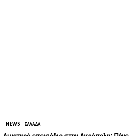
NEWS
ΕΛΛΑΔΑ