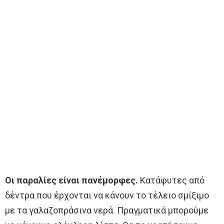
Οι παραλίες είναι πανέμορφες.
Κατάφυτες από
δέντρα που έρχονται να κάνουν το τέλειο σμίξιμο
με τα γαλαζοπράσινα νερά. Πραγματικά μπορούμε