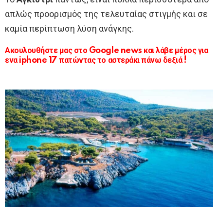
απλώς προορισμός της τελευταίας στιγμής και σε
καμία περίπτωση λύση ανάγκης.
Ακουλουθήστε μας στο Google news και λάβε μέρος για
ενα iphone 17 πατώντας το αστεράκι πάνω δεξιά !