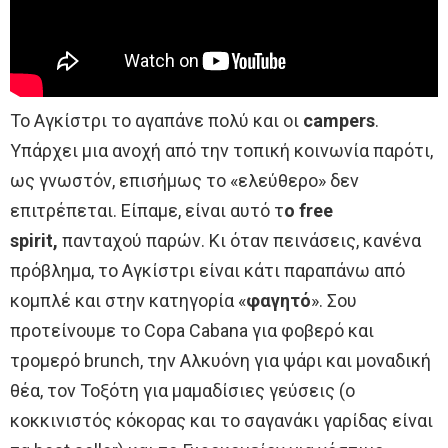
Το Αγκίστρι το αγαπάνε πολύ και οι
campers
.
Υπάρχει μια ανοχή από την τοπική κοινωνία παρότι,
ως γνωστόν, επισήμως το «ελεύθερο» δεν
επιτρέπεται. Είπαμε, είναι αυτό τ
ο free
spirit,
πανταχού παρών. Κι όταν πεινάσεις, κανένα
πρόβλημα, το Αγκίστρι είναι κάτι παραπάνω από
κομπλέ και στην κατηγορία «
φαγητό
». Σου
προτείνουμε το Copa Cabana για φοβερό και
τρομερό brunch, την Αλκυόνη για ψάρι και μοναδική
θέα, τον Τοξότη για μαμαδίσιες γεύσεις (ο
κοκκινιστός κόκορας και το σαγανάκι γαρίδας είναι