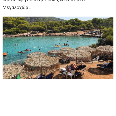
Μεγαλοχώρι.