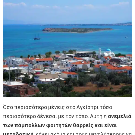
Όσο περισσότερο μένεις στο Αγκίστρι τόσο
περισσότερο δένεσαι με τον τόπο. Αυτή η
ανεμελιά
των πάμπολλων φοιτητών θαρρείς και είναι
μεταδοτική
, κάνει ακόμα και τους μεγαλύτερους να