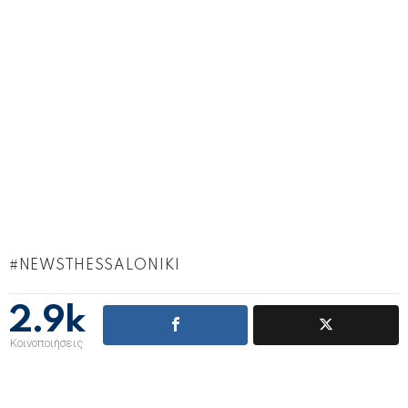
NEWSTHESSALONIKI
2.9k
Κοινοποιήσεις