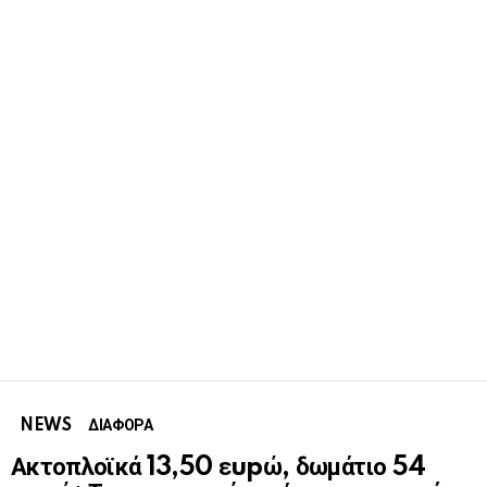
NEWS
ΔΙΑΦΟΡΑ
Ακτοπλοϊκά 13,50 εupώ, δωμάτιο 54