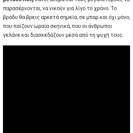
παρασέρνονται, να νικούν για λίγο το χρόνο. Το
βράδυ θα βρεις αρκετά σημεία, σε μπαρ και όχι μόνο,
που παίζουν ωραία σκηνικά, που οι άνθρωποι
γελάνε και διασκεδάζουν μέσα από τη ψυχή τους.