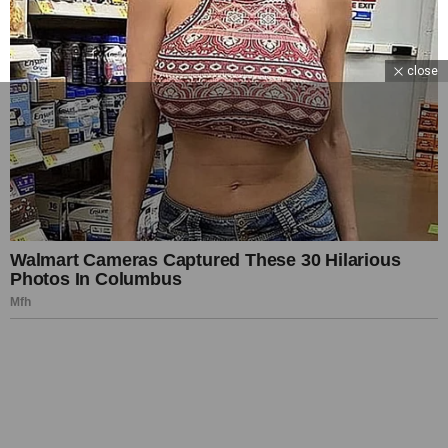
close