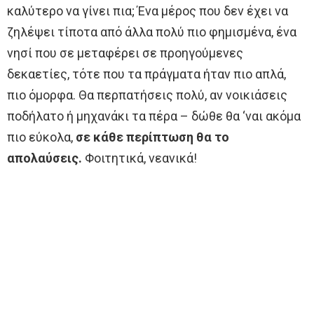
καλύτερο να γίνει πια; Ένα μέρος που δεν έχει να
ζηλέψει τίποτα από άλλα πολύ πιο φημισμένα, ένα
νησί που σε μεταφέρει σε προηγούμενες
δεκαετίες, τότε που τα πράγματα ήταν πιο απλά,
πιο όμορφα. Θα περπατήσεις πολύ, αν νοικιάσεις
ποδήλατο ή μηχανάκι τα πέρα – δώθε θα ‘ναι ακόμα
πιο εύκολα,
σε κάθε περίπτωση θα το
απολαύσεις.
Φοιτητικά, νεανικά!