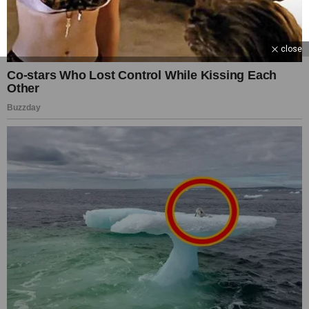
close