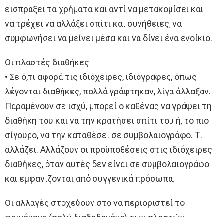
εισπράξει τα χρήματα και αντί να μετακομίσει και
να τρέχει να αλλάξει σπίτι και συνήθειες, να
συμφωνήσει να μείνει μέσα και να δίνει ένα ενοίκιο.
Οι πλαστές διαθήκες
• Σε ό,τι αφορά τις ιδιόχειρες, ιδιόγραφες, όπως
λέγονται διαθήκες, πολλά γράφτηκαν, λίγα άλλαξαν.
Παραμένουν σε ισχύ, μπορεί ο καθένας να γράψει τη
διαθήκη του και να την κρατήσει σπίτι του ή, το πιο
σίγουρο, να την καταθέσει σε συμβολαιογράφο. Τι
αλλάζει. Αλλάζουν οι προϋποθέσεις στις ιδιόχειρες
διαθήκες, όταν αυτές δεν είναι σε συμβολαιογράφο
και εμφανίζονται από συγγενικά πρόσωπα.
Οι αλλαγές στοχεύουν στο να περιοριστεί το