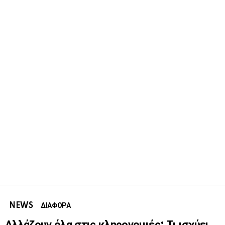
NEWS
ΔΙΑΦΟΡΑ