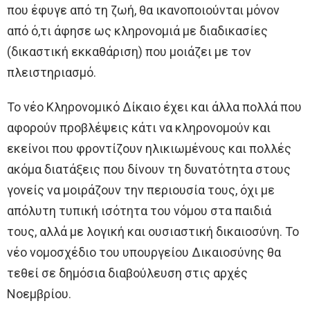
που έφυγε από τη ζωή, θα ικανοποιούνται μόνον
από ό,τι άφησε ως κληρονομιά με διαδικασίες
(δικαστική εκκαθάριση) που μοιάζει με τον
πλειστηριασμό.
Το νέο Κληρονομικό Δίκαιο έχει και άλλα πολλά που
αφορούν προβλέψεις κάτι να κληρονομούν και
εκείνοι που φροντίζουν ηλικιωμένους και πολλές
ακόμα διατάξεις που δίνουν τη δυνατότητα στους
γονείς να μοιράζουν την περιουσία τους, όχι με
απόλυτη τυπική ισότητα του νόμου στα παιδιά
τους, αλλά με λογική και ουσιαστική δικαιοσύνη. Το
νέο νομοσχέδιο του υπουργείου Δικαιοσύνης θα
τεθεί σε δημόσια διαβούλευση στις αρχές
Νοεμβρίου.