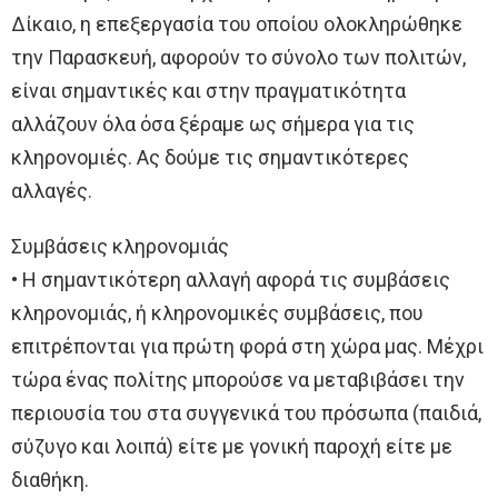
Δίκαιο, η επεξεργασία του οποίου ολοκληρώθηκε
την Παρασκευή, αφορούν το σύνολο των πολιτών,
είναι σημαντικές και στην πραγματικότητα
αλλάζουν όλα όσα ξέραμε ως σήμερα για τις
κληρονομιές. Ας δούμε τις σημαντικότερες
αλλαγές.
Συμβάσεις κληρονομιάς
• Η σημαντικότερη αλλαγή αφορά τις συμβάσεις
κληρονομιάς, ή κληρονομικές συμβάσεις, που
επιτρέπονται για πρώτη φορά στη χώρα μας. Μέχρι
τώρα ένας πολίτης μπορούσε να μεταβιβάσει την
περιουσία του στα συγγενικά του πρόσωπα (παιδιά,
σύζυγο και λοιπά) είτε με γονική παροχή είτε με
διαθήκη.