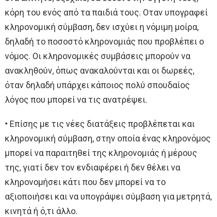
κόρη του ενός από τα παιδιά τους. Οταν υπογραφεί
κληρονομική σύμβαση, δεν ισχύει η νόμιμη μοίρα,
δηλαδή το ποσοστό κληρονομιάς που προβλέπει ο
νόμος. Οι κληρονομικές συμβάσεις μπορούν να
ανακληθούν, όπως ανακαλούνται και οι δωρεές,
όταν δηλαδή υπάρχει κάποιος πολύ σπουδαίος
λόγος που μπορεί να τις ανατρέψει.
• Επίσης με τις νέες διατάξεις προβλέπεται και
κληρονομική σύμβαση, στην οποία ένας κληρονόμος
μπορεί να παραιτηθεί της κληρονομιάς ή μέρους
της, γιατί δεν τον ενδιαφέρει ή δεν θέλει να
κληρονομήσει κάτι που δεν μπορεί να το
αξιοποιήσει και να υπογράψει σύμβαση για μετρητά,
κινητά ή ό,τι άλλο.