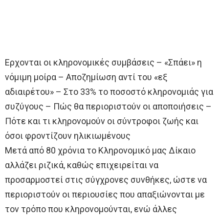
Ερχονται οι κληρονομικές συμβάσεις – «Σπάει» η
νόμιμη μοίρα – Αποζημίωση αντί του «εξ
αδιαιρέτου» – Στο 33% το ποσοστό κληρονομιάς για
συζύγους – Πώς θα περιοριστούν οι αποποιήσεις –
Πότε και τι κληρονομούν οι σύντροφοι ζωής και
όσοι φροντίζουν ηλικιωμένους
Μετά από 80 χρόνια το Κληρονομικό μας Δίκαιο
αλλάζει ριζικά, καθώς επιχειρείται να
προσαρμοστεί στις σύγχρονες συνθήκες, ώστε να
περιοριστούν οι περιουσίες που απαξιώνονται με
τον τρόπο που κληρονομούνται, ενώ άλλες