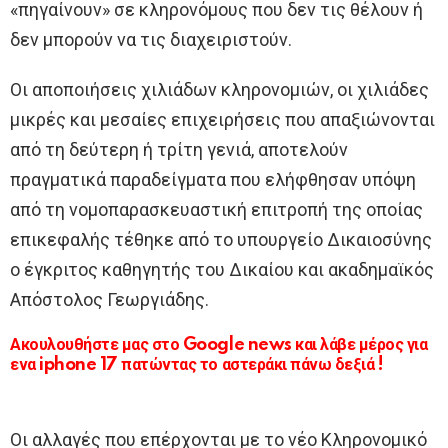
«πηγαίνουν» σε κληρονόμους που δεν τις θέλουν ή
δεν μπορούν να τις διαχειριστούν.
Οι αποποιήσεις χιλιάδων κληρονομιών, οι χιλιάδες
μικρές και μεσαίες επιχειρήσεις που απαξιώνονται
από τη δεύτερη ή τρίτη γενιά, αποτελούν
πραγματικά παραδείγματα που ελήφθησαν υπόψη
από τη νομοπαρασκευαστική επιτροπή της οποίας
επικεφαλής τέθηκε από το υπουργείο Δικαιοσύνης
ο έγκριτος καθηγητής του Δικαίου και ακαδημαϊκός
Απόστολος Γεωργιάδης.
Ακουλουθήστε μας στο Google news και λάβε μέρος για
ενα iphone 17 πατώντας το αστεράκι πάνω δεξιά !
Οι αλλαγές που επέρχονται με το νέο Κληρονομικό