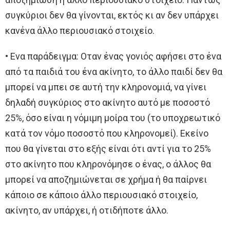
συγκύριοι δεν θα γίνονται, εκτός κι αν δεν υπάρχει
κανένα άλλο περιουσιακό στοιχείο.
• Ενα παράδειγμα: Οταν ένας γονιός αφήσει στο ένα
από τα παιδιά του ένα ακίνητο, το άλλο παιδί δεν θα
μπορεί να μπει σε αυτή την κληρονομιά, να γίνει
δηλαδή συγκύριος στο ακίνητο αυτό με ποσοστό
25%, όσο είναι η νόμιμη μοίρα του (το υποχρεωτικό
κατά τον νόμο ποσοστό που κληρονομεί). Εκείνο
που θα γίνεται στο εξής είναι ότι αντί για το 25%
στο ακίνητο που κληρονόμησε ο ένας, ο άλλος θα
μπορεί να αποζημιώνεται σε χρήμα ή θα παίρνει
κάποιο σε κάποιο άλλο περιουσιακό στοιχείο,
ακίνητο, αν υπάρχει, ή οτιδήποτε άλλο.