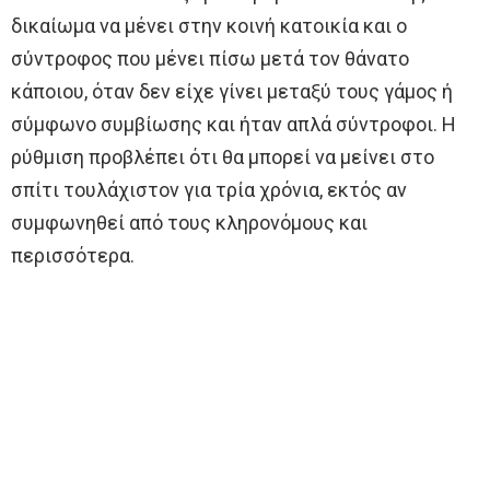
δικαίωμα να μένει στην κοινή κατοικία και ο
σύντροφος που μένει πίσω μετά τον θάνατο
κάποιου, όταν δεν είχε γίνει μεταξύ τους γάμος ή
σύμφωνο συμβίωσης και ήταν απλά σύντροφοι. Η
ρύθμιση προβλέπει ότι θα μπορεί να μείνει στο
σπίτι τουλάχιστον για τρία χρόνια, εκτός αν
συμφωνηθεί από τους κληρονόμους και
περισσότερα.