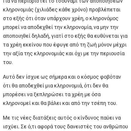
Για να περιοριστεί το τσουνάμι των αποποιήσεων
κληρονομιάς (χιλιάδες κάθε χρόνο) προβλέπεται
στο εξής ότι όταν υπάρχουν χρέη, ο κληρονόμος
μπορεί να αποδεχθεί την κληρονομία, να μην την
αποποιηθεί δηλαδή, γιατί στο εξής θα ευθύνεται για
τα χρέη εκείνου που έφυγε από τη ζωή μόνον μέχρι
την αξία της κληρονομιάς και όχι με την περιουσία
του.
Αυτό δεν ίσχυε ως σήμερα και ο κόσμος φοβόταν
ότι θα αποδεχθεί μια κληρονομιά, ότι δεν θα
μπορέσει να ξεπληρώσει τα χρέη με όσα
κληρονομεί και θα βάλει και από την τσέπη του.
Με τις νέες διατάξεις αυτός ο κίνδυνος παύει να
ισχύει. Σε ό,τι αφορά τους δανειστές του ανθρώπου