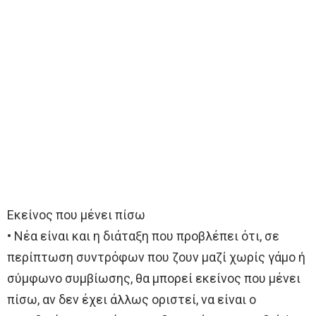
Εκείνος που μένει πίσω
• Νέα είναι και η διάταξη που προβλέπει ότι, σε
περίπτωση συντρόφων που ζουν μαζί χωρίς γάμο ή
σύμφωνο συμβίωσης, θα μπορεί εκείνος που μένει
πίσω, αν δεν έχει άλλως οριστεί, να είναι ο