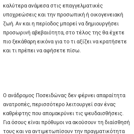
καλύτερα ανάμεσα στις επαγγελματικές
υποχρεώσεις και την προσωπική ή οικογενειακή
ζωή. Αν και η περίοδος μπορεί να δημιουργήσει
προσωρινή αβεβαιότητα, στο τέλος της θα έχετε
πιο ξεκάθαρη εικόνα για το τι αξίζει να κρατήσετε
και τι πρέπει να αφήσετε πίσω.
Ο ανάδρομος Ποσειδώνας δεν φέρνει απαραίτητα
ανατροπές, περισσότερο λειτουργεί σαν ένας
καθρέφτης που απομακρύνει τις ψευδαισθήσεις.
Για όσους είναι πρόθυμοι να ακούσουν τη διαίσθησή
τους και να αντιμετωπίσουν την πραγματικότητα