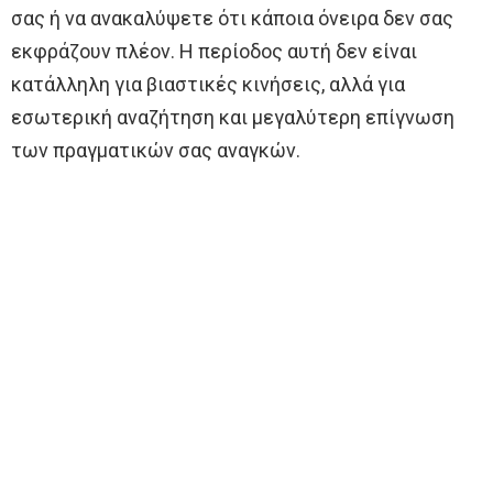
σας ή να ανακαλύψετε ότι κάποια όνειρα δεν σας
εκφράζουν πλέον. Η περίοδος αυτή δεν είναι
κατάλληλη για βιαστικές κινήσεις, αλλά για
εσωτερική αναζήτηση και μεγαλύτερη επίγνωση
των πραγματικών σας αναγκών.