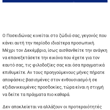
Ο Ποσειδώνας κινείται στο ζώδιό σας, γεγονός που
κάνει αυτή την περίοδο ιδιαίτερα προσωπική.
Μέχρι τον Δεκέμβριο, ίσως αισθανθείτε την ανάγκη
να επανεξετάσετε την εικόνα που έχετε για τον
εαυτό σας, τις φιλοδοξίες σας και όσα πραγματικά
επιθυμείτε. Αν τους προηγούμενους μήνες πήρατε
αποφάσεις βασισμένες στον ενθουσιασμό ή σε
εξιδανικευμένες προσδοκίες, τώρα είναι η στιγμή
να δείτε τα πράγματα πιο καθαρά.
Δεν αποκλείεται να αλλάξουν οι προτεραιότητές