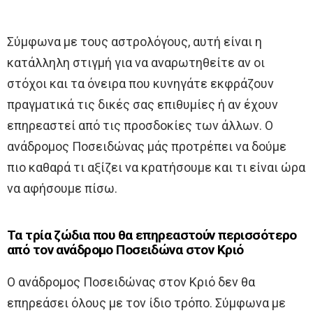
Σύμφωνα με τους αστρολόγους, αυτή είναι η
κατάλληλη στιγμή για να αναρωτηθείτε αν οι
στόχοι και τα όνειρα που κυνηγάτε εκφράζουν
πραγματικά τις δικές σας επιθυμίες ή αν έχουν
επηρεαστεί από τις προσδοκίες των άλλων. Ο
ανάδρομος Ποσειδώνας μάς προτρέπει να δούμε
πιο καθαρά τι αξίζει να κρατήσουμε και τι είναι ώρα
να αφήσουμε πίσω.
Τα τρία ζώδια που θα επηρεαστούν περισσότερο
από τον ανάδρομο Ποσειδώνα στον Κριό
Ο ανάδρομος Ποσειδώνας στον Κριό δεν θα
επηρεάσει όλους με τον ίδιο τρόπο. Σύμφωνα με