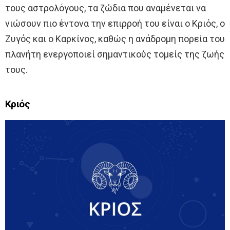
τους αστρολόγους, τα ζώδια που αναμένεται να
νιώσουν πιο έντονα την επιρροή του είναι ο Κριός, ο
Ζυγός και ο Καρκίνος, καθώς η ανάδρομη πορεία του
πλανήτη ενεργοποιεί σημαντικούς τομείς της ζωής
τους.
Κριός