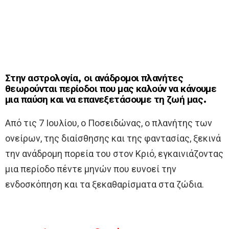
Στην αστρολογία, οι ανάδρομοι πλανήτες
θεωρούνται περίοδοι που μας καλούν να κάνουμε
μια παύση και να επανεξετάσουμε τη ζωή μας.
Από τις 7 Ιουλίου, ο Ποσειδώνας, ο πλανήτης των
ονείρων, της διαίσθησης και της φαντασίας, ξεκινά
την ανάδρομη πορεία του στον Κριό, εγκαινιάζοντας
μια περίοδο πέντε μηνών που ευνοεί την
ενδοσκόπηση και τα ξεκαθαρίσματα στα ζώδια.