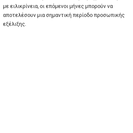
με ειλικρίνεια, οι επόμενοι μήνες μπορούν να
αποτελέσουν μια σημαντική περίοδο προσωπικής
εξέλιξης.