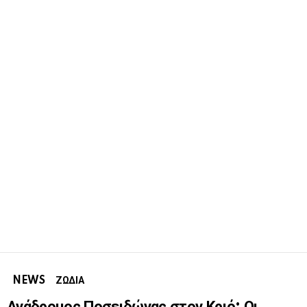
NEWS
ΖΩΔΙΑ