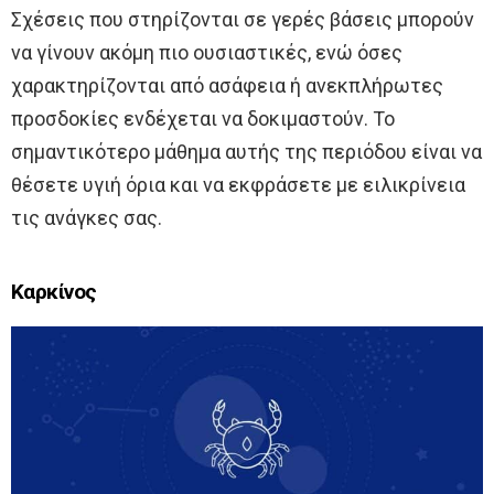
Σχέσεις που στηρίζονται σε γερές βάσεις μπορούν
να γίνουν ακόμη πιο ουσιαστικές, ενώ όσες
χαρακτηρίζονται από ασάφεια ή ανεκπλήρωτες
προσδοκίες ενδέχεται να δοκιμαστούν. Το
σημαντικότερο μάθημα αυτής της περιόδου είναι να
θέσετε υγιή όρια και να εκφράσετε με ειλικρίνεια
τις ανάγκες σας.
Καρκίνος