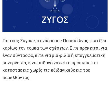
Για τους Ζυγούς, ο ανάδρομος Ποσειδώνας φωτίζει
κυρίως τον τομέα των σχέσεων. Είτε πρόκειται για
έναν σύντροφο, είτε για μια φιλία ή επαγγελματική
συνεργασία, είναι πιθανό να δείτε πρόσωπα και
καταστάσεις χωρίς τις εξιδανικεύσεις του
παρελθόντος.