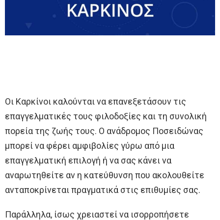
Οι Καρκίνοι καλούνται να επανεξετάσουν τις
επαγγελματικές τους φιλοδοξίες και τη συνολική
πορεία της ζωής τους. Ο ανάδρομος Ποσειδώνας
μπορεί να φέρει αμφιβολίες γύρω από μια
επαγγελματική επιλογή ή να σας κάνει να
αναρωτηθείτε αν η κατεύθυνση που ακολουθείτε
ανταποκρίνεται πραγματικά στις επιθυμίες σας.
Παράλληλα, ίσως χρειαστεί να ισορροπήσετε