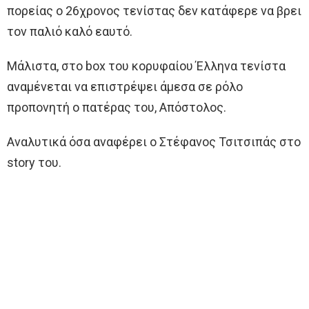
πορείας ο 26χρονος τενίστας δεν κατάφερε να βρει
τον παλιό καλό εαυτό.
Μάλιστα, στο box του κορυφαίου Έλληνα τενίστα
αναμένεται να επιστρέψει άμεσα σε ρόλο
προπονητή ο πατέρας του, Απόστολος.
Αναλυτικά όσα αναφέρει ο Στέφανος Τσιτσιπάς στο
story του.