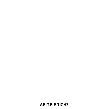
ΔΕΙΤΕ ΕΠΙΣΗΣ