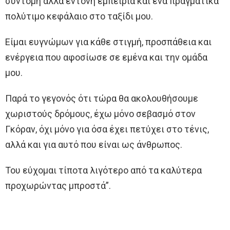
σύντομη αλλά έντονη εμπειρία και ένα πραγματικά
πολύτιμο κεφάλαιο στο ταξίδι μου.
Είμαι ευγνώμων για κάθε στιγμή, προσπάθεια και
ενέργεια που αφοσίωσε σε εμένα και την ομάδα
μου.
Παρά το γεγονός ότι τώρα θα ακολουθήσουμε
χωριστούς δρόμους, έχω μόνο σεβασμό στον
Γκόραν, όχι μόνο για όσα έχει πετύχει στο τένις,
αλλά και για αυτό που είναι ως άνθρωπος.
Του εύχομαι τίποτα λιγότερο από τα καλύτερα
προχωρώντας μπροστά”.