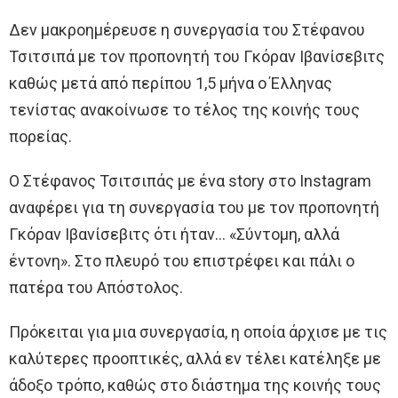
Δεν μακροημέρευσε η συνεργασία του Στέφανου
Τσιτσιπά με τον προπονητή του Γκόραν Ιβανίσεβιτς
καθώς μετά από περίπου 1,5 μήνα ο Έλληνας
τενίστας ανακοίνωσε το τέλος της κοινής τους
πορείας.
Ο Στέφανος Τσιτσιπάς με ένα story στο Instagram
αναφέρει για τη συνεργασία του με τον προπονητή
Γκόραν Ιβανίσεβιτς ότι ήταν… «Σύντομη, αλλά
έντονη». Στο πλευρό του επιστρέφει και πάλι ο
πατέρα του Απόστολος.
Πρόκειται για μια συνεργασία, η οποία άρχισε με τις
καλύτερες προοπτικές, αλλά εν τέλει κατέληξε με
άδοξο τρόπο, καθώς στο διάστημα της κοινής τους