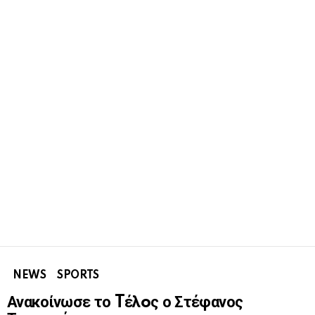
NEWS
SPORTS
Ανακοίνωσε το Tέλoς ο Στέφανος