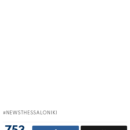
NEWSTHESSALONIKI