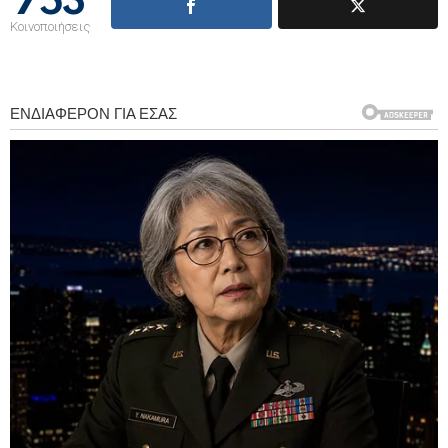
753
Κοινοποιήσεις