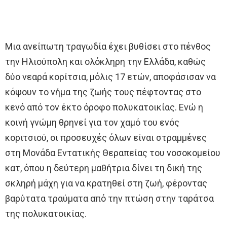
Μια ανείπωτη τραγωδία έχει βυθίσει στο πένθος
την Ηλιούπολη και ολόκληρη την Ελλάδα, καθώς
δύο νεαρά κορίτσια, μόλις 17 ετών, αποφάσισαν να
κόψουν το νήμα της ζωής τους πέφτοντας στο
κενό από τον έκτο όροφο πολυκατοικίας. Ενώ η
κοινή γνώμη θρηνεί για τον χαμό του ενός
κοριτσιού, οι προσευχές όλων είναι στραμμένες
στη Μονάδα Εντατικής Θεραπείας του νοσοκομείου
κατ, όπου η δεύτερη μαθήτρια δίνει τη δική της
σκληρή μάχη για να κρατηθεί στη ζωή, φέροντας
βαρύτατα τραύματα από την πτώση στην ταράτσα
της πολυκατοικίας.