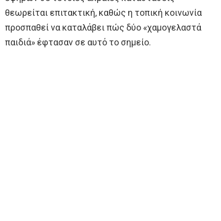
θεωρείται επιτακτική, καθώς η τοπική κοινωνία
προσπαθεί να καταλάβει πώς δύο «χαμογελαστά
παιδιά» έφτασαν σε αυτό το σημείο.