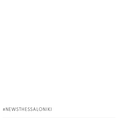
NEWSTHESSALONIKI