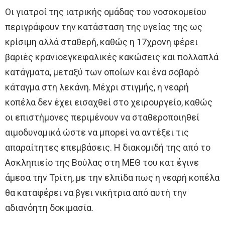
Οι γιατροί της ιατρικής ομάδας του νοσοκομείου
περιγράφουν την κατάσταση της υγείας της ως
κρίσιμη αλλά σταθερή, καθώς η 17χρονη φέρει
βαριές κρανιοεγκεφαλικές κακώσεις και πολλαπλά
κατάγματα, μεταξύ των οποίων και ένα σοβαρό
κάταγμα στη λεκάνη. Μέχρι στιγμής, η νεαρή
κοπέλα δεν έχει εισαχθεί στο χειρουργείο, καθώς
οι επιστήμονες περιμένουν να σταθεροποιηθεί
αιμοδυναμικά ώστε να μπορεί να αντέξει τις
απαραίτητες επεμβάσεις. Η διακομιδή της από το
Ασκληπιείο της Βούλας στη ΜΕΘ του κατ έγινε
άμεσα την Τρίτη, με την ελπίδα πως η νεαρή κοπέλα
θα καταφέρει να βγει νικήτρια από αυτή την
αδιανόητη δοκιμασία.