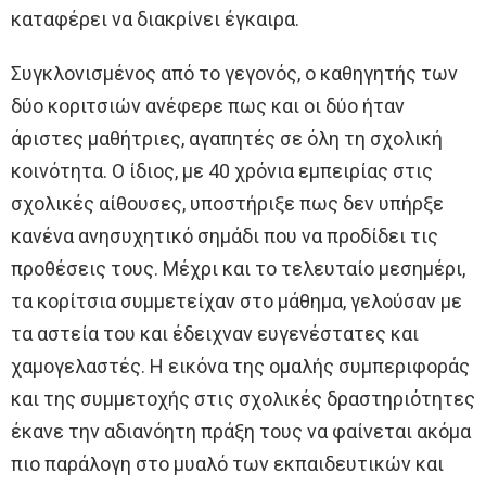
καταφέρει να διακρίνει έγκαιρα.
Συγκλονισμένος από το γεγονός, ο καθηγητής των
δύο κοριτσιών ανέφερε πως και οι δύο ήταν
άριστες μαθήτριες, αγαπητές σε όλη τη σχολική
κοινότητα. Ο ίδιος, με 40 χρόνια εμπειρίας στις
σχολικές αίθουσες, υποστήριξε πως δεν υπήρξε
κανένα ανησυχητικό σημάδι που να προδίδει τις
προθέσεις τους. Μέχρι και το τελευταίο μεσημέρι,
τα κορίτσια συμμετείχαν στο μάθημα, γελούσαν με
τα αστεία του και έδειχναν ευγενέστατες και
χαμογελαστές. Η εικόνα της ομαλής συμπεριφοράς
και της συμμετοχής στις σχολικές δραστηριότητες
έκανε την αδιανόητη πράξη τους να φαίνεται ακόμα
πιο παράλογη στο μυαλό των εκπαιδευτικών και