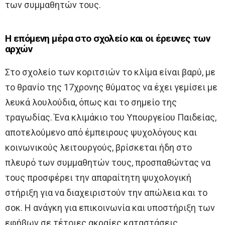
των συμμαθητών τους.
Η επόμενη μέρα στο σχολείο και οι έρευνες των
αρχών
Στο σχολείο των κοριτσιών το κλίμα είναι βαρύ, με
το θρανίο της 17χρονης θύματος να έχει γεμίσει με
λευκά λουλούδια, όπως και το σημείο της
τραγωδίας. Ένα κλιμάκιο του Υπουργείου Παιδείας,
αποτελούμενο από έμπειρους ψυχολόγους και
κοινωνικούς λειτουργούς, βρίσκεται ήδη στο
πλευρό των συμμαθητών τους, προσπαθώντας να
τους προσφέρει την απαραίτητη ψυχολογική
στήριξη για να διαχειριστούν την απώλεια και το
σοκ. Η ανάγκη για επικοινωνία και υποστήριξη των
εφήβων σε τέτοιες ακραίες καταστάσεις