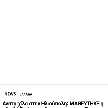
NEWS
ΕΛΛΑΔΑ
Ανατριχίλα στην Ηλιούπολη: ΜΑΘΕΥΤΗΚΕ η