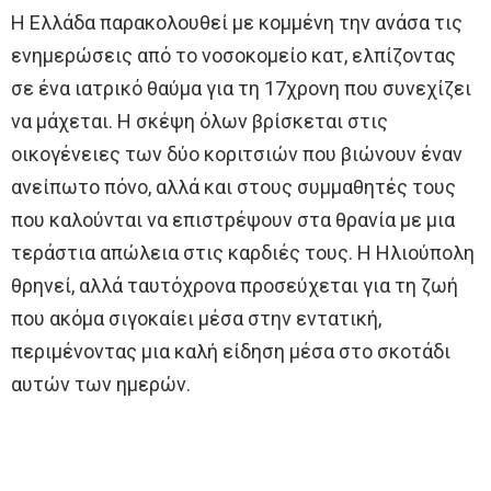
Η Ελλάδα παρακολουθεί με κομμένη την ανάσα τις
ενημερώσεις από το νοσοκομείο κατ, ελπίζοντας
σε ένα ιατρικό θαύμα για τη 17χρονη που συνεχίζει
να μάχεται. Η σκέψη όλων βρίσκεται στις
οικογένειες των δύο κοριτσιών που βιώνουν έναν
ανείπωτο πόνο, αλλά και στους συμμαθητές τους
που καλούνται να επιστρέψουν στα θρανία με μια
τεράστια απώλεια στις καρδιές τους. Η Ηλιούπολη
θρηνεί, αλλά ταυτόχρονα προσεύχεται για τη ζωή
που ακόμα σιγοκαίει μέσα στην εντατική,
περιμένοντας μια καλή είδηση μέσα στο σκοτάδι
αυτών των ημερών.