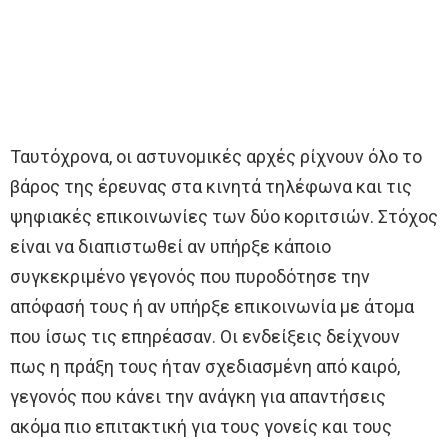
Ταυτόχρονα, οι αστυνομικές αρχές ρίχνουν όλο το
βάρος της έρευνας στα κινητά τηλέφωνα και τις
ψηφιακές επικοινωνίες των δύο κοριτσιών. Στόχος
είναι να διαπιστωθεί αν υπήρξε κάποιο
συγκεκριμένο γεγονός που πυροδότησε την
απόφασή τους ή αν υπήρξε επικοινωνία με άτομα
που ίσως τις επηρέασαν. Οι ενδείξεις δείχνουν
πως η πράξη τους ήταν σχεδιασμένη από καιρό,
γεγονός που κάνει την ανάγκη για απαντήσεις
ακόμα πιο επιτακτική για τους γονείς και τους