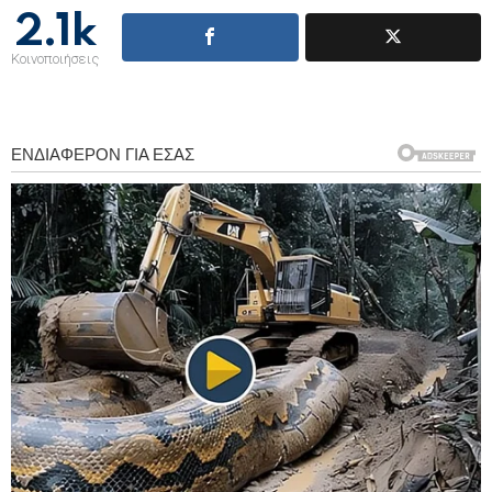
2.1k
Κοινοποιήσεις