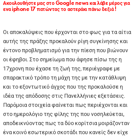
Ακουλουθήστε μας στο Google news και λάβε μέρος για
ενα iphone 17 πατώντας το αστεράκι πάνω δεξιά !
Οι αποκαλύψεις που έρχονται στο φως για τα αίτια
αυτής της πράξης προκαλούν ρίγη συγκίνησης και
έντονο προβληματισμό για την πίεση που βιώνουν
οι έφηβοι. Στο σημείωμα που άφησε πίσω της η
17χρονη που έχασε τη ζωή της, περιέγραφε με
σπαρακτικό τρόπο τη μάχη της με την κατάθλιψη
και το εξοντωτικό άγχος που της προκαλούσε η
ιδέα της απόδοσης στις Πανελλήνιες εξετάσεις.
Παρόμοια στοιχεία φαίνεται πως περιέχονται και
στο ημερολόγιο της φίλης της που νοσηλεύεται,
αποδεικνύοντας πως τα δύο κορίτσια μοιράζονταν
ένα κοινό εσωτερικό σκοτάδι που κανείς δεν είχε