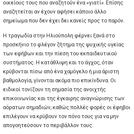
οικείους τους που αναζητούν ένα «γιατί». Επίσης
αναζητείται αν έχουν αφήσει κάποιο άλλο
σημείωμα που δεν έχει δει κανείς προς το παρόν.
Η τραγωδία στην Ηλιούπολη φέρνει ξανά στο
προσκήνιο το φλέγον ζήτημα της ψυχικής υγείας
των εφήβων και την πίεση του εκπαιδευτικού
συστήματος. Η κατάθλιψη και το άγχος, όταν
κρύβονται πίσω από ένα χαμόγελο ή μια άριστη
βαθμολογία, γίνονται ακόμα πιο επικίνδυνα. Οι
ειδικοί τονίζουν τη σημασία της ανοιχτής
επικοινωνίας και της έγκαιρης αναγνώρισης των
αόρατων σημαδιών, καθώς πολλές φορές οι έφηβοι
επιλέγουν να κρύβουν τον πόνο τους για να μην
απογοητεύσουν το περιβάλλον τους.