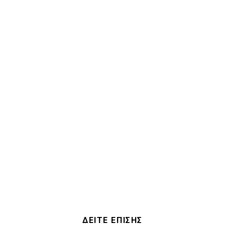
ΔΕΙΤΕ ΕΠΙΣΗΣ