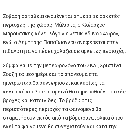
Σοβαρή αστάθεια αναμένεται σήμερα σε αρκετές
περιοχές της χώρας. Μάλιστα, ο Κλέαρχος
Μαρουσάκης κάνει λόγο για «επικίνδυνο 24ωρο»,
ενώ ο Δημήτρης Παπαϊωάννου αναφέρεται στην
πιθανότητα να πέσει χαλάζει σε αρκετές περιοχές.
Σύμφωνα με την μετεωρολόγο του ΣΚΑΙ, Χριστίνα
Σούζη το μεσημέρι και το απόγευμα στα
ηπειρωτικά θα συννεφιάσει και κυρίως τα
κεντρικά και βόρεια ορεινά θα σημειωθούν τοπικές
βροχές και καταιγίδες. Το βράδυ στις
περισσότερες περιοχές τα φαινόμενα θα
σταματήσουν εκτός από τα βόρειοανατολικά όπου
εκεί τα φαινόμενα θα συνεχιστούν και κατά την