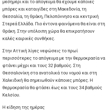
μεσημέρι και το απόγευμα θα έχουμε κάποιες
μπόρες και καταιγίδες στη Μακεδονία, τη
Θεσσαλία, τη Θράκη, Πελοπόννησο και κεντρική
Στερεά Ελλάδα. Πιο έντονα φαινόμενα θα είναι στη
Θράκη. Στην υπόλοιπη χώρα θα επικρατήσουν
καλές καιρικές συνθήκες.
Στην Αττική λίγες νεφώσεις το πρωί
περισσότερες το απόγευμα με την θερμοκρασία να
φτάνει μέχρι και τους 32 βαθμούς. Στη
Θεσσαλονίκη στα ανατολικά του νομού και στη
Χαλκιδική θα σημειωθούν κάποιες μπόρες. Η
θερμοκρασία θα φτάσει έως και τους 34 βαθμούς
Κελσίου.
Η είδηση της ημέρας