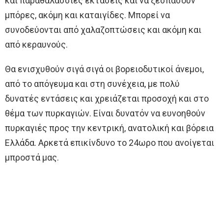
και παραθαλάσσιες εκτάσεις και να ξεσπάσουν
μπόρες, ακόμη και καταιγίδες. Μπορεί να
συνοδεύονται από χαλαζοπτώσεις και ακόμη και
από κεραυνούς.
Θα ενισχυθούν σιγά σιγά οι βορειοδυτικοί άνεμοι,
από το απόγευμα και στη συνέχεια, με πολύ
δυνατές εντάσεις και χρειάζεται προσοχή και στο
θέμα των πυρκαγιών. Είναι δυνατόν να ευνοηθούν
πυρκαγιές προς την κεντρική, ανατολική και βόρεια
Ελλάδα. Αρκετά επικίνδυνο το 24ωρο που ανοίγεται
μπροστά μας.