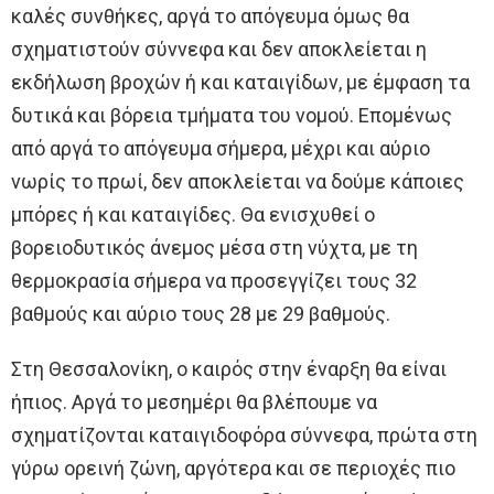
καλές συνθήκες, αργά το απόγευμα όμως θα
σχηματιστούν σύννεφα και δεν αποκλείεται η
εκδήλωση βροχών ή και καταιγίδων, με έμφαση τα
δυτικά και βόρεια τμήματα του νομού. Επομένως
από αργά το απόγευμα σήμερα, μέχρι και αύριο
νωρίς το πρωί, δεν αποκλείεται να δούμε κάποιες
μπόρες ή και καταιγίδες. Θα ενισχυθεί ο
βορειοδυτικός άνεμος μέσα στη νύχτα, με τη
θερμοκρασία σήμερα να προσεγγίζει τους 32
βαθμούς και αύριο τους 28 με 29 βαθμούς.
Στη Θεσσαλονίκη, ο καιρός στην έναρξη θα είναι
ήπιος. Αργά το μεσημέρι θα βλέπουμε να
σχηματίζονται καταιγιδοφόρα σύννεφα, πρώτα στη
γύρω ορεινή ζώνη, αργότερα και σε περιοχές πιο