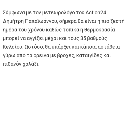
Σύμφωνα με τον μετεωρολόγο του Action24
Δημήτρη Παπαϊωάννου, σήμερα θα είναι η πιο ζεστή
ημέρα του χρόνου καθώς τοπικά η θερμοκρασία
μπορεί να αγγίξει μέχρι και τους 35 βαθμούς
Κελσίου. Ωστόσο, θα υπάρξει και κάποια αστάθεια
γύρω από τα ορεινά με βροχές, καταιγίδες και
πιθανόν χαλάζι.