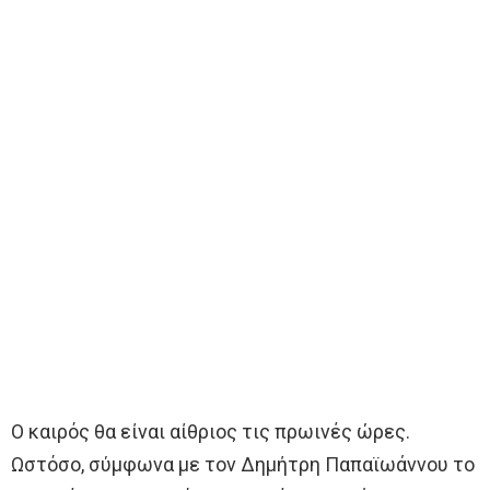
Ο καιρός θα είναι αίθριος τις πρωινές ώρες.
Ωστόσο, σύμφωνα με τον Δημήτρη Παπαϊωάννου το