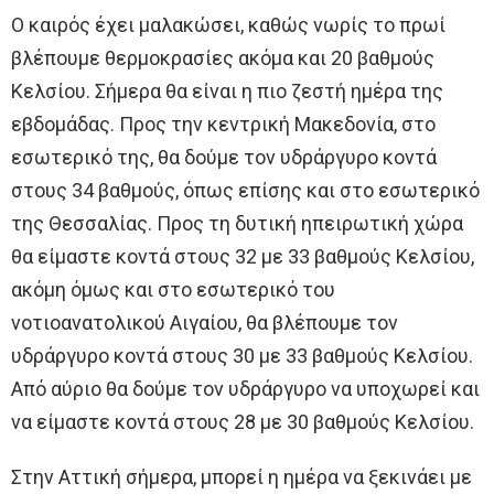
Ο καιρός έχει μαλακώσει, καθώς νωρίς το πρωί
βλέπουμε θερμοκρασίες ακόμα και 20 βαθμούς
Κελσίου. Σήμερα θα είναι η πιο ζεστή ημέρα της
εβδομάδας. Προς την κεντρική Μακεδονία, στο
εσωτερικό της, θα δούμε τον υδράργυρο κοντά
στους 34 βαθμούς, όπως επίσης και στο εσωτερικό
της Θεσσαλίας. Προς τη δυτική ηπειρωτική χώρα
θα είμαστε κοντά στους 32 με 33 βαθμούς Κελσίου,
ακόμη όμως και στο εσωτερικό του
νοτιοανατολικού Αιγαίου, θα βλέπουμε τον
υδράργυρο κοντά στους 30 με 33 βαθμούς Κελσίου.
Από αύριο θα δούμε τον υδράργυρο να υποχωρεί και
να είμαστε κοντά στους 28 με 30 βαθμούς Κελσίου.
Στην Αττική σήμερα, μπορεί η ημέρα να ξεκινάει με