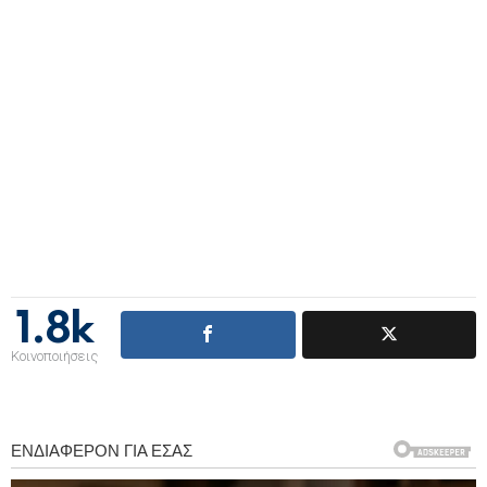
1.8k
Κοινοποιήσεις