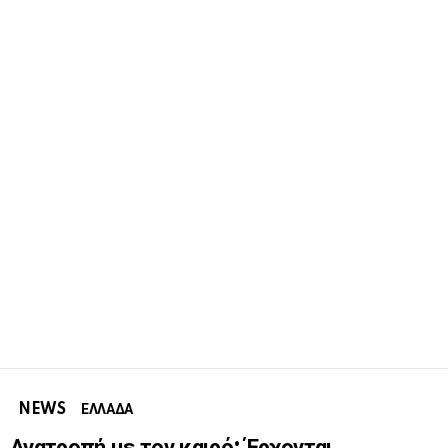
NEWS
ΕΛΛΑΔΑ