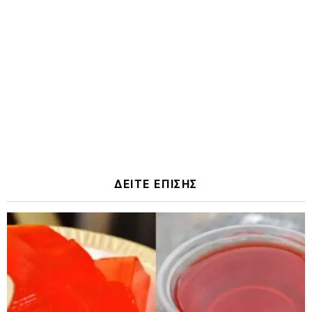
ΔΕΙΤΕ ΕΠΙΣΗΣ