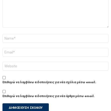
Όνομα
*
Email
*
Ιστότοπος
Επιθυμώ να λαμβάνω ειδοποιήσεις για νέα σχόλια μέσω email.
Επιθυμώ να λαμβάνω ειδοποιήσεις για νέα άρθρα μέσω email.