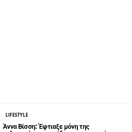
LIFESTYLE
Άννα Βίσση: Έφτιαξε μόνη της