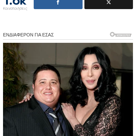
1.6k
Κοινοποιήσεις