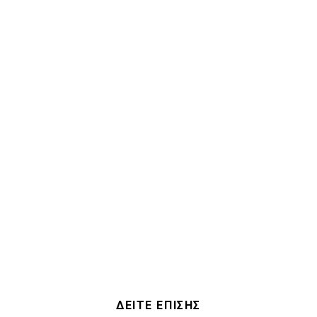
ΔΕΙΤΕ ΕΠΙΣΗΣ