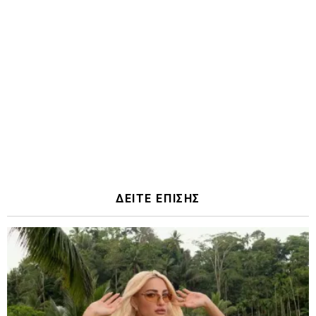
ΔΕΙΤΕ ΕΠΙΣΗΣ