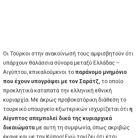
Οι Τούρκοι στην ανακοίνωσή τους αμφισβητούν ότι
υπάρχουν θαλάσσια σύνορα μεταξύ Ελλάδας –
Αιγύπτου, επικαλούμενοι το
παράνομο μνημόνιο
που έχουν υπογράψει με τον Σαράτζ,
το οποίο
προκλητικά καταπατά την ελληνική εθνική
κυριαρχία. Με άκρως προβοκατόρικη διάθεση το
τουρκικό υπουργείο εξωτερικών ισχυρίζεται ότι
η
Αίγυπτος απεμπολεί δικά της κυριαρχικά
δικαιώματα
με αυτή τη συμφωνία, όπως ακριβώς
έκανε και με την Κύπρο! Ενώ τονίζει ότι έτσι