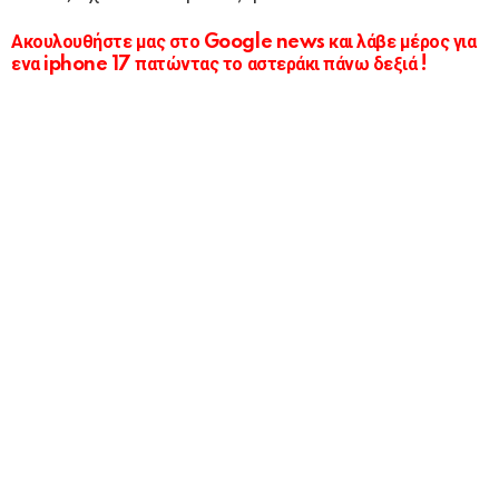
Ακουλουθήστε μας στο Google news και λάβε μέρος για
ενα iphone 17 πατώντας το αστεράκι πάνω δεξιά !