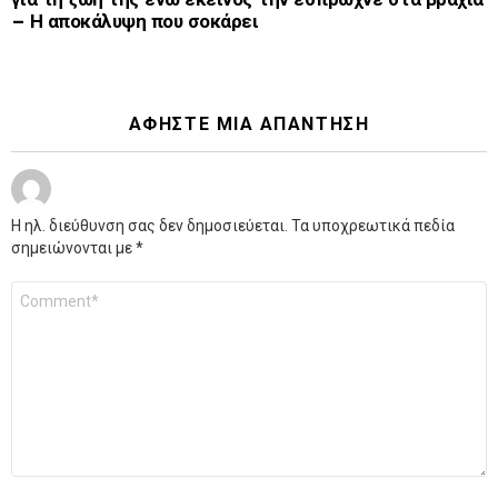
– Η αποκάλυψη που σοκάρει
ΑΦΉΣΤΕ ΜΙΑ ΑΠΆΝΤΗΣΗ
Η ηλ. διεύθυνση σας δεν δημοσιεύεται.
Τα υποχρεωτικά πεδία
σημειώνονται με
*
Σχόλιο
*