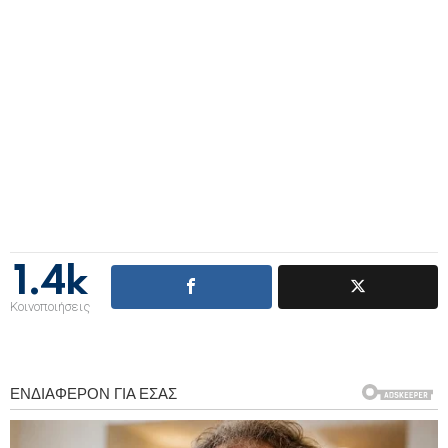
1.4k
Κοινοποιήσεις