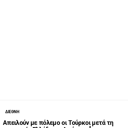
ΔΙΕΘΝΗ
Απειλούν με πόλεμο οι Τούρκοι μετά τη