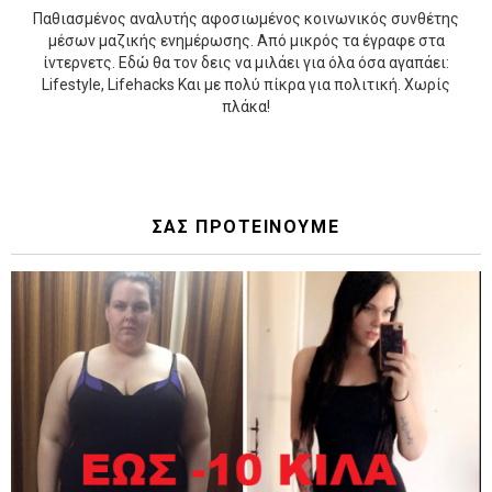
Παθιασμένος αναλυτής αφοσιωμένος κοινωνικός συνθέτης
μέσων μαζικής ενημέρωσης. Από μικρός τα έγραφε στα
ίντερνετς. Εδώ θα τον δεις να μιλάει για όλα όσα αγαπάει:
Lifestyle, Lifehacks Και με πολύ πίκρα για πολιτική. Χωρίς
πλάκα!
ΣΑΣ ΠΡΟΤΕΙΝΟΥΜΕ