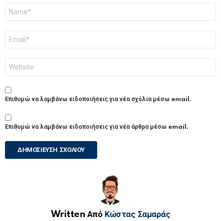
Όνομα
*
Email
*
Ιστότοπος
Επιθυμώ να λαμβάνω ειδοποιήσεις για νέα σχόλια μέσω email.
Επιθυμώ να λαμβάνω ειδοποιήσεις για νέα άρθρα μέσω email.
Written Από
Κώστας Σαμαράς