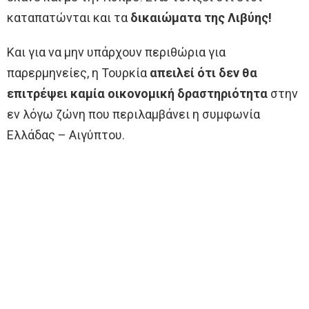
καταπατώνται και τα
δικαιώματα της Λιβύης!
Και για να μην υπάρχουν περιθώρια για
παρερμηνείες, η Τουρκία
απειλεί ότι δεν θα
επιτρέψει καμία οικονομική δραστηριότητα
στην
εν λόγω ζώνη που περιλαμβάνει η συμφωνία
Ελλάδας – Αιγύπτου.