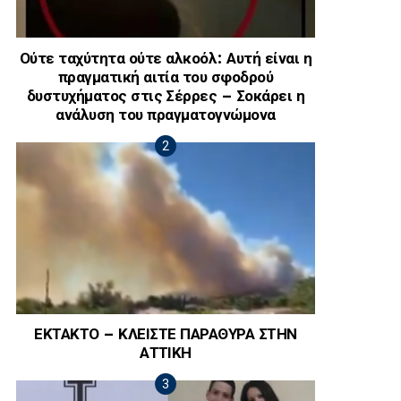
Ούτε ταχύτητα ούτε αλκοόλ: Αυτή είναι η
πραγματική αιτία του σφοδρού
δυστυχήματος στις Σέρρες – Σοκάρει η
ανάλυση του πραγματογνώμονα
ΕΚΤΑΚΤΟ – ΚΛΕΙΣΤΕ ΠΑΡΑΘΥΡΑ ΣΤΗΝ
ΑΤΤΙΚΗ