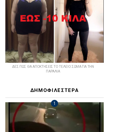
ts
ΔΕΣ ΠΩΣ ΘΑ ΑΠΟΚΤΗΣΕΙΣ ΤΟ ΤΕΛΕΙΟ ΣΩΜΑ ΓΙΑ ΤΗΝ
ΠΑΡΑΛΙΑ
ΔΗΜΟΦΙΛΕΣΤΕΡΑ