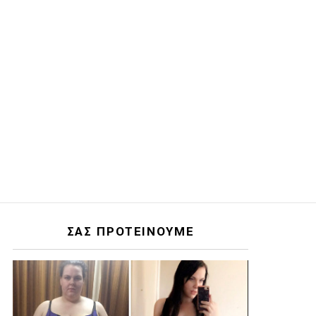
ΣΑΣ ΠΡΟΤΕΙΝΟΥΜΕ