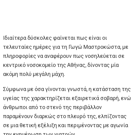
Ιδιαίτερα δύσκολες φαίνεται πως είναι οι
τελευταίες ημέρες για τη Γωγώ Μαστροκώστα, με
πληροφορίες να αναφέρουν πως νοσηλεύεται σε
κεντρικό νοσοκομείο της Αθήνας, δίνοντας μία
ακόμη πολύ μεγάλη μάχη.
Σύμφωνα με όσα γίνονται γνωστά, η κατάσταση της
υγείας της χαρακτηρίζεται εξαιρετικά σοβαρή, ενώ
άνθρωποι από το στενό της περιβάλλον
παραμένουν διαρκώς στο πλευρό της, ελπίζοντας
σε μια θετική εξέλιξη και περιμένοντας με αγωνία
την ενημέρωση των γιατρών.