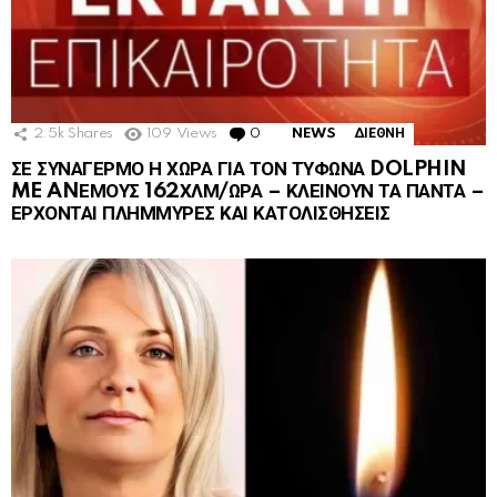
2.5k
Shares
109
Views
0
Comments
NEWS
ΔΙΕΘΝΗ
ΣΕ ΣΥΝΑΓΕΡΜΟ Η ΧΩΡΑ ΓΙΑ ΤΟΝ ΤΥΦΩΝΑ DOLPHIN
ME ANΕΜΟΥΣ 162ΧΛΜ/ΩΡΑ – ΚΛΕΙΝΟΥΝ ΤΑ ΠΑΝΤΑ –
ΕΡΧΟΝΤΑΙ ΠΛΗΜΜΥΡΕΣ ΚΑΙ ΚΑΤΟΛΙΣΘΗΣΕΙΣ