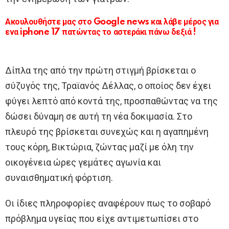
Ακουλουθήστε μας στο Google news και λάβε μέρος για
ενα iphone 17 πατώντας το αστεράκι πάνω δεξιά !
Δίπλα της από την πρώτη στιγμή βρίσκεται ο
σύζυγός της, Τραϊανός Δέλλας, ο οποίος δεν έχει
φύγει λεπτό από κοντά της, προσπαθώντας να της
δώσει δύναμη σε αυτή τη νέα δοκιμασία. Στο
πλευρό της βρίσκεται συνεχώς και η αγαπημένη
τους κόρη, Βικτώρια, ζώντας μαζί με όλη την
οικογένεια ώρες γεμάτες αγωνία και
συναισθηματική φόρτιση.
Οι ίδιες πληροφορίες αναφέρουν πως το σοβαρό
πρόβλημα υγείας που είχε αντιμετωπίσει στο