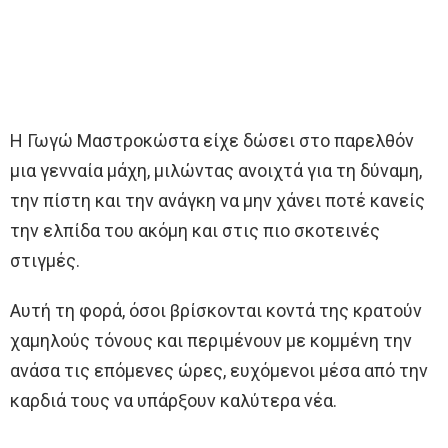
Η Γωγώ Μαστροκώστα είχε δώσει στο παρελθόν
μια γενναία μάχη, μιλώντας ανοιχτά για τη δύναμη,
την πίστη και την ανάγκη να μην χάνει ποτέ κανείς
την ελπίδα του ακόμη και στις πιο σκοτεινές
στιγμές.
Αυτή τη φορά, όσοι βρίσκονται κοντά της κρατούν
χαμηλούς τόνους και περιμένουν με κομμένη την
ανάσα τις επόμενες ώρες, ευχόμενοι μέσα από την
καρδιά τους να υπάρξουν καλύτερα νέα.