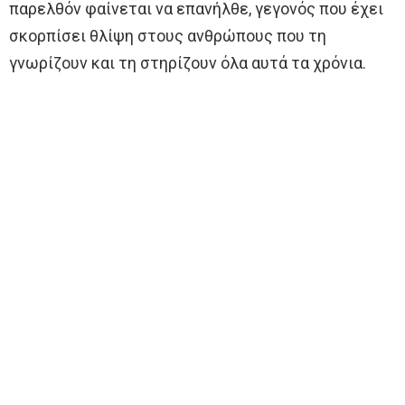
παρελθόν φαίνεται να επανήλθε, γεγονός που έχει
σκορπίσει θλίψη στους ανθρώπους που τη
γνωρίζουν και τη στηρίζουν όλα αυτά τα χρόνια.