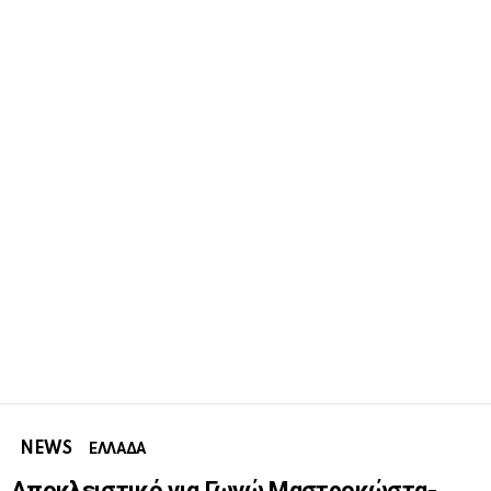
NEWS
ΕΛΛΑΔΑ