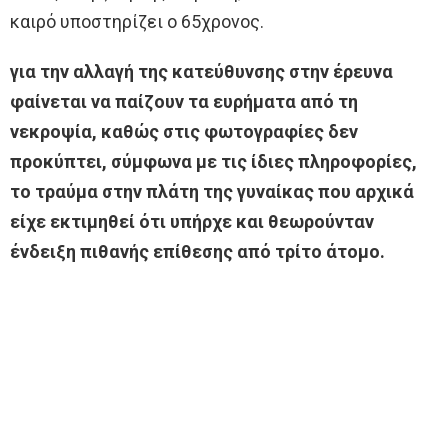
καιρό υποστηρίζει ο 65χρονος.
για την αλλαγή της κατεύθυνσης στην έρευνα
φαίνεται να παίζουν τα ευρήματα από τη
νεκροψία, καθώς στις φωτογραφίες δεν
προκύπτει, σύμφωνα με τις ίδιες πληροφορίες,
το τραύμα στην πλάτη της γυναίκας που αρχικά
είχε εκτιμηθεί ότι υπήρχε και θεωρούνταν
ένδειξη πιθανής επίθεσης από τρίτο άτομο.