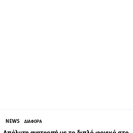
NEWS
ΔΙΑΦΟΡΑ