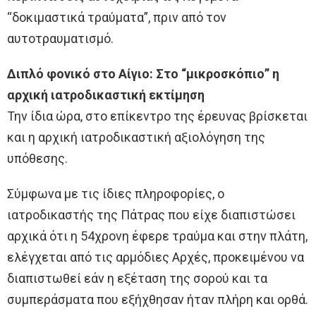
“δοκιμαστικά τραύματα”, πριν από τον
αυτοτραυματισμό.
Διπλό φονικό στο Αίγιο: Στο “μικροσκόπιο” η
αρχική ιατροδικαστική εκτίμηση
Την ίδια ώρα, στο επίκεντρο της έρευνας βρίσκεται
και η αρχική ιατροδικαστική αξιολόγηση της
υπόθεσης.
Σύμφωνα με τις ίδιες πληροφορίες, ο
ιατροδικαστής της Πάτρας που είχε διαπιστώσει
αρχικά ότι η 54χρονη έφερε τραύμα και στην πλάτη,
ελέγχεται από τις αρμόδιες Αρχές, προκειμένου να
διαπιστωθεί εάν η εξέταση της σορού και τα
συμπεράσματα που εξήχθησαν ήταν πλήρη και ορθά.