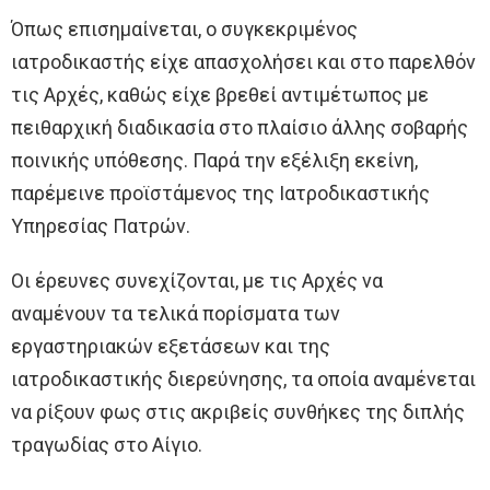
Όπως επισημαίνεται, ο συγκεκριμένος
ιατροδικαστής είχε απασχολήσει και στο παρελθόν
τις Αρχές, καθώς είχε βρεθεί αντιμέτωπος με
πειθαρχική διαδικασία στο πλαίσιο άλλης σοβαρής
ποινικής υπόθεσης. Παρά την εξέλιξη εκείνη,
παρέμεινε προϊστάμενος της Ιατροδικαστικής
Υπηρεσίας Πατρών.
Οι έρευνες συνεχίζονται, με τις Αρχές να
αναμένουν τα τελικά πορίσματα των
εργαστηριακών εξετάσεων και της
ιατροδικαστικής διερεύνησης, τα οποία αναμένεται
να ρίξουν φως στις ακριβείς συνθήκες της διπλής
τραγωδίας στο Αίγιο.