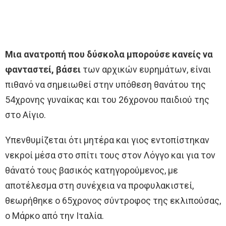
Μια ανατροπή που δύσκολα μπορούσε κανείς να
φανταστεί, βάσει
των αρχικών ευρημάτων, είναι
πιθανό να σημειωθεί στην υπόθεση θανάτου της
54χρονης γυναίκας και του 26χρονου παιδιού της
στο Αίγιο.
Υπενθυμίζεται ότι μητέρα και γιος εντοπίστηκαν
νεκροί μέσα στο σπίτι τους στον Λόγγο και για τον
θάνατό τους βασικός κατηγορούμενος, με
αποτέλεσμα στη συνέχεια να προφυλακιστεί,
θεωρήθηκε ο 65χρονος σύντροφος της εκλιπούσας,
ο Μάρκο από την Ιταλία.