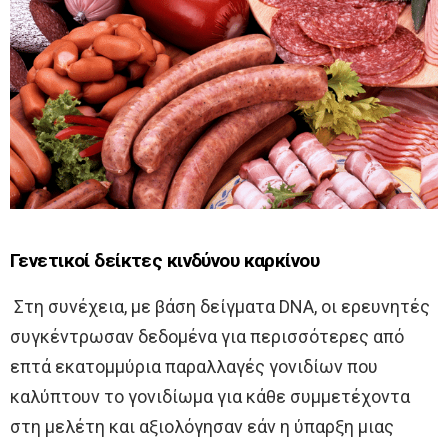
Γενετικοί δείκτες κινδύνου καρκίνου
Στη συνέχεια, με βάση δείγματα DNA, οι ερευνητές
συγκέντρωσαν δεδομένα για περισσότερες από
επτά εκατομμύρια παραλλαγές γονιδίων που
καλύπτουν το γονιδίωμα για κάθε συμμετέχοντα
στη μελέτη και αξιολόγησαν εάν η ύπαρξη μιας