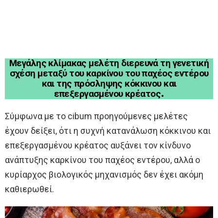
Μεγάλης κλίμακας μελέτη διερευνά τη γενετική
σχέση μεταξύ του καρκίνου του παχέος εντέρου
και της πρόσληψης κόκκινου και
επεξεργασμένου κρέατος.
Σύμφωνα με το cibum προηγούμενες μελέτες
έχουν δείξει, ότι η συχνή κατανάλωση κόκκινου και
επεξεργασμένου κρέατος αυξάνει τον κίνδυνο
ανάπτυξης καρκίνου του παχέος εντέρου, αλλά ο
κυρίαρχος βιολογικός μηχανισμός δεν έχει ακόμη
καθιερωθεί.