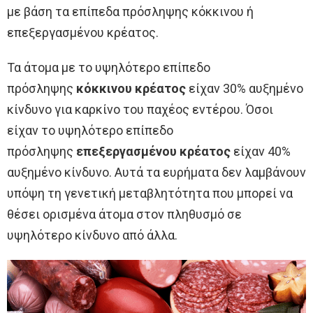
με βάση τα επίπεδα πρόσληψης κόκκινου ή
επεξεργασμένου κρέατος.
Τα άτομα με το υψηλότερο επίπεδο
πρόσληψης
κόκκινου κρέατος
είχαν 30% αυξημένο
κίνδυνο για καρκίνο του παχέος εντέρου. Όσοι
είχαν το υψηλότερο επίπεδο
πρόσληψης
επεξεργασμένου κρέατος
είχαν 40%
αυξημένο κίνδυνο. Αυτά τα ευρήματα δεν λαμβάνουν
υπόψη τη γενετική μεταβλητότητα που μπορεί να
θέσει ορισμένα άτομα στον πληθυσμό σε
υψηλότερο κίνδυνο από άλλα.