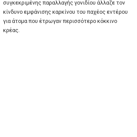
συγκεκριμένης παραλλαγής γονιδίου άλλαζε τον
κίνδυνο εμφάνισης καρκίνου του παχέος εντέρου
για άτομα που έτρωγαν περισσότερο κόκκινο
κρέας.