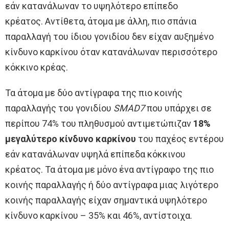
εάν κατανάλωναν το υψηλότερο επίπεδο
κρέατος. Αντίθετα, άτομα με άλλη, πιο σπάνια
παραλλαγή του ίδιου γονιδίου δεν είχαν αυξημένο
κίνδυνο καρκίνου όταν κατανάλωναν περισσότερο
κόκκινο κρέας.
Τα άτομα με δύο αντίγραφα της πιο κοινής
παραλλαγής του γονιδίου
SMAD7
που υπάρχει σε
περίπου 74% του πληθυσμού αντιμετώπιζαν
18%
μεγαλύτερο κίνδυνο καρκίνου
του παχέος εντέρου
εάν κατανάλωναν υψηλά επίπεδα κόκκινου
κρέατος. Τα άτομα με μόνο ένα αντίγραφο της πιο
κοινής παραλλαγής ή δύο αντίγραφα μιας λιγότερο
κοινής παραλλαγής είχαν σημαντικά υψηλότερο
κίνδυνο καρκίνου – 35% και 46%, αντίστοιχα.