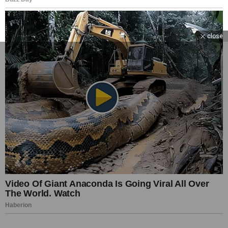
close