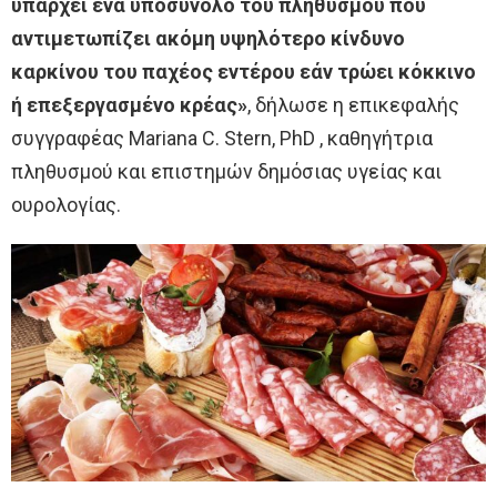
υπάρχει ένα υποσύνολο του πληθυσμού που
αντιμετωπίζει ακόμη υψηλότερο κίνδυνο
καρκίνου του παχέος εντέρου εάν τρώει κόκκινο
ή επεξεργασμένο κρέας»
, δήλωσε η επικεφαλής
συγγραφέας Mariana C. Stern, PhD , καθηγήτρια
πληθυσμού και επιστημών δημόσιας υγείας και
ουρολογίας.