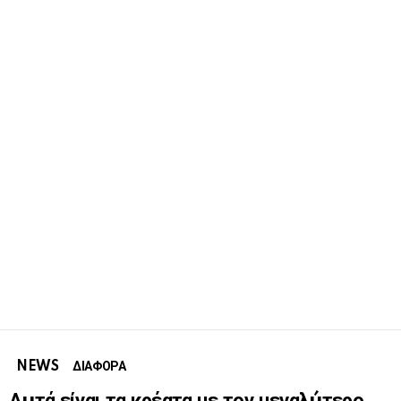
NEWS
ΔΙΑΦΟΡΑ