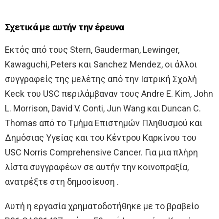
Σχετικά με αυτήν την έρευνα
Εκτός από τους Stern, Gauderman, Lewinger,
Kawaguchi, Peters και Sanchez Mendez, οι άλλοι
συγγραφείς της μελέτης από την Ιατρική Σχολή
Keck του USC περιλάμβαναν τους Andre E. Kim, John
L. Morrison, David V. Conti, Jun Wang και Duncan C.
Thomas από το Τμήμα Επιστημών Πληθυσμού και
Δημόσιας Υγείας και του Κέντρου Καρκίνου του
USC Norris Comprehensive Cancer. Για μια πλήρη
λίστα συγγραφέων σε αυτήν την κοινοπραξία,
ανατρέξτε στη δημοσίευση .
Αυτή η εργασία χρηματοδοτήθηκε με το βραβείο