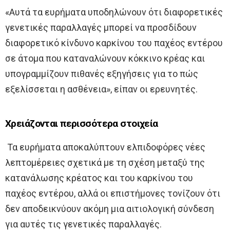
«Αυτά τα ευρήματα υποδηλώνουν ότι διαφορετικές
γενετικές παραλλαγές μπορεί να προσδίδουν
διαφορετικό κίνδυνο καρκίνου του παχέος εντέρου
σε άτομα που καταναλώνουν κόκκινο κρέας και
υπογραμμίζουν πιθανές εξηγήσεις για το πώς
εξελίσσεται η ασθένεια», είπαν οι ερευνητές.
Χρειάζονται περισσότερα στοιχεία
Τα ευρήματα αποκαλύπτουν ελπιδοφόρες νέες
λεπτομέρειες σχετικά με τη σχέση μεταξύ της
κατανάλωσης κρέατος και του καρκίνου του
παχέος εντέρου, αλλά οι επιστήμονες τονίζουν ότι
δεν αποδεικνύουν ακόμη μια αιτιολογική σύνδεση
για αυτές τις γενετικές παραλλαγές.