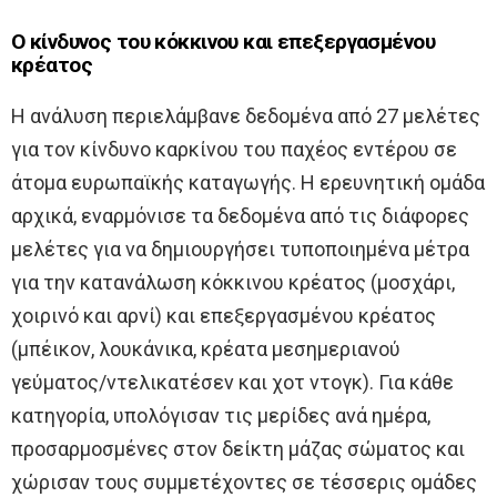
Ο κίνδυνος του κόκκινου και επεξεργασμένου
κρέατος
Η ανάλυση περιελάμβανε δεδομένα από 27 μελέτες
για τον κίνδυνο καρκίνου του παχέος εντέρου σε
άτομα ευρωπαϊκής καταγωγής. Η ερευνητική ομάδα
αρχικά, εναρμόνισε τα δεδομένα από τις διάφορες
μελέτες για να δημιουργήσει τυποποιημένα μέτρα
για την κατανάλωση κόκκινου κρέατος (μοσχάρι,
χοιρινό και αρνί) και επεξεργασμένου κρέατος
(μπέικον, λουκάνικα, κρέατα μεσημεριανού
γεύματος/ντελικατέσεν και χοτ ντογκ). Για κάθε
κατηγορία, υπολόγισαν τις μερίδες ανά ημέρα,
προσαρμοσμένες στον δείκτη μάζας σώματος και
χώρισαν τους συμμετέχοντες σε τέσσερις ομάδες