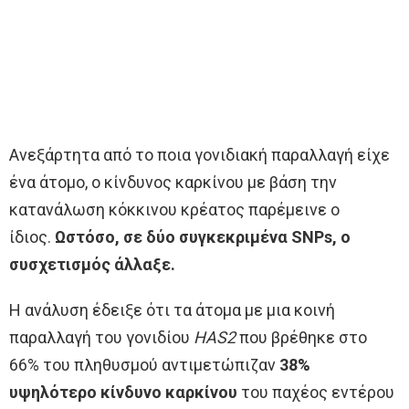
Ανεξάρτητα από το ποια γονιδιακή παραλλαγή είχε
ένα άτομο, ο κίνδυνος καρκίνου με βάση την
κατανάλωση κόκκινου κρέατος παρέμεινε ο
ίδιος.
Ωστόσο, σε δύο συγκεκριμένα SNPs, ο
συσχετισμός άλλαξε.
Η ανάλυση έδειξε ότι τα άτομα με μια κοινή
παραλλαγή του γονιδίου
HAS2
που βρέθηκε στο
66% του πληθυσμού αντιμετώπιζαν
38%
υψηλότερο κίνδυνο καρκίνου
του παχέος εντέρου