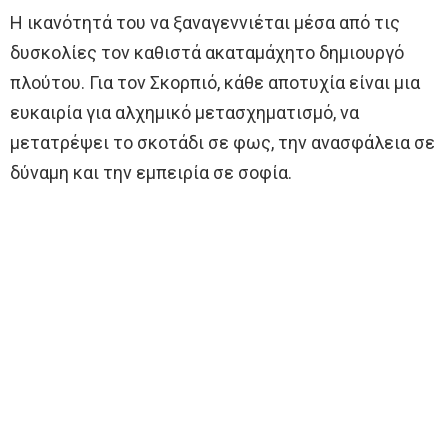
Η ικανότητά του να ξαναγεννιέται μέσα από τις
δυσκολίες τον καθιστά ακαταμάχητο δημιουργό
πλούτου. Για τον Σκορπιό, κάθε αποτυχία είναι μια
ευκαιρία για αλχημικό μετασχηματισμό, να
μετατρέψει το σκοτάδι σε φως, την ανασφάλεια σε
δύναμη και την εμπειρία σε σοφία.