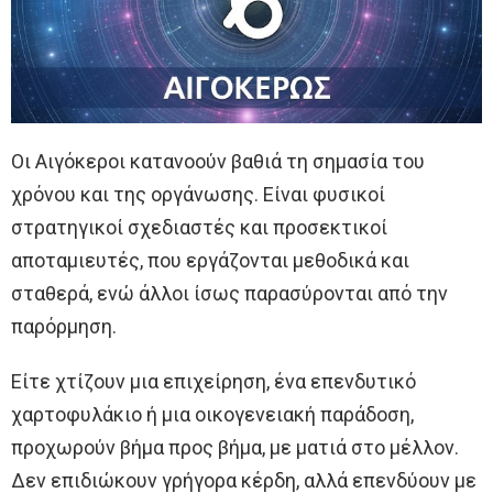
Οι Αιγόκεροι κατανοούν βαθιά τη σημασία του
χρόνου και της οργάνωσης. Είναι φυσικοί
στρατηγικοί σχεδιαστές και προσεκτικοί
αποταμιευτές, που εργάζονται μεθοδικά και
σταθερά, ενώ άλλοι ίσως παρασύρονται από την
παρόρμηση.
Είτε χτίζουν μια επιχείρηση, ένα επενδυτικό
χαρτοφυλάκιο ή μια οικογενειακή παράδοση,
προχωρούν βήμα προς βήμα, με ματιά στο μέλλον.
Δεν επιδιώκουν γρήγορα κέρδη, αλλά επενδύουν με