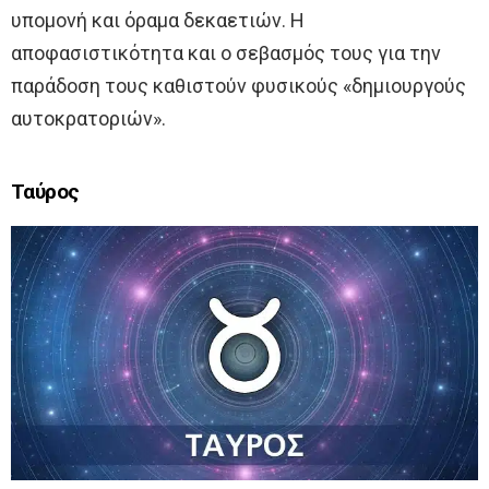
υπομονή και όραμα δεκαετιών. Η
αποφασιστικότητα και ο σεβασμός τους για την
παράδοση τους καθιστούν φυσικούς «δημιουργούς
αυτοκρατοριών».
Ταύρος