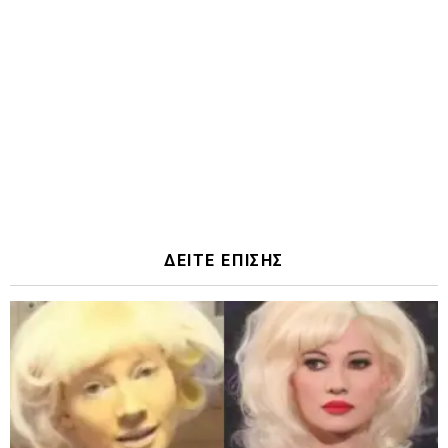
ΔΕΙΤΕ ΕΠΙΣΗΣ