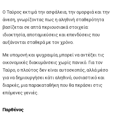
Ο Ταύρος εκτιμά την ασφάλεια, την ομορφιά και την
άνεση, γνωρίζοντας πως η αληθινή σταθερότητα
βασίζεται σε απτά περιουσιακά στοιχεία:
ιδιοκτησία, αποταμιεύσεις και επενδύσεις που
αυξάνονται σταθερά με τον χρόνο.
Με υπομονή και ψυχραιμία, μπορεί να αντέξει τις
οικονομικές διακυμάνσεις χωρίς πανικό. Για τον
Ταύρο, ο πλούτος δεν είναι αυτοσκοπός, αλλά μέσο
για να δημιουργήσει κάτι αληθινό, ουσιαστικό και
διαρκές, μια παρακαταθήκη που θα περάσει στις
επόμενες γενιές.
Παρθένος