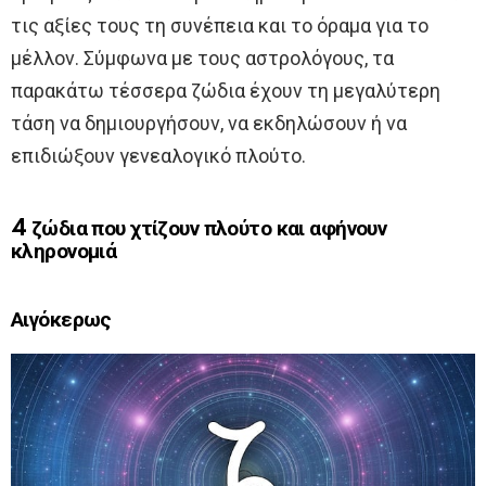
τις αξίες τους τη συνέπεια και το όραμα για το
μέλλον. Σύμφωνα με τους αστρολόγους, τα
παρακάτω τέσσερα ζώδια έχουν τη μεγαλύτερη
τάση να δημιουργήσουν, να εκδηλώσουν ή να
επιδιώξουν γενεαλογικό πλούτο.
4 ζώδια που χτίζουν πλούτο και αφήνουν
κληρονομιά
Αιγόκερως