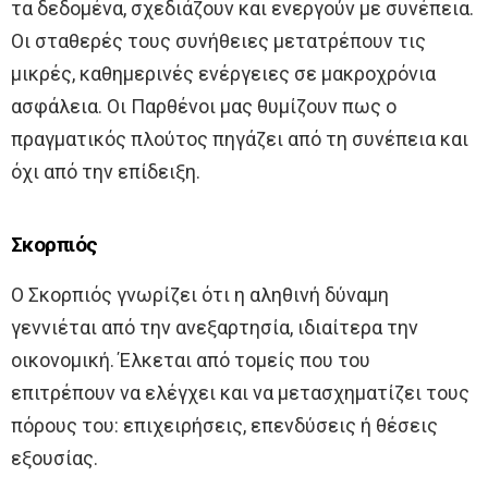
τα δεδομένα, σχεδιάζουν και ενεργούν με συνέπεια.
Οι σταθερές τους συνήθειες μετατρέπουν τις
μικρές, καθημερινές ενέργειες σε μακροχρόνια
ασφάλεια. Οι Παρθένοι μας θυμίζουν πως ο
πραγματικός πλούτος πηγάζει από τη συνέπεια και
όχι από την επίδειξη.
Σκορπιός
Ο Σκορπιός γνωρίζει ότι η αληθινή δύναμη
γεννιέται από την ανεξαρτησία, ιδιαίτερα την
οικονομική. Έλκεται από τομείς που του
επιτρέπουν να ελέγχει και να μετασχηματίζει τους
πόρους του: επιχειρήσεις, επενδύσεις ή θέσεις
εξουσίας.