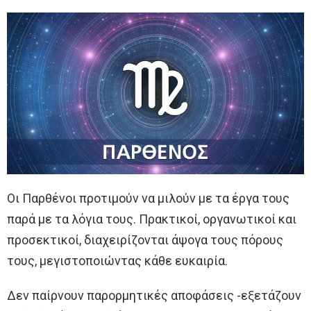
Οι Παρθένοι προτιμούν να μιλούν με τα έργα τους
παρά με τα λόγια τους. Πρακτικοί, οργανωτικοί και
προσεκτικοί, διαχειρίζονται άψογα τους πόρους
τους, μεγιστοποιώντας κάθε ευκαιρία.
Δεν παίρνουν παρορμητικές αποφάσεις -εξετάζουν