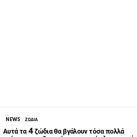
NEWS
ΖΩΔΙΑ
Αυτά τα 4 ζώδια θα βγάλουν τόσα πολλά