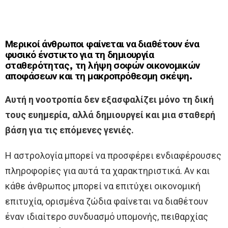
Μερικοί άνθρωποι φαίνεται να διαθέτουν ένα
φυσικό ένστικτο για τη δημιουργία
σταθερότητας, τη λήψη σοφών οικονομικών
αποφάσεων και τη μακροπρόθεσμη σκέψη.
Αυτή η νοοτροπία δεν εξασφαλίζει μόνο τη δική
τους ευημερία, αλλά δημιουργεί και μια σταθερή
βάση για τις επόμενες γενιές.
Η αστρολογία μπορεί να προσφέρει ενδιαφέρουσες
πληροφορίες για αυτά τα χαρακτηριστικά. Αν και
κάθε άνθρωπος μπορεί να επιτύχει οικονομική
επιτυχία, ορισμένα ζώδια φαίνεται να διαθέτουν
έναν ιδιαίτερο συνδυασμό υπομονής, πειθαρχίας