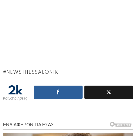
NEWSTHESSALONIKI
2k
Κοινοποιήσεις