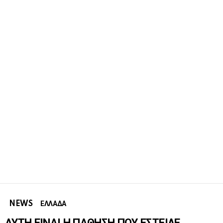
NEWS
ΕΛΛΑΔΑ