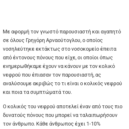
Με αφορμή τον γνωστό παρουσιαστή και αγαπητό
σε όλους Γρηγόρη Αρναούτογλου, ο οποίος
νοσηλεύτηκε εκτάκτως στο νοσοκομείο έπειτα
από έντονους πόνους που είχε, οι οποίοι όπως
ενημερωθήκαμε έχουν να κάνουν με τον κολικό
νεφρού που έπιασαν τον παρουσιαστή, ας
αναλύσουμε ακριβώς το τι είναι ο κολικός νεφρού
και ποια τα συμπτώματά του.
Ο κολικός του νεφρού αποτελεί έναν από τους πιο
δυνατούς πόνους που μπορεί να ταλαιπωρήσουν
τον άνθρωπο. Κάθε άνθρωπος έχει 1-10%