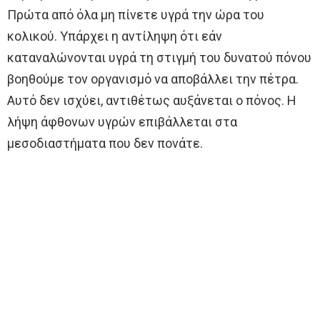
Πρώτα από όλα μη πίνετε υγρά την ώρα του
κολικού. Υπάρχει η αντίληψη ότι εάν
καταναλώνονται υγρά τη στιγμή του δυνατού πόνου
βοηθούμε τον οργανισμό να αποβάλλει την πέτρα.
Αυτό δεν ισχύει, αντιθέτως αυξάνεται ο πόνος. Η
λήψη άφθονων υγρών επιβάλλεται στα
μεσοδιαστήματα που δεν πονάτε.