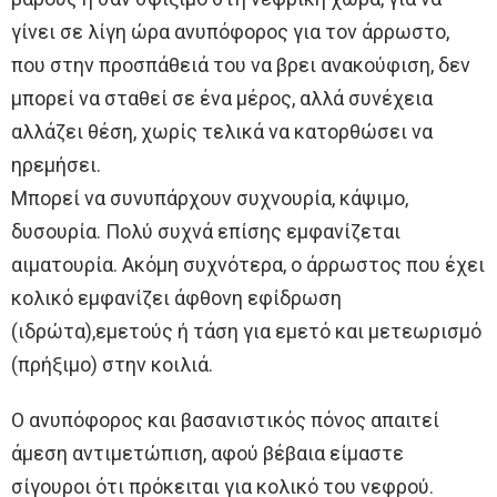
γίνει σε λίγη ώρα ανυπόφορος για τον άρρωστο,
που στην προσπάθειά του να βρει ανακούφιση, δεν
μπορεί να σταθεί σε ένα μέρος, αλλά συνέχεια
αλλάζει θέση, χωρίς τελικά να κατορθώσει να
ηρεμήσει.
Μπορεί να συνυπάρχουν συχνουρία, κάψιμο,
δυσουρία. Πολύ συχνά επίσης εμφανίζεται
αιματουρία. Ακόμη συχνότερα, ο άρρωστος που έχει
κολικό εμφανίζει άφθονη εφίδρωση
(ιδρώτα),εμετούς ή τάση για εμετό και μετεωρισμό
(πρήξιμο) στην κοιλιά.
Ο ανυπόφορος και βασανιστικός πόνος απαιτεί
άμεση αντιμετώπιση, αφού βέβαια είμαστε
σίγουροι ότι πρόκειται για κολικό του νεφρού.