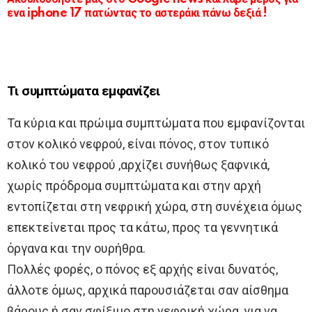
ενα iphone 17 πατώντας το αστεράκι πάνω δεξιά !
Τι συμπτώματα εμφανίζει
Τα κύρια και πρώιμα συμπτώματα που εμφανίζονται
στον κολικό νεφρού, είναι πόνος, στον τυπικό
κολικό του νεφρού ,αρχίζει συνήθως ξαφνικά,
χωρίς πρόδρομα συμπτώματα και στην αρχή
εντοπίζεται στη νεφρική χώρα, στη συνέχεια όμως
επεκτείνεται προς τα κάτω, προς τα γεννητικά
όργανα και την ουρήθρα.
Πολλές φορές, ο πόνος εξ αρχής είναι δυνατός,
άλλοτε όμως, αρχικά παρουσιάζεται σαν αίσθημα
βάρους ή σαν σφίξιμο στη νεφρική χώρα, για να