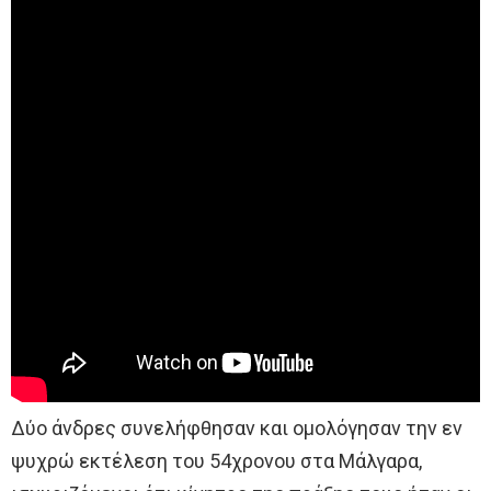
Δύο άνδρες συνελήφθησαν και ομολόγησαν την εν
ψυχρώ εκτέλεση του 54χρονου στα Μάλγαρα,