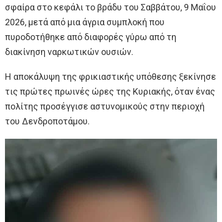
σφαίρα στο κεφάλι το βράδυ του Σαββάτου, 9 Μαΐου
2026, μετά από μια άγρια συμπλοκή που
πυροδοτήθηκε από διαφορές γύρω από τη
διακίνηση ναρκωτικών ουσιών.
Η αποκάλυψη της φρικιαστικής υπόθεσης ξεκίνησε
τις πρώτες πρωινές ώρες της Κυριακής, όταν ένας
πολίτης προσέγγισε αστυνομικούς στην περιοχή
του Δενδροποτάμου.