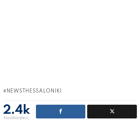
NEWSTHESSALONIKI
2.4k
Κοινοποιήσεις