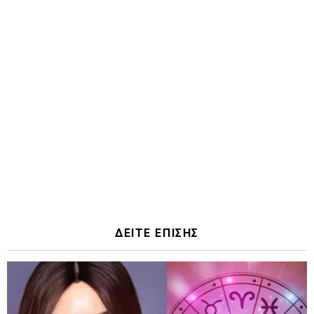
ΔΕΙΤΕ ΕΠΙΣΗΣ