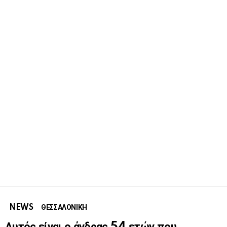
NEWS
ΘΕΣΣΑΛΟΝΙΚΗ