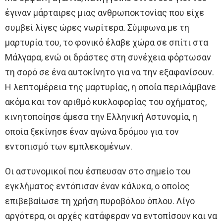
έγιναν μάρταιρες μιας ανθρωποκτονίας που είχε
συμβεί λίγες ώρες νωρίτερα. Σύμφωνα με τη
μαρτυρία του, το φονικό έλαβε χώρα σε σπίτι στα
Μάλγαρα, ενώ οι δράστες στη συνέχεια φόρτωσαν
τη σορό σε ένα αυτοκίνητο για να την εξαφανίσουν.
Η λεπτομέρεια της μαρτυρίας, η οποία περιλάμβανε
ακόμα και τον αριθμό κυκλοφορίας του οχήματος,
κινητοποίησε άμεσα την Ελληνική Αστυνομία, η
οποία ξεκίνησε έναν αγώνα δρόμου για τον
εντοπισμό των εμπλεκομένων.
Οι αστυνομικοί που έσπευσαν στο σημείο του
εγκλήματος εντόπισαν έναν κάλυκα, ο οποίος
επιβεβαίωσε τη χρήση πυροβόλου όπλου. Λίγο
αργότερα, οι αρχές κατάφεραν να εντοπίσουν και να