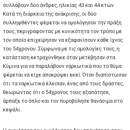
συλλάβουν δύο άνδρες, ηλικίας 43 και 44 ετών.
Κατά τη διάρκεια της ανάκρισης, οι δύο
συλληφθέντες φέρεται να ομολόγησαν την πράξη
τους, περιγράφοντας με κυνικότητα τον τρόπο με
τον οποίο επιχείρησαν να εξαφανίσουν κάθε ίχνος
του 54χρονου. Σύμφωνα με τις ομολογίες τους, η
κατάσταση εκτραχύνθηκε όταν μετέβησαν στα
Κύμινα για να παραλάβουν ναρκωτικά που το θύμα
φέρεται να είχε αποκρύψει εκεί. Όταν διαπίστωσαν
ότι τα ναρκωτικά έλειπαν, ένας από τους δράστες,
θεωρώντας ότι ο 54χρονος τους εξαπάτησε,
άρπαξε το όπλο και τον πυροβόλησε θανάσιμα στο
κεφάλι.