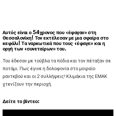
Αυτός είναι ο 54χρονος που «έφαγαν» στη
Θεσσαλονίκη! Τον εκτέλεσαν με μια σφαίρα στο
κεφάλι! Τα ναρκωτικά που τους «έφαγε» και η
οργή των «συνεταίρων» του.
Του έδεσαν με τούβλα τα πόδια και τον πέταξαν σε
ποτάμι. Πως έγινε η δολοφονία στο μοιραίο
ραντεβού και οι 2 συλλήψεις! Κλιμάκια της ΕΜΑΚ
χτενίζουν την περιοχή.
Δείτε το βίντεο: