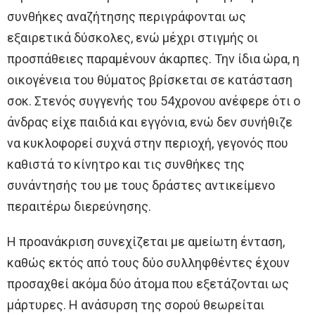
συνθήκες αναζήτησης περιγράφονται ως
εξαιρετικά δύσκολες, ενώ μέχρι στιγμής οι
προσπάθειες παραμένουν άκαρπες. Την ίδια ώρα, η
οικογένεια του θύματος βρίσκεται σε κατάσταση
σοκ. Στενός συγγενής του 54χρονου ανέφερε ότι ο
άνδρας είχε παιδιά και εγγόνια, ενώ δεν συνήθιζε
να κυκλοφορεί συχνά στην περιοχή, γεγονός που
καθιστά το κίνητρο και τις συνθήκες της
συνάντησής του με τους δράστες αντικείμενο
περαιτέρω διερεύνησης.
Η προανάκριση συνεχίζεται με αμείωτη ένταση,
καθώς εκτός από τους δύο συλληφθέντες έχουν
προσαχθεί ακόμα δύο άτομα που εξετάζονται ως
μάρτυρες. Η ανάσυρση της σορού θεωρείται