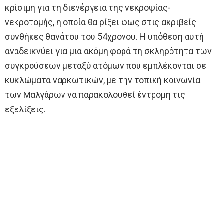
κρίσιμη για τη διενέργεια της νεκροψίας-
νεκροτομής, η οποία θα ρίξει φως στις ακριβείς
συνθήκες θανάτου του 54χρονου. Η υπόθεση αυτή
αναδεικνύει για μια ακόμη φορά τη σκληρότητα των
συγκρούσεων μεταξύ ατόμων που εμπλέκονται σε
κυκλώματα ναρκωτικών, με την τοπική κοινωνία
των Μαλγάρων να παρακολουθεί έντρομη τις
εξελίξεις.