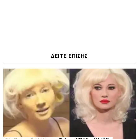
ΔΕΙΤΕ ΕΠΙΣΗΣ