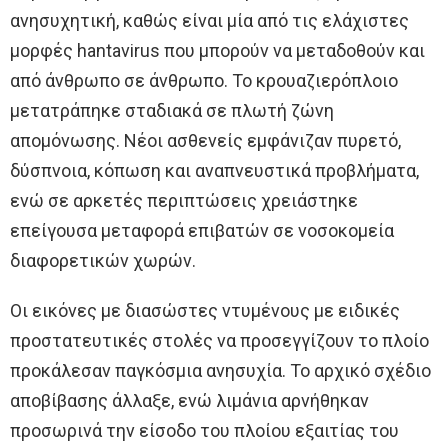
ανησυχητική, καθώς είναι μία από τις ελάχιστες
μορφές hantavirus που μπορούν να μεταδοθούν και
από άνθρωπο σε άνθρωπο. Το κρουαζιερόπλοιο
μετατράπηκε σταδιακά σε πλωτή ζώνη
απομόνωσης. Νέοι ασθενείς εμφάνιζαν πυρετό,
δύσπνοια, κόπωση και αναπνευστικά προβλήματα,
ενώ σε αρκετές περιπτώσεις χρειάστηκε
επείγουσα μεταφορά επιβατών σε νοσοκομεία
διαφορετικών χωρών.
Οι εικόνες με διασώστες ντυμένους με ειδικές
προστατευτικές στολές να προσεγγίζουν το πλοίο
προκάλεσαν παγκόσμια ανησυχία. Το αρχικό σχέδιο
αποβίβασης άλλαξε, ενώ λιμάνια αρνήθηκαν
προσωρινά την είσοδο του πλοίου εξαιτίας του