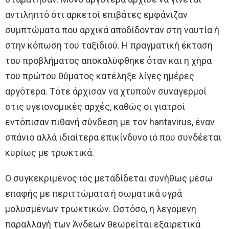
αντιληπτό ότι αρκετοί επιβάτες εμφάνιζαν
συμπτώματα που αρχικά αποδίδονταν στη ναυτία ή
στην κόπωση του ταξιδιού. Η πραγματική έκταση
του προβλήματος αποκαλύφθηκε όταν και η χήρα
του πρώτου θύματος κατέληξε λίγες ημέρες
αργότερα. Τότε άρχισαν να χτυπούν συναγερμοί
στις υγειονομικές αρχές, καθώς οι γιατροί
εντόπισαν πιθανή σύνδεση με τον hantavirus, έναν
σπάνιο αλλά ιδιαίτερα επικίνδυνο ιό που συνδέεται
κυρίως με τρωκτικά.
Ο συγκεκριμένος ιός μεταδίδεται συνήθως μέσω
επαφής με περιττώματα ή σωματικά υγρά
μολυσμένων τρωκτικών. Ωστόσο, η λεγόμενη
παραλλαγή των Άνδεων θεωρείται εξαιρετικά