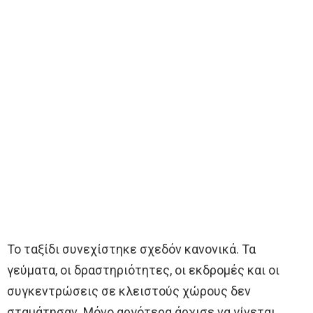
Το ταξίδι συνεχίστηκε σχεδόν κανονικά. Τα
γεύματα, οι δραστηριότητες, οι εκδρομές και οι
συγκεντρώσεις σε κλειστούς χώρους δεν
σταμάτησαν. Μόνο αργότερα άρχισε να γίνεται