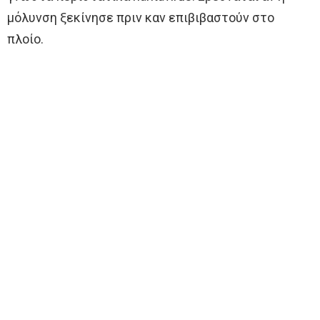
μόλυνση ξεκίνησε πριν καν επιβιβαστούν στο
πλοίο.