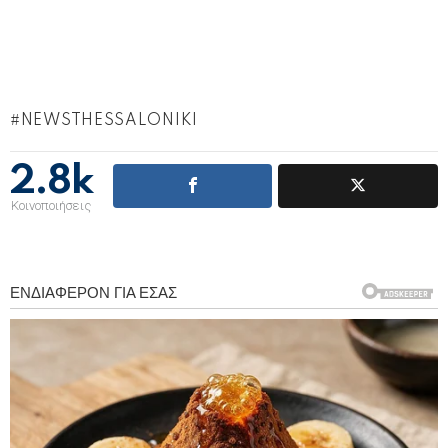
NEWSTHESSALONIKI
2.8k
Κοινοποιήσεις