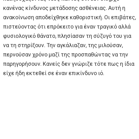
κανένας κίνδυνος μετάδοσης ασθένειας. Αυτή η
ανακοίνωση αποδείχθηκε καθοριστική. Οι επιβάτες,
πιστεύοντας ότι επρόκειτο για έναν τραγικό αλλά
φυσιολογικό θάνατο, πλησίασαν τη σύζυγό του για
να τη στηρίξουν. Την αγκάλιαζαν, της μιλούσαν,
περνούσαν χρόνο μαζί της προσπαθώντας να την
παρηγορήσουν. Κανείς δεν γνώριζε τότε πως η ίδια
είχε ήδη εκτεθεί σε έναν επικίνδυνο ιό.