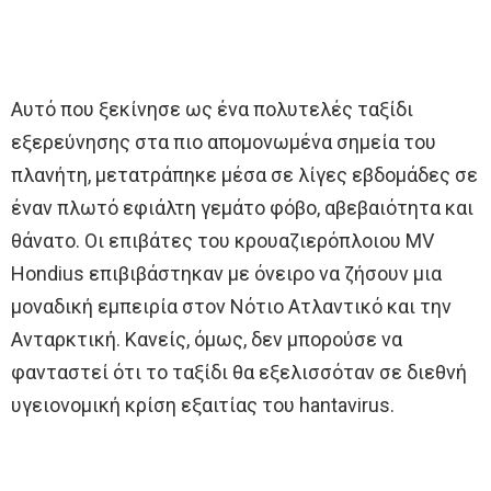
Αυτό που ξεκίνησε ως ένα πολυτελές ταξίδι
εξερεύνησης στα πιο απομονωμένα σημεία του
πλανήτη, μετατράπηκε μέσα σε λίγες εβδομάδες σε
έναν πλωτό εφιάλτη γεμάτο φόβο, αβεβαιότητα και
θάνατο. Οι επιβάτες του κρουαζιερόπλοιου MV
Hondius επιβιβάστηκαν με όνειρο να ζήσουν μια
μοναδική εμπειρία στον Νότιο Ατλαντικό και την
Ανταρκτική. Κανείς, όμως, δεν μπορούσε να
φανταστεί ότι το ταξίδι θα εξελισσόταν σε διεθνή
υγειονομική κρίση εξαιτίας του hantavirus.