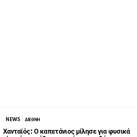
NEWS
ΔΙΕΘΝΗ
Χανταϊός: Ο καπετάνιος μίλησε για φυσικά