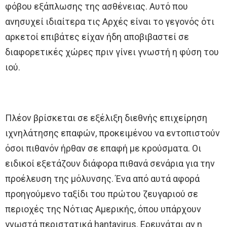
φόβου εξάπλωσης της ασθένειας. Αυτό που
ανησυχεί ιδιαίτερα τις Αρχές είναι το γεγονός ότι
αρκετοί επιβάτες είχαν ήδη αποβιβαστεί σε
διαφορετικές χώρες πριν γίνει γνωστή η φύση του
ιού.
Πλέον βρίσκεται σε εξέλιξη διεθνής επιχείρηση
ιχνηλάτησης επαφών, προκειμένου να εντοπιστούν
όσοι πιθανόν ήρθαν σε επαφή με κρούσματα. Οι
ειδικοί εξετάζουν διάφορα πιθανά σενάρια για την
προέλευση της μόλυνσης. Ένα από αυτά αφορά
προηγούμενο ταξίδι του πρώτου ζευγαριού σε
περιοχές της Νότιας Αμερικής, όπου υπάρχουν
γνωστά περιστατικά hantavirus. Ερευνάται αν η