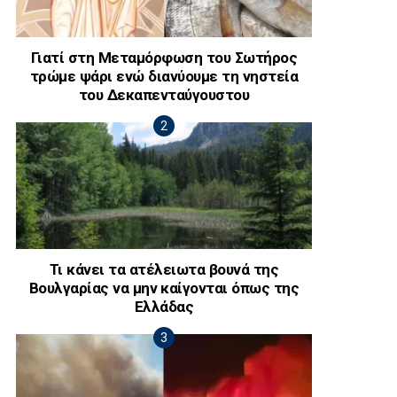
Γιατί στη Μεταμόρφωση του Σωτήρος
τρώμε ψάρι ενώ διανύουμε τη νηστεία
του Δεκαπενταύγουστου
Τι κάνει τα ατέλειωτα βουνά της
Βουλγαρίας να μην καίγονται όπως της
Ελλάδας