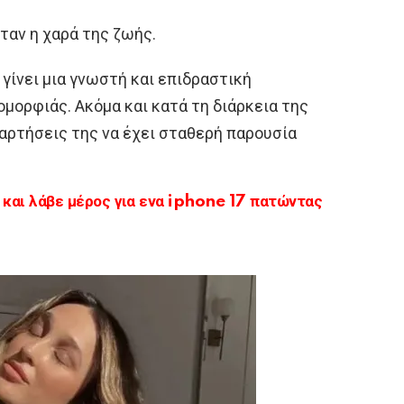
ταν η χαρά της ζωής.
 γίνει μια γνωστή και επιδραστική
ομορφιάς. Ακόμα και κατά τη διάρκεια της
ναρτήσεις της να έχει σταθερή παρουσία
αι λάβε μέρος για ενα iphone 17 πατώντας