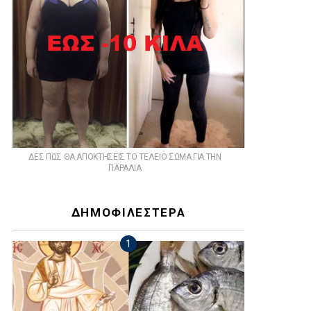
ts
ΔΕΣ ΠΩΣ ΘΑ ΑΠΟΚΤΗΣΕΙΣ ΤΟ ΤΕΛΕΙΟ ΣΩΜΑ ΓΙΑ ΤΗΝ
ΠΑΡΑΛΙΑ
ΔΗΜΟΦΙΛΕΣΤΕΡΑ