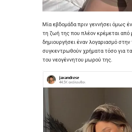
Μία εβδομάδα πριν γεννήσει όμως έ
τη ζωή της που πλέον κρέμεται από 
δημιουργήσει έναν λογαριασμό στην
συγκεντρωθούν χρήματα τόσο για τα 
του νεογέννητου μωρού της.