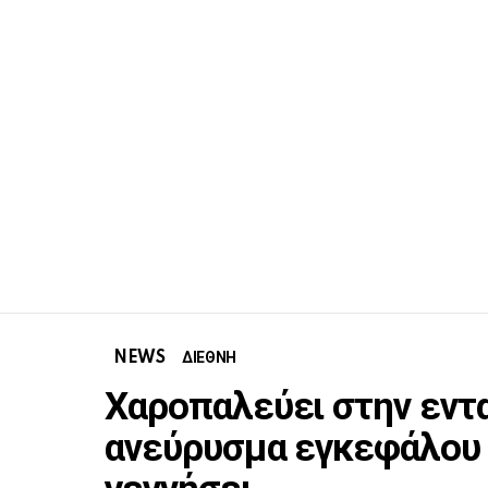
NEWS
ΔΙΕΘΝΗ
Χαροπαλεύει στην εντ
ανεύρυσμα εγκεφάλου 