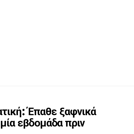
ατική: Έπαθε ξαφνικά
μία εβδομάδα πριν