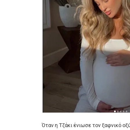
Όταν η Τζάκι ένιωσε τον ξαφνικό οξ