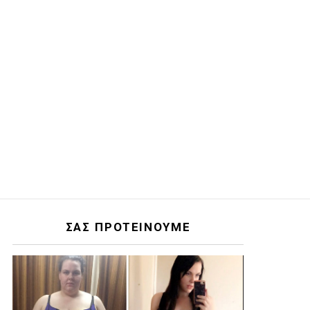
ΣΑΣ ΠΡΟΤΕΙΝΟΥΜΕ