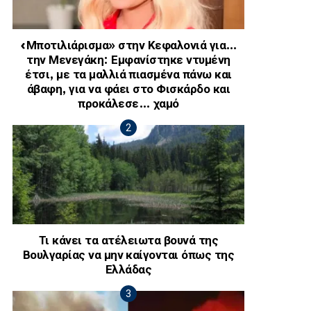
«Μποτιλιάρισμα» στην Κεφαλονιά για…
την Μενεγάκη: Εμφανίστηκε ντυμένη
έτσι, με τα μαλλιά πιασμένα πάνω και
άβαφη, για να φάει στο Φισκάρδο και
προκάλεσε… χαμό
Τι κάνει τα ατέλειωτα βουνά της
Βουλγαρίας να μην καίγονται όπως της
Ελλάδας