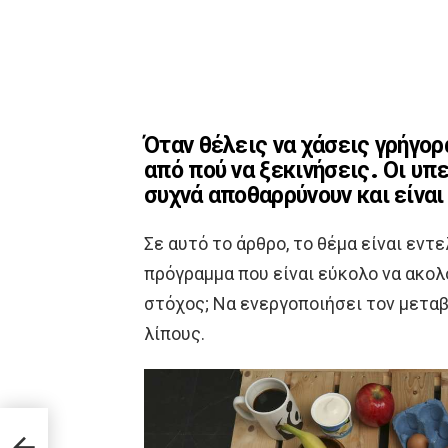
Όταν θέλεις να χάσεις γρήγορ
από πού να ξεκινήσεις. Οι υπ
συχνά αποθαρρύνουν και είναι
Σε αυτό το άρθρο, το θέμα είναι εντ
πρόγραμμα που είναι εύκολο να ακολο
στόχος; Να ενεργοποιήσει τον μεταβ
λίπους.
 την