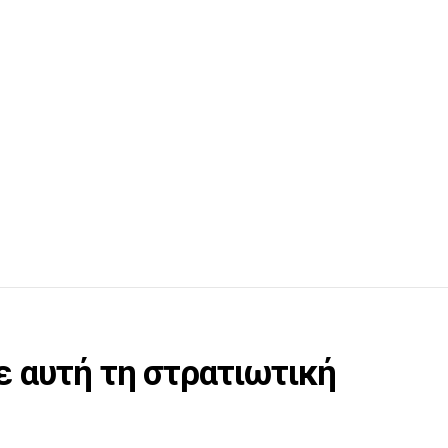
ε αυτή τη στρατιωτική