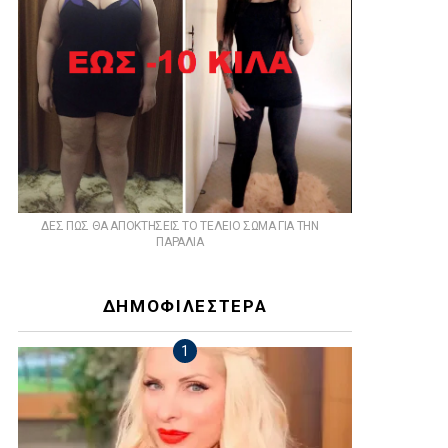
ts
ΔΕΣ ΠΩΣ ΘΑ ΑΠΟΚΤΗΣΕΙΣ ΤΟ ΤΕΛΕΙΟ ΣΩΜΑ ΓΙΑ ΤΗΝ
ΠΑΡΑΛΙΑ
ΔΗΜΟΦΙΛΕΣΤΕΡΑ