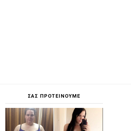
ΣΑΣ ΠΡΟΤΕΙΝΟΥΜΕ