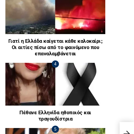
Γιατί η Ελλάδα καίγεται κάθε καλοκαίρι;
Οι αιτίες πίσω από το φαινόμενο που
επαναλαμβάνεται
Πέθανε Ελληνίδα ηθοποιός και
τραγουδίστρια
Γιατ