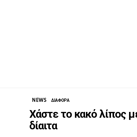
NEWS
ΔΙΑΦΟΡΑ
Χάστε το κακό λίπος μ
δίαιτα