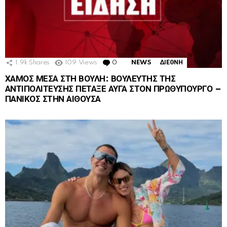
1.9k
Shares
109
Views
0
Comments
NEWS
ΔΙΕΘΝΗ
ΧΑΜΟΣ ΜΕΣΑ ΣΤΗ ΒΟΥΛΗ: ΒΟΥΛΕΥΤΗΣ ΤΗΣ
ΑΝΤΙΠΟΛΙΤΕΥΣΗΣ ΠΕΤΑΞΕ ΑΥΓΑ ΣΤΟΝ ΠΡΩΘΥΠΟΥΡΓΟ –
ΠΑΝΙΚΟΣ ΣΤΗΝ ΑΙΘΟΥΣΑ