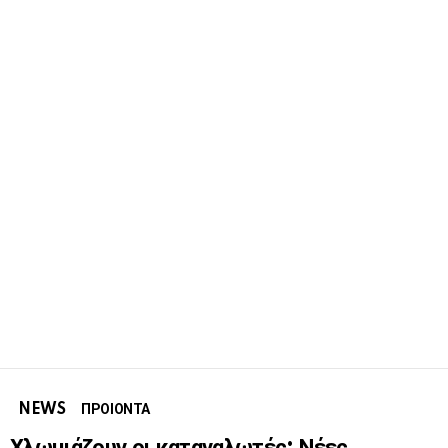
NEWS
ΠΡΟΙΟΝΤΑ