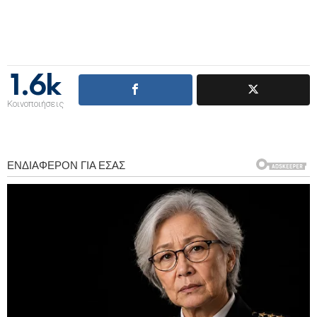
1.6k
Κοινοποιήσεις