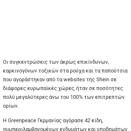
Οι συγκεντρώσεις των άκρως επικίνδυνων,
καρκινογόνων τοξικών στα ρούχα και τα παπούτσια
που αγοράστηκαν από τα websites της Shein σε
διάφορες ευρωπαϊκές χώρες, ήταν σε ποσότητες
πολύ μεγαλύτερες άνω του 100% των επιτρεπτών
ορίων.
Η Greenpeace Γερμανίας αγόρασε 42 είδη,
συμπεριλαμβανομένων ενδυμάτων και υποδημάτων