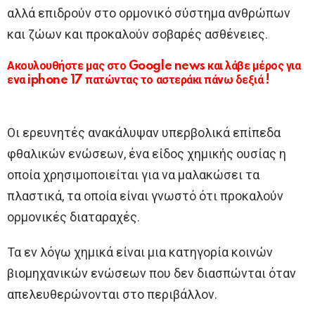
αλλά επιδρούν στο ορμονικό σύστημα ανθρώπων
και ζώων και προκαλούν σοβαρές ασθένειες.
Ακουλουθήστε μας στο Google news και λάβε μέρος για
ενα iphone 17 πατώντας το αστεράκι πάνω δεξιά !
Οι ερευνητές ανακάλυψαν υπερβολικά επίπεδα
φθαλικών ενώσεων, ένα είδος χημικής ουσίας η
οποία χρησιμοποιείται για να μαλακώσει τα
πλαστικά, τα οποία είναι γνωστό ότι προκαλούν
ορμονικές διαταραχές.
Τα εν λόγω χημικά είναι μια κατηγορία κοινών
βιομηχανικών ενώσεων που δεν διασπώνται όταν
απελευθερώνονται στο περιβάλλον.