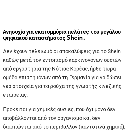
Ανησυχία για εκατομμύρια πελάτες του μεγάλου
ψηφιακού καταστήματος Shein.
Δεν έχουν τελειωμό οι αποκαλύψεις για το Shein
καθώς μετά τον εντοπισμό καρκινογόνων ουσιών
από εργαστήρια της Νότιας Κορέας, ήρθε τώρα
ομάδα επιστημόνων από τη Γερμανία για να δώσει
νέα στοιχεία για τα ρούχα της γνωστής κινεζικής
εταιρείας.
Πρόκειται για χημικές ουσίες, που όχι μόνο δεν
αποβάλλονται από τον οργανισμό και δεν
διασπώνται από το περιβάλλον (παντοτινά χημικά),