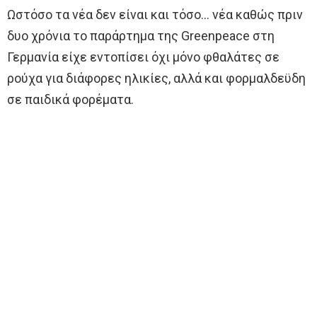
Ωστόσο τα νέα δεν είναι και τόσο… νέα καθώς πριν
δυο χρόνια το παράρτημα της Greenpeace στη
Γερμανία είχε εντοπίσει όχι μόνο φθαλάτες σε
ρούχα για διάφορες ηλικίες, αλλά και φορμαλδεϋδη
σε παιδικά φορέματα.