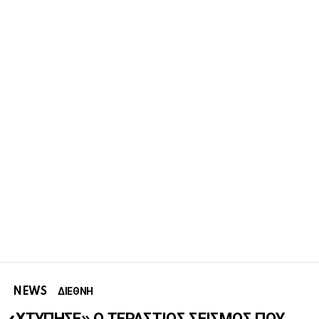
NEWS
ΔΙΕΘΝΗ