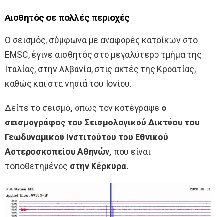
Αισθητός σε πολλές περιοχές
Ο σεισμός, σύμφωνα με αναφορές κατοίκων στο
EMSC, έγινε αισθητός στο μεγαλύτερο τμήμα της
Ιταλίας, στην Αλβανία, στις ακτές της Κροατίας,
καθώς και στα νησιά του Ιονίου.
Δείτε το σεισμό
,
όπως τον κατέγραψε
ο
σεισμογράφος του Σεισμολογικού Δικτύου του
Γεωδυναμικού Ινστιτούτου του Εθνικού
Αστεροσκοπείου Αθηνών,
που είναι
τοποθετημένος
στην Κέρκυρα.