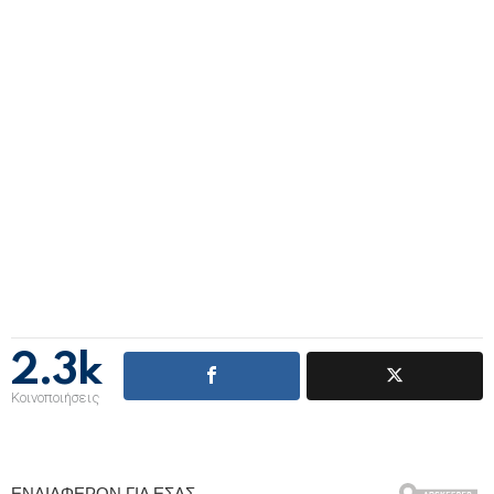
2.3k
Κοινοποιήσεις