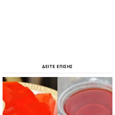
ΔΕΙΤΕ ΕΠΙΣΗΣ