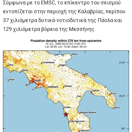
Σύμφωνα με το EMSC, το επίκεντρο του σεισμού
εντοπίζεται στην περιοχή της Καλαβρίας, περίπου
37 χιλιόμετρα δυτικά-νοτιοδυτικά της Πάολα και
129 χιλιόμετρα βόρεια της Μεσσήνης.