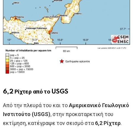
6,2 Ρίχτερ από το USGS
Από την πλευρά του και το
Αμερικανικό Γεωλογικό
Ινστιτούτο (USGS)
, στην προκαταρκτική του
εκτίμηση, κατέγραψε τον σεισμό στα
6,2 Ρίχτερ
.