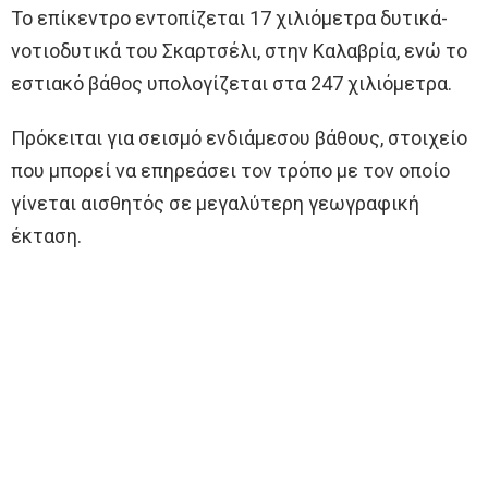
Το επίκεντρο εντοπίζεται 17 χιλιόμετρα δυτικά-
νοτιοδυτικά του Σκαρτσέλι, στην Καλαβρία, ενώ το
εστιακό βάθος υπολογίζεται στα 247 χιλιόμετρα.
Πρόκειται για σεισμό ενδιάμεσου βάθους, στοιχείο
που μπορεί να επηρεάσει τον τρόπο με τον οποίο
γίνεται αισθητός σε μεγαλύτερη γεωγραφική
έκταση.