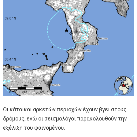
Οι κάτοικοι αρκετών περιοχών έχουν βγει στους
δρόμους, ενώ οι σεισμολόγοι παρακολουθούν την
εξέλιξη του φαινομένου.