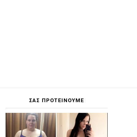
ΣΑΣ ΠΡΟΤΕΙΝΟΥΜΕ