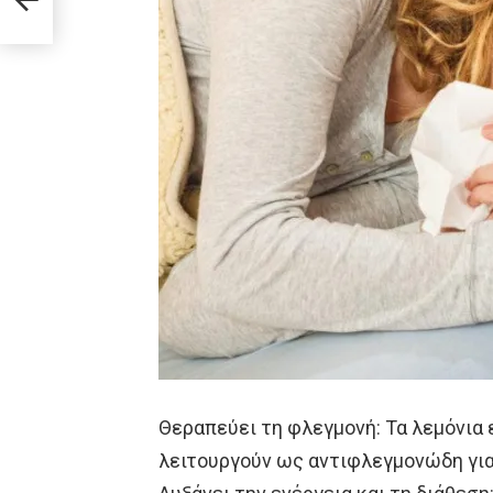
μενο
Θεραπεύει τη φλεγμονή: Τα λεμόνια
λειτουργούν ως αντιφλεγμονώδη για