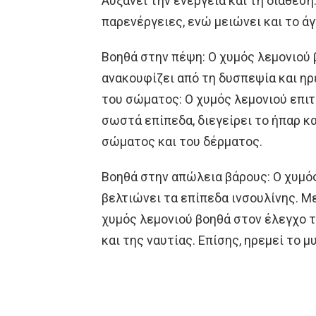
Αυξάνει την ενέργεια και τη διάθεση
παρενέργειες, ενώ μειώνει και το άγ
Βοηθά στην πέψη: Ο χυμός λεμονιού 
ανακουφίζει από τη δυσπεψία και ηρ
του σώματος: Ο χυμός λεμονιού επιτ
σωστά επίπεδα, διεγείρει το ήπαρ κα
σώματος και του δέρματος.
Βοηθά στην απώλεια βάρους: Ο χυμός
βελτιώνει τα επίπεδα ινσουλίνης. Με
χυμός λεμονιού βοηθά στον έλεγχο τ
και της ναυτίας. Επίσης, ηρεμεί το μ