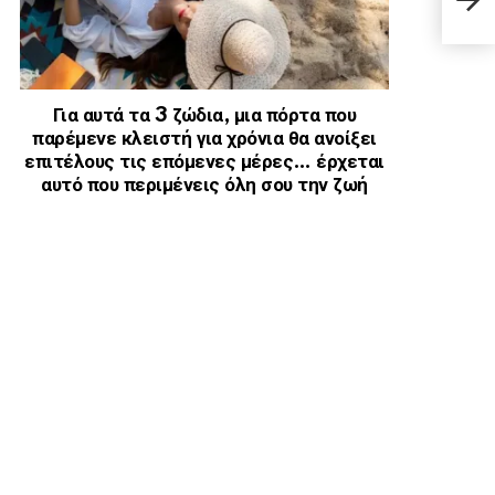
«φλε
Για αυτά τα 3 ζώδια, μια πόρτα που
παρέμενε κλειστή για χρόνια θα ανοίξει
επιτέλους τις επόμενες μέρες… έρχεται
αυτό που περιμένεις όλη σου την ζωή