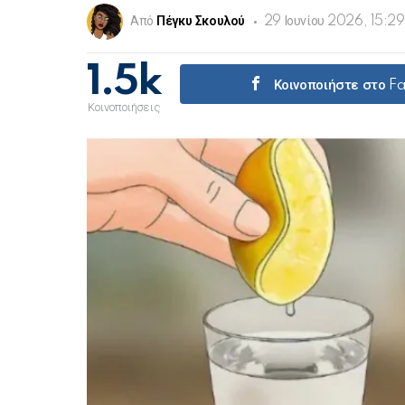
Από
Πέγκυ Σκουλού
29 Ιουνίου 2026, 15:29
1.5k
Κοινοποιήστε στο 
Κοινοποιήσεις