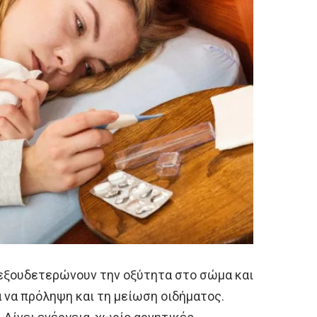
 εξουδετερώνουν την οξύτητα στο σώμα και
 να πρόληψη και τη μείωση οιδήματος.