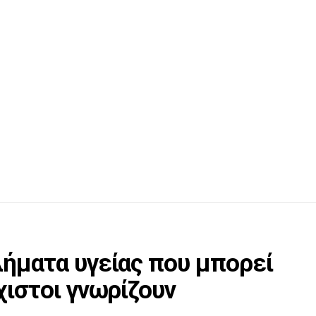
λήματα υγείας που μπορεί
χιστοι γνωρίζουν