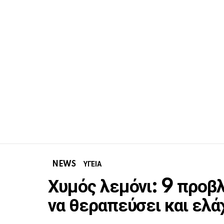
NEWS
ΥΓΕΙΑ
Χυμός λεμόνι: 9 προβ
να θεραπεύσει και ελά