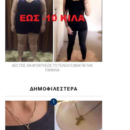
ts
ΔΕΣ ΠΩΣ ΘΑ ΑΠΟΚΤΗΣΕΙΣ ΤΟ ΤΕΛΕΙΟ ΣΩΜΑ ΓΙΑ ΤΗΝ
ΠΑΡΑΛΙΑ
ΔΗΜΟΦΙΛΕΣΤΕΡΑ