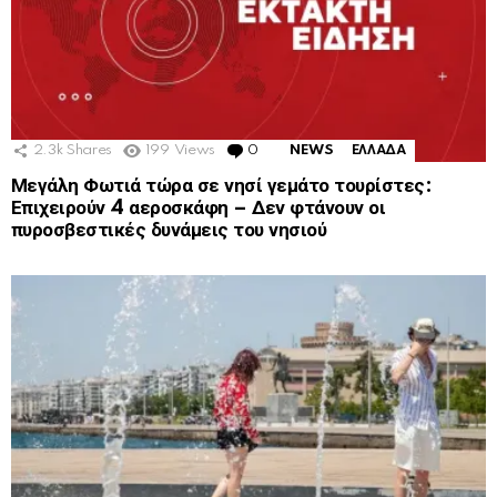
2.3k
Shares
199
Views
0
Comments
NEWS
ΕΛΛΑΔΑ
Μεγάλη Φωτιά τώρα σε νησί γεμάτο τουρίστες:
Επιχειρούν 4 αεροσκάφη – Δεν φτάνουν οι
πυροσβεστικές δυνάμεις του νησιού