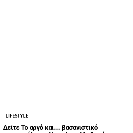
LIFESTYLE
Δείτε Το αργό και… βασανιστικό