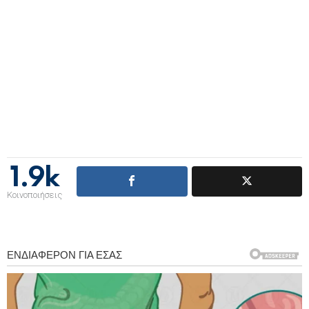
1.9k
Κοινοποιήσεις