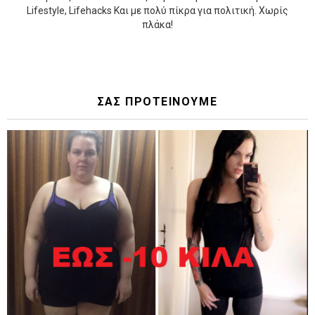
Lifestyle, Lifehacks Και με πολύ πίκρα για πολιτική. Χωρίς
πλάκα!
ΣΑΣ ΠΡΟΤΕΙΝΟΥΜΕ