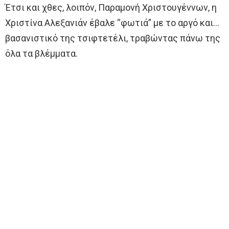
Έτσι και χθες, λοιπόν, Παραμονή Χριστουγέννων, η
Χριστίνα Αλεξανιάν έβαλε “φωτιά” με το αργό και…
βασανιστικό της τσιφτετέλι, τραβώντας πάνω της
όλα τα βλέμματα.