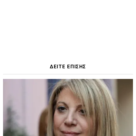
ΔΕΙΤΕ ΕΠΙΣΗΣ