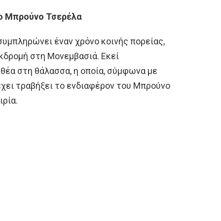
 ο Μπρούνο Τσερέλα
 συμπληρώνει έναν χρόνο κοινής πορείας,
κδρομή στη Μονεμβασιά. Εκεί
 θέα στη θάλασσα, η οποία, σύμφωνα με
 έχει τραβήξει το ενδιαφέρον του Μπρούνο
ιρία.