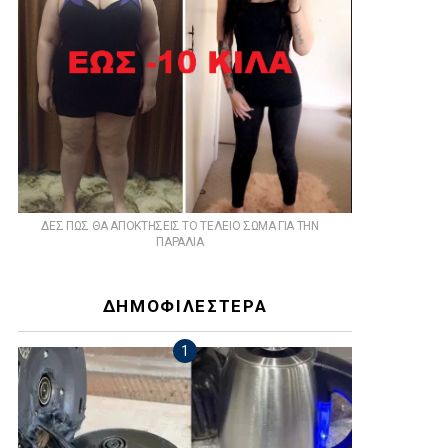
ts
ΔΕΣ ΠΩΣ ΘΑ ΑΠΟΚΤΗΣΕΙΣ ΤΟ ΤΕΛΕΙΟ ΣΩΜΑ ΓΙΑ ΤΗΝ
ΠΑΡΑΛΙΑ
ΔΗΜΟΦΙΛΕΣΤΕΡΑ