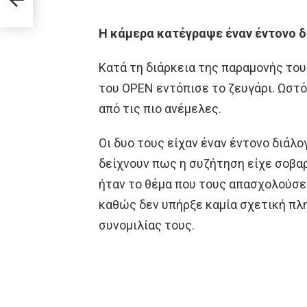
αλά
Η κάμερα κατέγραψε έναν έντονο δ
Κατά τη διάρκεια της παραμονής του
του OPEN εντόπισε το ζευγάρι. Ωστό
από τις πιο ανέμελες.
Οι δυο τους είχαν έναν έντονο διάλο
δείχνουν πως η συζήτηση είχε σοβαρ
ήταν το θέμα που τους απασχολούσε 
καθώς δεν υπήρξε καμία σχετική πλ
συνομιλίας τους.