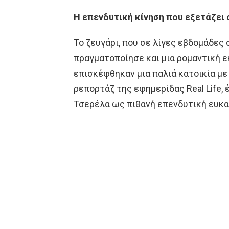
Η επενδυτική κίνηση που εξετάζει
Το ζευγάρι, που σε λίγες εβδομάδες
πραγματοποίησε και μια ρομαντική ε
επισκέφθηκαν μια παλιά κατοικία με
ρεπορτάζ της εφημερίδας Real Life,
Τσερέλα ως πιθανή επενδυτική ευκα