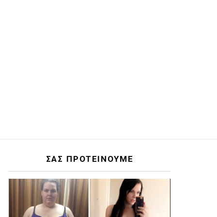
ΣΑΣ ΠΡΟΤΕΙΝΟΥΜΕ