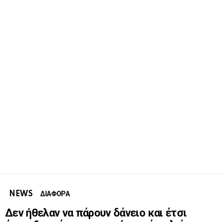
NEWS
ΔΙΑΦΟΡΑ
Δεν ήθελαν να πάρουν δάνειο και έτσι