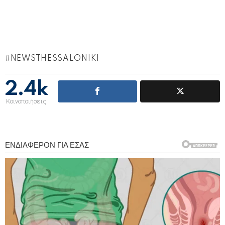
NEWSTHESSALONIKI
2.4k
Κοινοποιήσεις