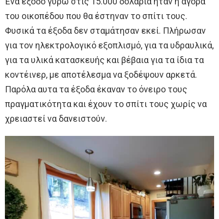
Ένα έξοδο γύρω στις 15.000 δολάρια ηταν η αγορά
του οικοπέδου που θα έστηναν το σπίτι τους.
Φυσικά τα έξοδα δεν σταμάτησαν εκεί. Πλήρωσαν
για τον ηλεκτρολογικό εξοπλισμό, για τα υδραυλικά,
για τα υλικά κατασκευής και βέβαια για τα ίδια τα
κοντέινερ, με αποτέλεσμα να ξοδέψουν αρκετά.
Παρόλα αυτα τα έξοδα έκαναν το όνειρο τους
πραγματικότητα και έχουν το σπίτι τους χωρίς να
χρειαστεί να δανειστούν.