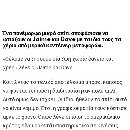
Ένα πανέμορφο μικρό σπίτι αποφάσισαν να
φτιάξουν οι Jaime και Dave με τα ίδια τους τα
χέρια από μερικά κοντέινερ μεταφορών.
«Θέλαμε να ζήσουμε μία ζωή χωρίς δάνειο και
χρέη,» λένε οι Jaime και Dave.
Κοιτώντας το τελικό αποτέλεσμα μπορεί καποιος
να φανταστεί πως η διαδικασία ηταν πολύ απλή.
Αυτό ομως δεν ισχύει. Οι ίδιοι ήθελαν το σπίτι αυτό
να είναι νόμιμο. Έτσι η γραφειοκρατία τους κόστισε
αρκετό χρόνο. Όπως λένε οι ίδιοι το αμερικάνικο
κράτος είναι αρκετά υποστηρικτικό σε κινήσεις