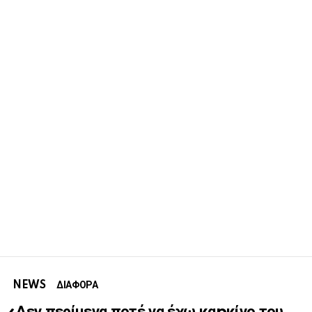
NEWS
ΔΙΑΦΟΡΑ