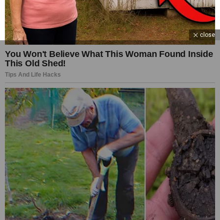
close