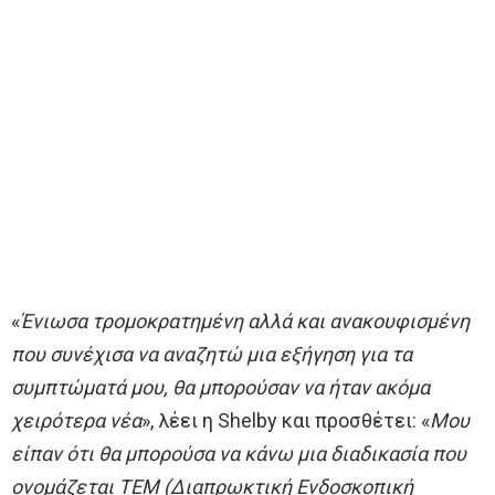
«
Ένιωσα τρομοκρατημένη αλλά και ανακουφισμένη
που συνέχισα να αναζητώ μια εξήγηση για τα
συμπτώματά μου, θα μπορούσαν να ήταν ακόμα
χειρότερα νέα
», λέει η Shelby και προσθέτει: «
Μου
είπαν ότι θα μπορούσα να κάνω μια διαδικασία που
ονομάζεται TEM (Διαπρωκτική Ενδοσκοπική