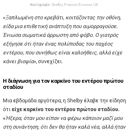
Φωτογραφία: Shelby Preston/Exoress UK
«
Ξαπλωμένη στο κρεβάτι, κοιτάζοντας την οθόνη,
είδα μια επιθετική ανάπτυξη που αιμορραγούσε.
Ένιωσα σωματικά άρρωστη από φόβο. Ο γιατρός
εξήγησε ότι ήταν ένας πολύποδας του παχέος
εντέρου, που συνήθως είναι καλοήθεις, αλλά είχε
κάνει βιοψία
», συνεχίζει.
Η διάγνωση για τον καρκίνο του εντέρου πρώτου
σταδίου
Μια εβδομάδα αργότερα, η Shelby έλαβε την είδηση ​​
ότι
είχε καρκίνο του εντέρου πρώτου σταδίου.
«
Ήξερα, όταν μου είπαν να φέρω κάποιον μαζί μου
στη συνάντηση, ότι δεν θα ήταν καλά νέα, αλλά ήταν