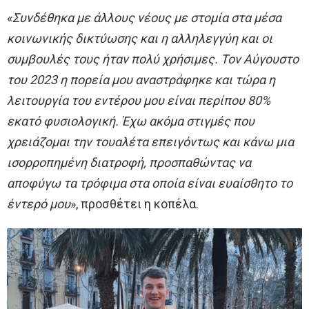
«
Συνδέθηκα με άλλους νέους με στομία στα μέσα
κοινωνικής δικτύωσης και η αλληλεγγύη και οι
συμβουλές τους ήταν πολύ χρήσιμες. Τον Αύγουστο
του 2023 η πορεία μου αναστράφηκε και τώρα η
λειτουργία του εντέρου μου είναι περίπου 80%
εκατό φυσιολογική. Έχω ακόμα στιγμές που
χρειάζομαι την τουαλέτα επειγόντως και κάνω μια
ισορροπημένη διατροφή, προσπαθώντας να
αποφύγω τα τρόφιμα στα οποία είναι ευαίσθητο το
έντερό μου
», προσθέτει η κοπέλα.