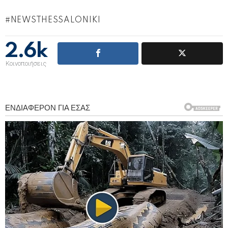
NEWSTHESSALONIKI
2.6k
Κοινοποιήσεις