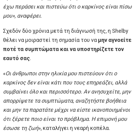
έχω περάσει και πιστεύω ότι ο καρκίνος είναι πίσω
μου», αναφέρει
.
Σχεδόν δύο χρόνια μετά τη διάγνωσή της, η Shelby
θέλει να μοιραστεί τη σημασία του να
μην αγνοείτε
ποτέ τα συμπτώματα και να υποστηρίζετε τον
εαυτό σας
.
«
Οι άνθρωποι στην ηλικία μου πιστεύουν ότι ο
καρκίνος δεν είναι κάτι που τους επηρεάζει, αλλά
συμβαίνει όλο και περισσότερο. Αν ανησυχείτε, μην
απορρίψετε τα συμπτώματα, αναζητήστε βοήθεια
και μην τα παρατάτε μέχρι να είστε ικανοποιημένοι
ότι ξέρετε ποιο είναι το πρόβλημα. Η επιμονή μου
έσωσε τη ζωή
», καταλήγει η νεαρή κοπέλα.