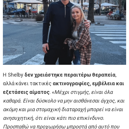
Η Shelby
δεν χρειάστηκε περαιτέρω θεραπεία
,
αλλά κάνει τακτικές
ακτινογραφίες, εμβέλεια και
εξετάσεις αίματος
. «
Μέχρι στιγμής, είναι όλα
καθαρά. Είναι δύσκολο να μην αισθάνεσαι άγχος, και
ακόμη και μια στομαχική διαταραχή μπορεί να είναι
ανησυχητική, ότι είναι κάτι πιο επικίνδυνο.
Προσπαθώ να προχωρήσω μπροστά από αυτό που