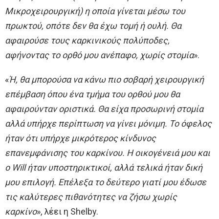
Μικροχειρουργική) η οποία γίνεται μέσω του
πρωκτού, οπότε δεν θα έχω τομή ή ουλή. Θα
αφαιρούσε τους καρκινικούς πολύποδες,
αφήνοντας το ορθό μου ανέπαφο, χωρίς στομία
».
«
Ή, θα μπορούσα να κάνω πιο σοβαρή χειρουργική
επέμβαση όπου ένα τμήμα του ορθού μου θα
αφαιρούνταν οριστικά. Θα είχα προσωρινή στομία
αλλά υπήρχε περίπτωση να γίνει μόνιμη. Το όφελος
ήταν ότι υπήρχε μικρότερος κίνδυνος
επανεμφάνισης του καρκίνου. Η οικογένειά μου και
ο Will ήταν υποστηρικτικοί, αλλά τελικά ήταν δική
μου επιλογή. Επέλεξα το δεύτερο γιατί μου έδωσε
τις καλύτερες πιθανότητες να ζήσω χωρίς
καρκίνο
», λέει η Shelby.