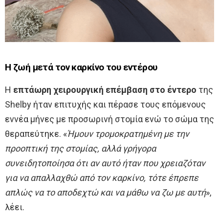
Η ζωή μετά τον καρκίνο του εντέρου
Η
επτάωρη χειρουργική επέμβαση
στο έντερο
της
Shelby ήταν επιτυχής και πέρασε τους επόμενους
εννέα μήνες με προσωρινή στομία ενώ το σώμα της
θεραπεύτηκε. «
Ήμουν τρομοκρατημένη με την
προοπτική της στομίας, αλλά γρήγορα
συνειδητοποίησα ότι αν αυτό ήταν που χρειαζόταν
για να απαλλαχθώ από τον καρκίνο, τότε έπρεπε
απλώς να το αποδεχτώ και να μάθω να ζω με αυτή
»,
λέει.