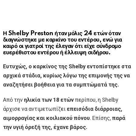
Η Shelby Preston ήταν μόλις 24 ετών όταν
διαγνώστηκε με καρκίνο του εντέρου, ενώ για
καιρό οι γιατροί της έλεγαν ότι είχε σύνδρομο
ευερέθιστου εντέρου ή έλλειψη σιδήρου.
Ευτυχώς, ο καρκίνος της Shelby εντοπίστηκε στα
αρχικά στάδια, κυρίως λόγω της επιμονής της να
αναζητήσει βοήθεια για τα συμπτώματά της.
Από την
ηλικία των 18 ετών
περίπου, η Shelby
άρχισε να αντιμετωπίζει
επεισόδια διάρροιας,
αιμορραγίας και κοιλιακού πόνου
. Επίσης,
παρά
την υγιή όρεξή της, έχανε βάρος.