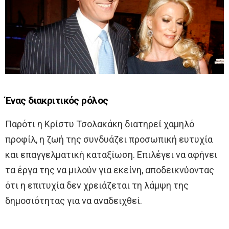
Ένας διακριτικός ρόλος
Παρότι η Κρίστυ Τσολακάκη διατηρεί χαμηλό
προφίλ, η ζωή της συνδυάζει προσωπική ευτυχία
και επαγγελματική καταξίωση. Επιλέγει να αφήνει
τα έργα της να μιλούν για εκείνη, αποδεικνύοντας
ότι η επιτυχία δεν χρειάζεται τη λάμψη της
δημοσιότητας για να αναδειχθεί.