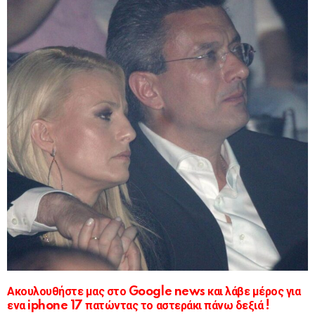
Ακουλουθήστε μας στο Google news και λάβε μέρος για
ενα iphone 17 πατώντας το αστεράκι πάνω δεξιά !