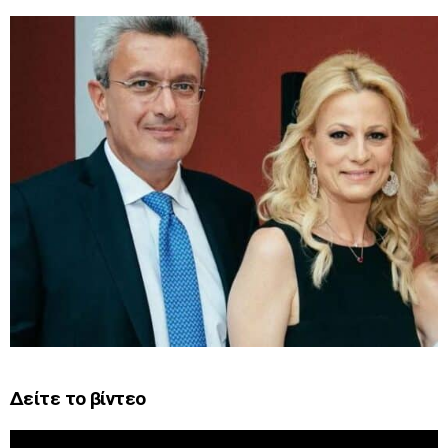
Δείτε το βίντεο