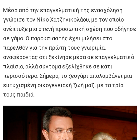
Μέσα από την επαγγελματική της ενασχόληση
γνώρισε τον Νίκο Χατζηνικολάου, με τον οποίο
ανέπτυξε μια στενή προσωπική σχέση που οδήγησε
σε γάμο. Ο παρουσιαστής έχει μιλήσει στο
παρελθόν για την πρώτη τους γνωριμία,
αναφέροντας ότι ξεκίνησε μέσα σε επαγγελματικό
πλαίσιο, αλλά σύντομα εξελίχθηκε σε κάτι
περισσότερο. Σήμερα, το ζευγάρι απολαμβάνει μια
ευτυχισμένη οικογενειακή ζωή μαζί με τα τρία
τους παιδιά.