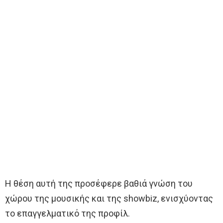
Η θέση αυτή της προσέφερε βαθιά γνώση του
χώρου της μουσικής και της showbiz, ενισχύοντας
το επαγγελματικό της προφίλ.