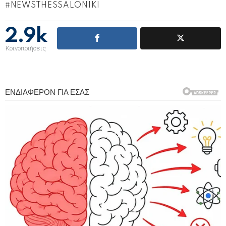
NEWSTHESSALONIKI
2.9k
Κοινοποιήσεις