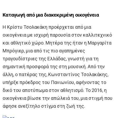
Καταγωγή από μια διακεκριμένη οικογένεια
Η Κρίστυ Τσολακάκη προέρχεται από μια
οικογένεια με ισχυρή παρουσία στον καλλιτεχνικό
και αθλητικό χώρο. Μητέρα της ήταν η Μαργαρίτα
Μπρόγιερ, μια από τις πιο αγαπημένες
τραγουδίστριες της Ελλάδας, γνωστή για τη
σημαντική προσφορά της στη μουσική. Από την
άλλη, ο πατέρας της, Κωνσταντίνος Τσολακάκης,
υπήρξε πρόεδρος του Πανιωνίου, αφήνοντας το
δικό του αποτύπωμα στον αθλητισμό. Το 2016, η
οικογένεια βίωσε την απώλειά του, μια στιγμή που
άφησε ανεξίτηλο στίγμα στη ζωή της.