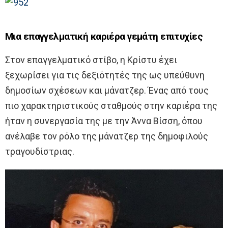
Μια επαγγελματική καριέρα γεμάτη επιτυχίες
Στον επαγγελματικό στίβο, η Κρίστυ έχει
ξεχωρίσει για τις δεξιότητές της ως υπεύθυνη
δημοσίων σχέσεων και μάνατζερ. Ένας από τους
πιο χαρακτηριστικούς σταθμούς στην καριέρα της
ήταν η συνεργασία της με την Άννα Βίσση, όπου
ανέλαβε τον ρόλο της μάνατζερ της δημοφιλούς
τραγουδίστριας.