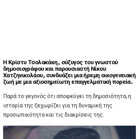
Η Κρίστυ Τσολακάκη, σύζυγος του γνωστού
δημοσιογράφου και παρουσιαστή Νίκου
Χατζηνικολάου, συνδυάζει μια ήρεμη οικογενειακή
ζωή με μια αξιοσημείωτη επαγγελματική πορεία.
Παρά το γεγονός ότι αποφεύγει τη δημοσιότητα, η
ιστορία της ξεχωρίζει για τη δυναμική της
προσωπικότητα και τις διακρίσεις της.