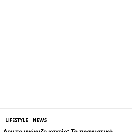
LIFESTYLE
NEWS