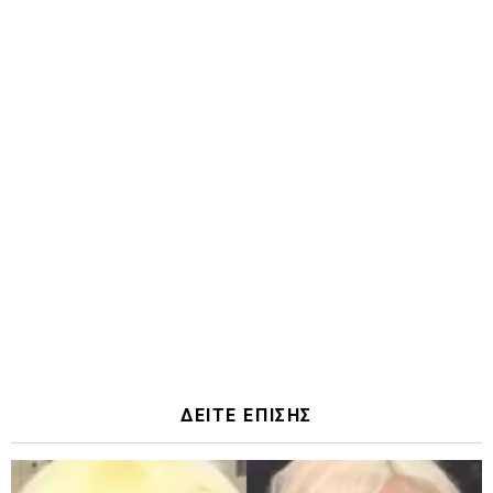
ΔΕΙΤΕ ΕΠΙΣΗΣ