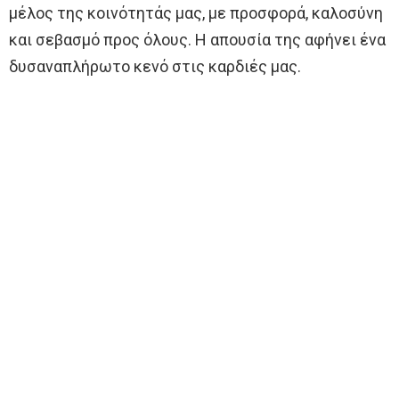
μέλος της κοινότητάς μας, με προσφορά, καλοσύνη
και σεβασμό προς όλους. Η απουσία της αφήνει ένα
δυσαναπλήρωτο κενό στις καρδιές μας.