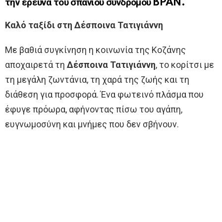
την έρευνα του σπάνιου συνδρόμου BPAN.
Καλό ταξίδι στη Δέσποινα Τατιγιάννη
Με βαθιά συγκίνηση η κοινωνία της Κοζάνης
αποχαιρετά τη
Δέσποινα Τατιγιάννη
, το κορίτσι με
τη μεγάλη ζωντάνια, τη χαρά της ζωής και τη
διάθεση για προσφορά. Ένα φωτεινό πλάσμα που
έφυγε πρόωρα, αφήνοντας πίσω του αγάπη,
ευγνωμοσύνη και μνήμες που δεν σβήνουν.