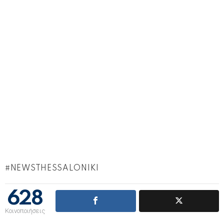
NEWSTHESSALONIKI
628
Κοινοποιήσεις