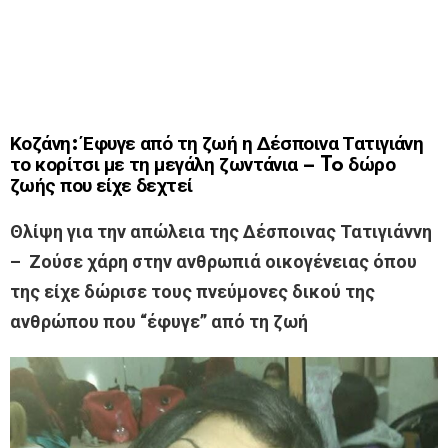
Κοζάνη: Έφυγε από τη ζωή η Δέσποινα Τατιγιάνη
το κορίτσι με τη μεγάλη ζωντάνια – To δώρο
ζωής που είχε δεχτεί
Θλίψη για την απώλεια της Δέσποινας Τατιγιάννη
–
Zούσε χάρη στην ανθρωπιά οικογένειας όπου
της είχε δώρισε τους πνεύμονες δικού της
ανθρώπου που “έφυγε” από τη ζωή