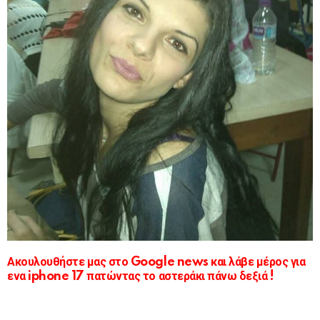
Ακουλουθήστε μας στο Google news και λάβε μέρος για
ενα iphone 17 πατώντας το αστεράκι πάνω δεξιά !