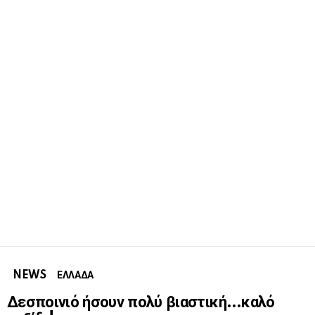
NEWS
ΕΛΛΑΔΑ
Δεσποινιό ήσουν πολύ βιαστική…καλό