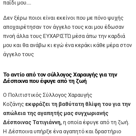
παΐδι μου….
Δεν ξέρω ποιοι είναι εκείνοι που με πόνο ψυχής
αποχαιρέτησαν τον άγγελο τους και μου έδωσαν
πνοή άλλα τους ΕΥΧΑΡΙΣΤΏ μέσα άπω την καρδιά
μου και θα ανάβω κι εγώ ένα κεράκι κάθε μέρα στον
άγγελο τους
Το αντίο από τον σύλλογος Χαραυγής για την
Δέσποινα που έφυγε από τη ζωή
Ο Πολιτιστικός Σύλλογος Χαραυγής
Κοζάνης
εκφράζει τη βαθύτατη θλίψη του για την
απώλεια της αγαπητής μας συγχωριανής
Δέσποινας Τατιγιάννη,
η οποία έφυγε από τη ζωή.
Η Δέσποινα υπήρξε ένα αγαπητό και δραστήριο