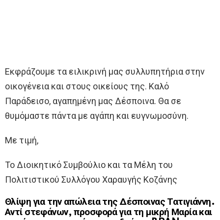
Εκφράζουμε τα ειλικρινή μας συλλυπητήρια στην
οικογένεια και στους οικείους της. Καλό
Παράδεισο, αγαπημένη μας Δέσποινα. Θα σε
θυμόμαστε πάντα με αγάπη και ευγνωμοσύνη.
Με τιμή,
Το Διοικητικό Συμβούλιο και τα Μέλη του
Πολιτιστικού Συλλόγου Χαραυγής Κοζάνης
Θλίψη για την απώλεια της Δέσποινας Τατιγιάννη.
Αντί στεφάνων, προσφορά για τη μικρή Μαρία και