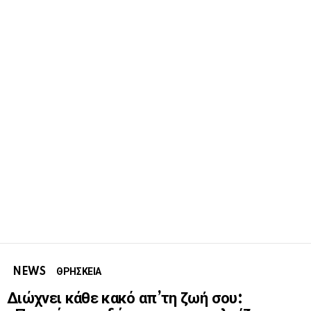
NEWS
ΘΡΗΣΚΕΙΑ
Διώχνει κάθε κακό απ’τη ζωή σου: