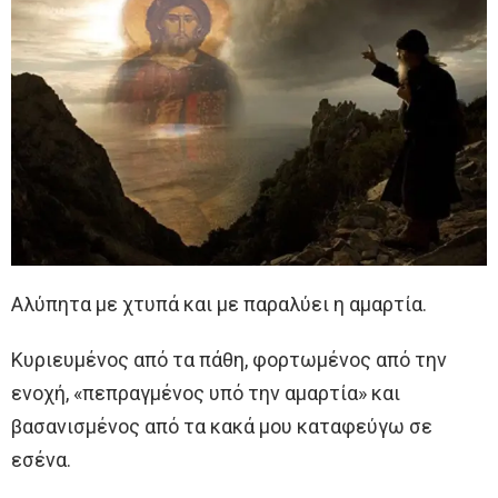
Αλύπητα με χτυπά και με παραλύει η αμαρτία.
Κυριευμένος από τα πάθη, φορτωμένος από την
ενοχή, «πεπραγμένος υπό την αμαρτία» και
βασανισμένος από τα κακά μου καταφεύγω σε
εσένα.