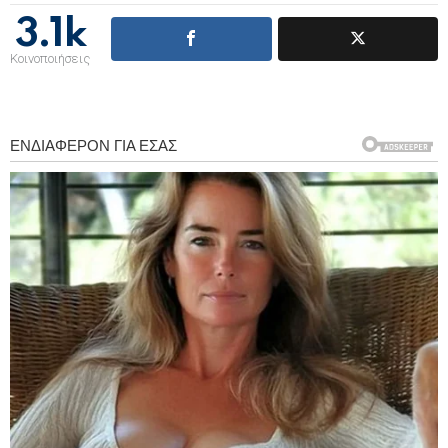
3.1k
Κοινοποιήσεις