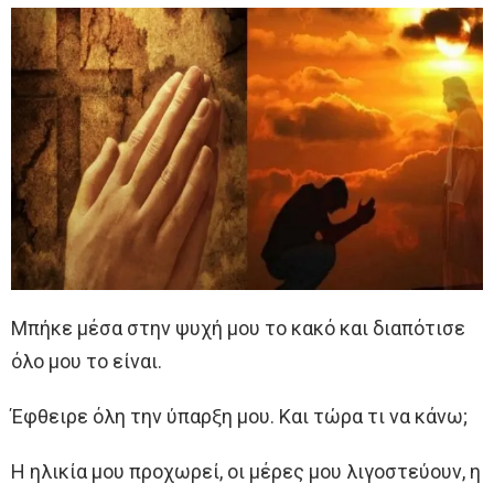
Μπήκε μέσα στην ψυχή μου το κακό και διαπότισε
όλο μου το είναι.
Έφθειρε όλη την ύπαρξη μου. Και τώρα τι να κάνω;
Η ηλικία μου προχωρεί, οι μέρες μου λιγοστεύουν, η