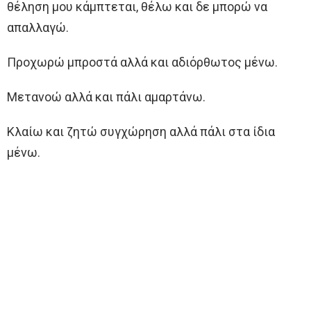
θέληση μου κάμπτεται, θέλω και δε μπορώ να
απαλλαγώ.
Προχωρώ μπροστά αλλά και αδιόρθωτος μένω.
Μετανοώ αλλά και πάλι αμαρτάνω.
Κλαίω και ζητώ συγχώρηση αλλά πάλι στα ίδια
μένω.