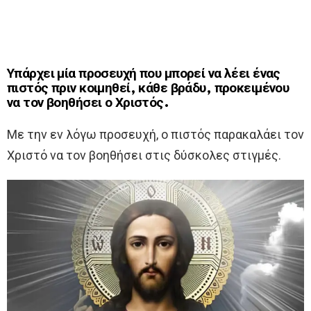
Υπάρχει μία προσευχή που μπορεί να λέει ένας
πιστός πριν κοιμηθεί, κάθε βράδυ, προκειμένου
να τον βοηθήσει ο Χριστός.
Με την εν λόγω προσευχή, ο πιστός παρακαλάει τον
Χριστό να τον βοηθήσει στις δύσκολες στιγμές.