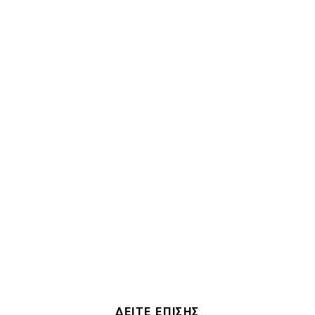
ΔΕΙΤΕ ΕΠΙΣΗΣ