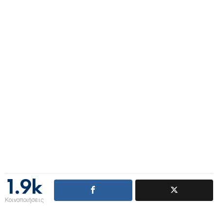
1.9k
Κοινοποιήσεις