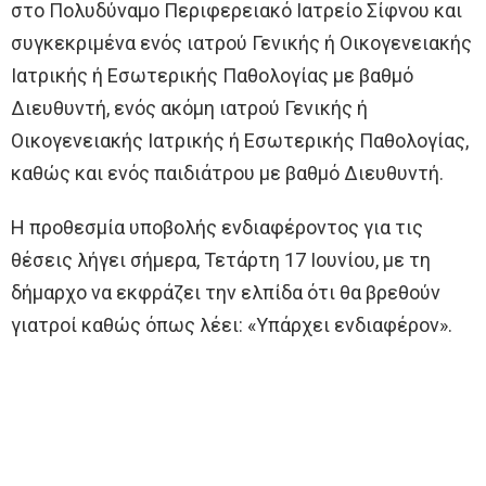
στο Πολυδύναμο Περιφερειακό Ιατρείο Σίφνου και
συγκεκριμένα ενός ιατρού Γενικής ή Οικογενειακής
Ιατρικής ή Εσωτερικής Παθολογίας με βαθμό
Διευθυντή, ενός ακόμη ιατρού Γενικής ή
Οικογενειακής Ιατρικής ή Εσωτερικής Παθολογίας,
καθώς και ενός παιδιάτρου με βαθμό Διευθυντή.
Η προθεσμία υποβολής ενδιαφέροντος για τις
θέσεις λήγει σήμερα, Τετάρτη 17 Ιουνίου, με τη
δήμαρχο να εκφράζει την ελπίδα ότι θα βρεθούν
γιατροί καθώς όπως λέει: «Υπάρχει ενδιαφέρον».