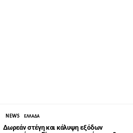
NEWS
ΕΛΛΑΔΑ
Δωρεάν στέγη και κάλυψη εξόδων