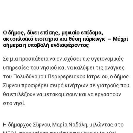
Ο δήμος, δίνει επίσης, μηνιαίο επίδομα,
ακτοπλοϊκά εισιτήρια και θέση πάρκινγκ – Μέχρι
σήμερα η υποβολή ενδιαφέροντος
Σε μια προσπάθεια να ενισχύσει τις υγειονομικές
υπηρεσίες του νησιού και να καλύψει τις ανάγκες
του Πολυδύναμου Περιφερειακού Ιατρείου, ο δήμος
Σίφνου προσφέρει σειρά κινήτρων σε γιατρούς που
θα επιλέξουν να μετακομίσουν και να εργαστούν
στο νησί.
Η δήμαρχος Σίφνου, Μαρία Ναδάλη, μιλώντας στο