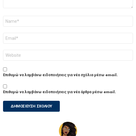
Όνομα
*
Email
*
Ιστότοπος
Επιθυμώ να λαμβάνω ειδοποιήσεις για νέα σχόλια μέσω email.
Επιθυμώ να λαμβάνω ειδοποιήσεις για νέα άρθρα μέσω email.