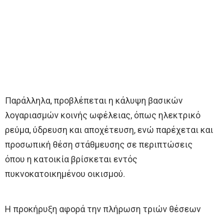
Παράλληλα, προβλέπεται η κάλυψη βασικών
λογαριασμών κοινής ωφέλειας, όπως ηλεκτρικό
ρεύμα, ύδρευση και αποχέτευση, ενώ παρέχεται και
προσωπική θέση στάθμευσης σε περιπτώσεις
όπου η κατοικία βρίσκεται εντός
πυκνοκατοικημένου οικισμού.
Η προκήρυξη αφορά την πλήρωση τριών θέσεων