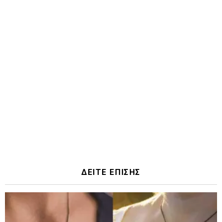
ΔΕΙΤΕ ΕΠΙΣΗΣ