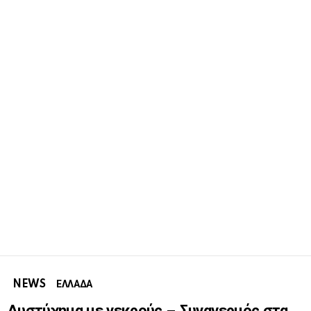
NEWS
ΕΛΛΑΔΑ