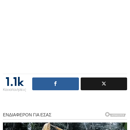
1.1k
Κοινοποιήσεις