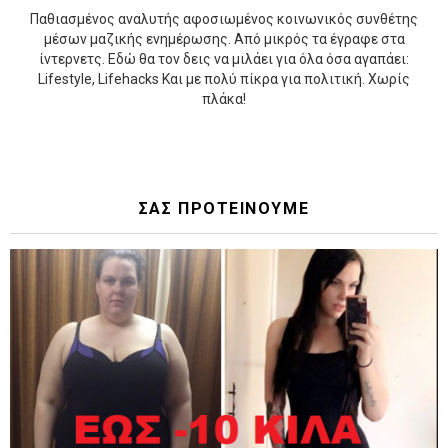
Παθιασμένος αναλυτής αφοσιωμένος κοινωνικός συνθέτης
μέσων μαζικής ενημέρωσης. Από μικρός τα έγραφε στα
ίντερνετς. Εδώ θα τον δεις να μιλάει για όλα όσα αγαπάει:
Lifestyle, Lifehacks Και με πολύ πίκρα για πολιτική. Χωρίς
πλάκα!
ΣΑΣ ΠΡΟΤΕΙΝΟΥΜΕ