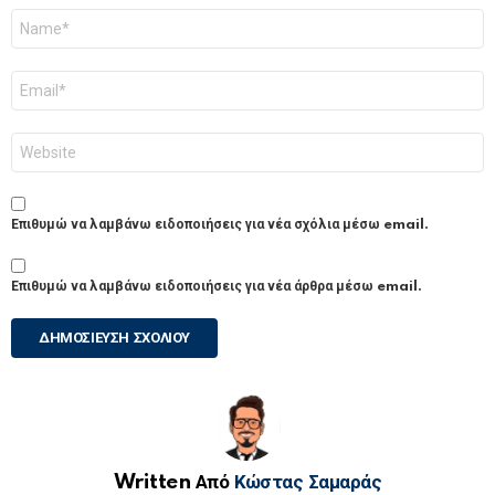
Όνομα
*
Email
*
Ιστότοπος
Επιθυμώ να λαμβάνω ειδοποιήσεις για νέα σχόλια μέσω email.
Επιθυμώ να λαμβάνω ειδοποιήσεις για νέα άρθρα μέσω email.
Written Από
Κώστας Σαμαράς