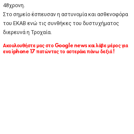
48χρονη.
Στο σημείο έσπευσαν η αστυνομία και ασθενοφόρα
του ΕΚΑΒ ενώ τις συνθήκες του δυστυχήματος
διερευνά η Τροχαία.
Ακουλουθήστε μας στο Google news και λάβε μέρος για
ενα iphone 17 πατώντας το αστεράκι πάνω δεξιά !