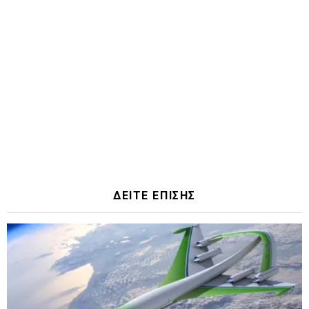
ΔΕΙΤΕ ΕΠΙΣΗΣ