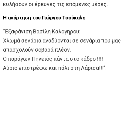
κυλήσουν οι έρευνες τις επόμενες μέρες.
Η ανάρτηση του Γιώργου Τσούκαλη
“Εξαφάνιση Βασίλη Καλογηρου:
Χλωμά σενάρια αναδύονται σε σενάρια που μας
απασχολούν σοβαρά πλέον.
Ο παράγων Πηνειός πάντα στο κάδρο !!!!
Αύριο επιστρέφω και πάλι στη Λάρισα!!!”.