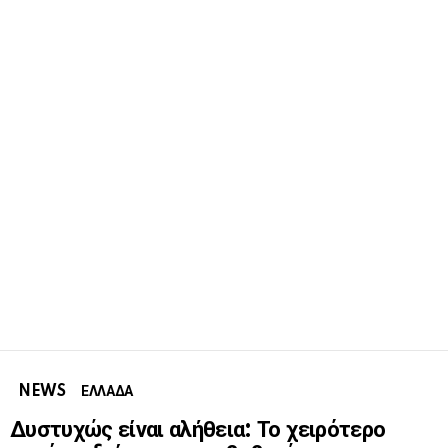
NEWS
ΕΛΛΑΔΑ
Δυστυχώς είναι αλήθεια: Το χειρότερο