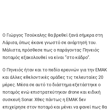
Ο Γιώργος Τσούκαλης θα βρεθεί ξανά σήμερα στη
Λάρισα, όπως έκανε γνωστό σε ανάρτησή του.
Μάλιστα, πρόσθεσε πως ο παράγοντας Πηνειός
ποταμός εξακολουθεί να είναι “στο κάδρο”.
Ο Πηνειός ήταν και το πεδίο ερευνών για την ΕΜΑΚ
και άλλες εθελοντικές ομάδες τις τελευταίες 20
μέρες. Μέσα σε αυτό το διάστημα εξετάστηκε ο
ποταμός ενώ επιστρατεύτηκαν drone και ειδική
συσκευή Sonar. Χθες πάντως η ΕΜΑΚ δεν
επιχείρησε στον ποταμό και μένει να φανεί πως θα