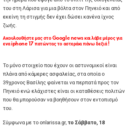
του στη Λάρισα για μια βόλτα στον Πηνειό και από
εκείνη τη στιγμής δεν έχει δώσει κανένα ίχνος
ζωής.
Ακουλουθήστε μας στο Google news και λάβε μέρος για
ενα iphone 17 πατώντας το αστεράκι πάνω δεξιά !
Το μόνο στοιχείο που έχουν οι αστυνομικοί είναι
πλάνα από κάμερες ασφαλείας, στα οποία ο
39χρονος Βασίλης φαίνεται να περπατά προς τον
Πηνειό ενώ ελάχιστες είναι οι καταθέσεις πολιτών
που θα μπορούσαν να βοηθήσουν στον εντοπισμό
του.
Σύμφωνα με το onlarissa.gr,
το Σάββατο, 18