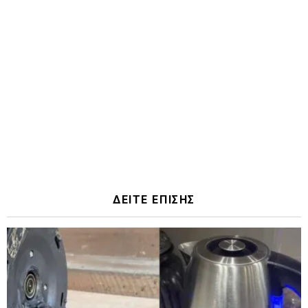
ΔΕΙΤΕ ΕΠΙΣΗΣ