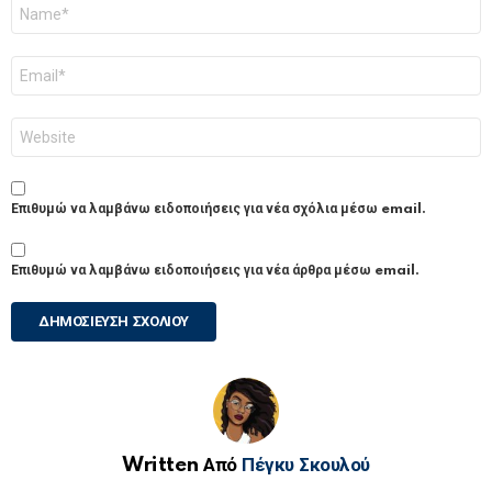
Όνομα
*
Email
*
Ιστότοπος
Επιθυμώ να λαμβάνω ειδοποιήσεις για νέα σχόλια μέσω email.
Επιθυμώ να λαμβάνω ειδοποιήσεις για νέα άρθρα μέσω email.
Written Από
Πέγκυ Σκουλού