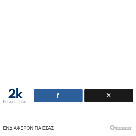
2k
Κοινοποιήσεις