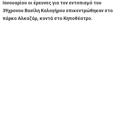
Ιανουαρίου οι έρευνες για τον εντοπισμό του
39χρονου Βασίλη Καλογήρου επικεντρώθηκαν στο
πάρκο Αλκαζάρ, κοντά στο Κηποθέατρο.