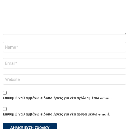
Όνομα
*
Email
*
Ιστότοπος
Επιθυμώ να λαμβάνω ειδοποιήσεις για νέα σχόλια μέσω email.
Επιθυμώ να λαμβάνω ειδοποιήσεις για νέα άρθρα μέσω email.