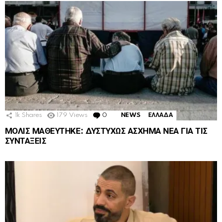
1k
Shares
179
Views
0
Comments
NEWS
ΕΛΛΑΔΑ
ΜΟΛΙΣ ΜΑΘΕΥΤΗΚΕ: ΔΥΣΤΥΧΩΣ ΑΣΧΗΜΑ ΝΕΑ ΓΙΑ ΤΙΣ
ΣΥΝΤΑΞΕΙΣ