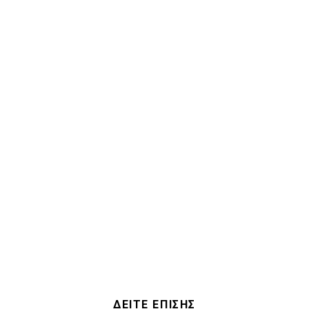
ΔΕΙΤΕ ΕΠΙΣΗΣ