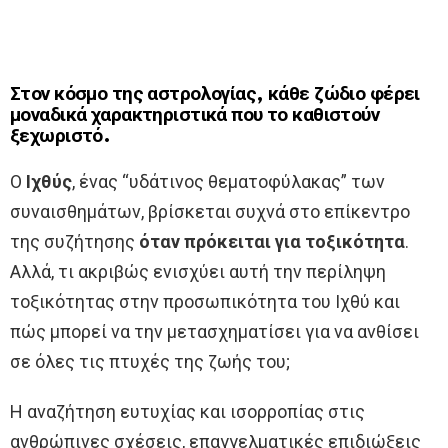
Στον κόσμο της αστρολογίας, κάθε ζώδιο φέρει
μοναδικά χαρακτηριστικά που το καθιστούν
ξεχωριστό.
Ο
Ιχθύς
, ένας “υδάτινος θεματοφύλακας” των
συναισθημάτων, βρίσκεται συχνά στο επίκεντρο
της συζήτησης
όταν πρόκειται για τοξικότητα
.
Αλλά, τι ακριβώς ενισχύει αυτή την περίληψη
τοξικότητας στην προσωπικότητα του Ιχθύ και
πώς μπορεί να την μετασχηματίσει για να ανθίσει
σε όλες τις πτυχές της ζωής του;
Η αναζήτηση ευτυχίας και ισορροπίας στις
ανθρώπινες σχέσεις, επαγγελματικές επιδιώξεις