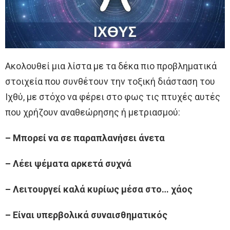
Ακολουθεί μια λίστα με τα δέκα πιο προβληματικά
στοιχεία που συνθέτουν την τοξική διάσταση του
Ιχθύ, με στόχο να φέρει στο φως τις πτυχές αυτές
που χρήζουν αναθεώρησης ή μετριασμού:
– Μπορεί να σε παραπλανήσει άνετα
– Λέει ψέματα αρκετά συχνά
– Λειτουργεί καλά κυρίως μέσα στο… χάος
– Είναι υπερβολικά συναισθηματικός