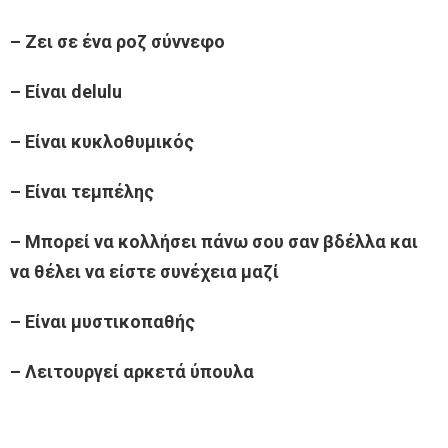
– Ζει σε ένα ροζ σύννεφο
– Είναι delulu
– Είναι κυκλοθυμικός
– Είναι τεμπέλης
– Μπορεί να κολλήσει πάνω σου σαν βδέλλα και
να θέλει να είστε συνέχεια μαζί
– Είναι μυστικοπαθής
– Λειτουργεί αρκετά ύπουλα