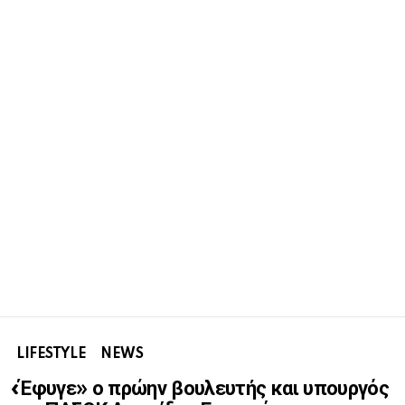
LIFESTYLE
NEWS
«Έφυγε» ο πρώην βουλευτής και υπουργός