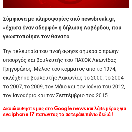
Σύμφωνα με πληροφορίες από newsbreak.gr,
«έχασα έναν αδερφό» η δήλωση Λοβέρδου, που
γνωστοποίησε τον θάνατο
Την τελευταία του πνοή άφησε σήμερα ο πρώην
υπουργός και βουλευτής του ΠΑΣΟΚ Λεωνίδας
Γρηγοράκος. Μέλος του κόμματος από το 1974,
εκλέχθηκε βουλευτής Λακωνίας το 2000, το 2004,
το 2007, το 2009, τον Μάιο και τον Ιούνιο του 2012,
τον Ιανουάριο και τον Σεπτέμβριο του 2015.
Ακουλουθήστε μας στο Google news και λάβε μέρος για
ενα iphone 17 πατώντας το αστεράκι πάνω δεξιά !