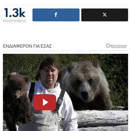
1.3k
Κοινοποιήσεις