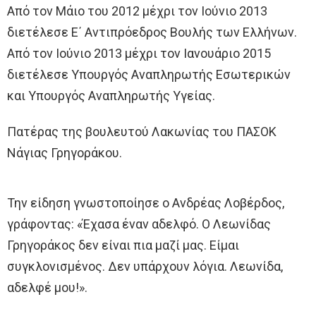
Από τον Μάιο του 2012 μέχρι τον Ιούνιο 2013
διετέλεσε Ε΄ Αντιπρόεδρος Βουλής των Ελλήνων.
Από τον Ιούνιο 2013 μέχρι τον Ιανουάριο 2015
διετέλεσε Υπουργός Αναπληρωτής Εσωτερικών
και Υπουργός Αναπληρωτής Υγείας.
Πατέρας της βουλευτού Λακωνίας του ΠΑΣΟΚ
Νάγιας Γρηγοράκου.
Την είδηση γνωστοποίησε ο Ανδρέας Λοβέρδος,
γράφοντας: «Έχασα έναν αδελφό. Ο Λεωνίδας
Γρηγοράκος δεν είναι πια μαζί μας. Είμαι
συγκλονισμένος. Δεν υπάρχουν λόγια. Λεωνίδα,
αδελφέ μου!».