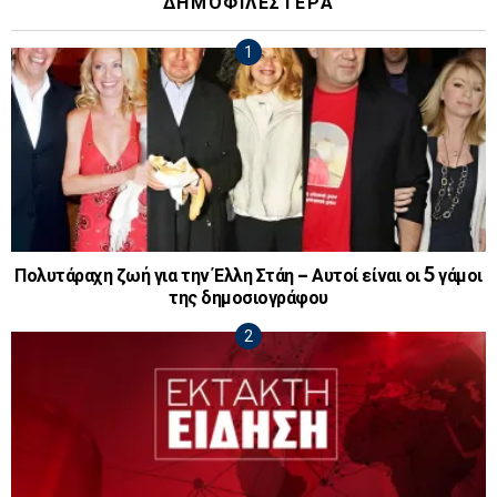
ΔΗΜΟΦΙΛΕΣΤΕΡΑ
Πολυτάραχη ζωή για την Έλλη Στάη – Αυτοί είναι οι 5 γάμοι
της δημοσιογράφου